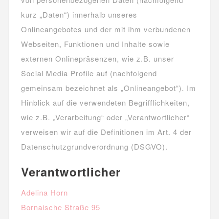
kurz „Daten“) innerhalb unseres
Onlineangebotes und der mit ihm verbundenen
Webseiten, Funktionen und Inhalte sowie
externen Onlinepräsenzen, wie z.B. unser
Social Media Profile auf (nachfolgend
gemeinsam bezeichnet als „Onlineangebot“). Im
Hinblick auf die verwendeten Begrifflichkeiten,
wie z.B. „Verarbeitung“ oder „Verantwortlicher“
verweisen wir auf die Definitionen im Art. 4 der
Datenschutzgrundverordnung (DSGVO).
Verantwortlicher
Adelina Horn
Bornaische Straße 95