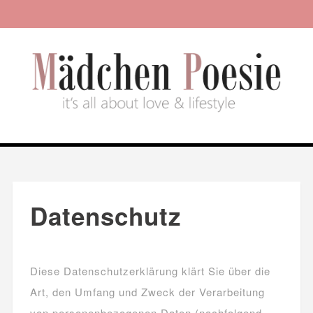
Datenschutz
.
Diese Datenschutzerklärung klärt Sie über die
Art, den Umfang und Zweck der Verarbeitung
von personenbezogenen Daten (nachfolgend