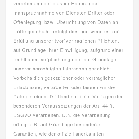
verarbeiten oder dies im Rahmen der
Inanspruchnahme von Diensten Dritter oder
Offenlegung, bzw. Übermittlung von Daten an
Dritte geschieht, erfolgt dies nur, wenn es zur
Erfüllung unserer (vor)vertraglichen Pflichten,
auf Grundlage Ihrer Einwilligung, aufgrund einer
rechtlichen Verpflichtung oder auf Grundlage
unserer berechtigten Interessen geschieht.
Vorbehaltlich gesetzlicher oder vertraglicher
Erlaubnisse, verarbeiten oder lassen wir die
Daten in einem Drittland nur beim Vorliegen der
besonderen Voraussetzungen der Art. 44 ff.
DSGVO verarbeiten. D.h. die Verarbeitung
erfolgt z.B. auf Grundlage besonderer
Garantien, wie der offiziell anerkannten