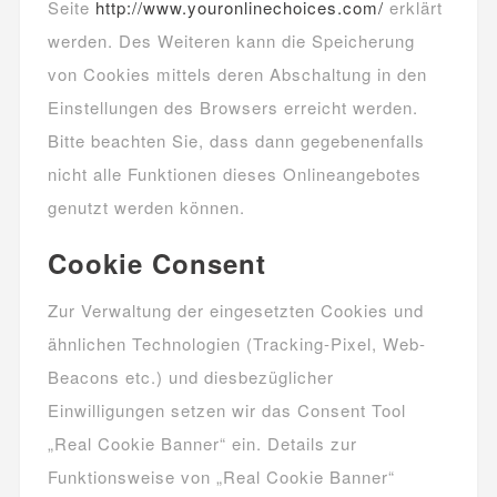
Seite
http://www.youronlinechoices.com/
erklärt
werden. Des Weiteren kann die Speicherung
von Cookies mittels deren Abschaltung in den
Einstellungen des Browsers erreicht werden.
Bitte beachten Sie, dass dann gegebenenfalls
nicht alle Funktionen dieses Onlineangebotes
genutzt werden können.
Cookie Consent
Zur Verwaltung der eingesetzten Cookies und
ähnlichen Technologien (Tracking-Pixel, Web-
Beacons etc.) und diesbezüglicher
Einwilligungen setzen wir das Consent Tool
„Real Cookie Banner“ ein. Details zur
Funktionsweise von „Real Cookie Banner“