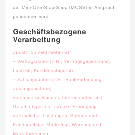
der Mini-One-Stop-Shop (MOSS) in Anspruch
genommen wird.
Geschäftsbezogene
Verarbeitung
Zusätzlich verarbeiten wir
– Vertragsdaten (z.B., Vertragsgegenstand,
Laufzeit, Kundenkategorie).
– Zahlungsdaten (z.B., Bankverbindung,
Zahlungshistorie)
von unseren Kunden, Interessenten und
Geschäftspartner zwecks Erbringung
vertraglicher Leistungen, Service und
Kundenpflege, Marketing, Werbung und
Marktforschung.