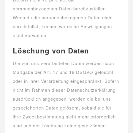
personenbezogenen Daten bereitzustellen.
Wenn du die personenbezogenen Daten nicht
bereitstellst, können wir deine Einwilligungen
nicht verwalten.
Löschung von Daten
Die von uns verarbeiteten Daten werden nach
Maßgabe der Art. 17 und 18 DSGVO gelöscht
oder in ihrer Verarbeitung eingeschränkt. Sofern
nicht im Rahmen dieser Datenschutzerklärung
ausdrücklich angegeben, werden die bei uns
gespeicherten Daten gelöscht, sobald sie für
ihre Zweckbestimmung nicht mehr erforderlich
sind und der Löschung keine gesetzlichen