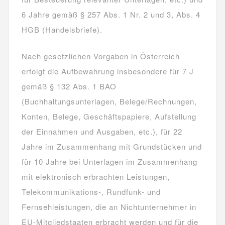
6 Jahre gemäß § 257 Abs. 1 Nr. 2 und 3, Abs. 4
HGB (Handelsbriefe).
Nach gesetzlichen Vorgaben in Österreich
erfolgt die Aufbewahrung insbesondere für 7 J
gemäß § 132 Abs. 1 BAO
(Buchhaltungsunterlagen, Belege/Rechnungen,
Konten, Belege, Geschäftspapiere, Aufstellung
der Einnahmen und Ausgaben, etc.), für 22
Jahre im Zusammenhang mit Grundstücken und
für 10 Jahre bei Unterlagen im Zusammenhang
mit elektronisch erbrachten Leistungen,
Telekommunikations-, Rundfunk- und
Fernsehleistungen, die an Nichtunternehmer in
EU-Mitgliedstaaten erbracht werden und für die