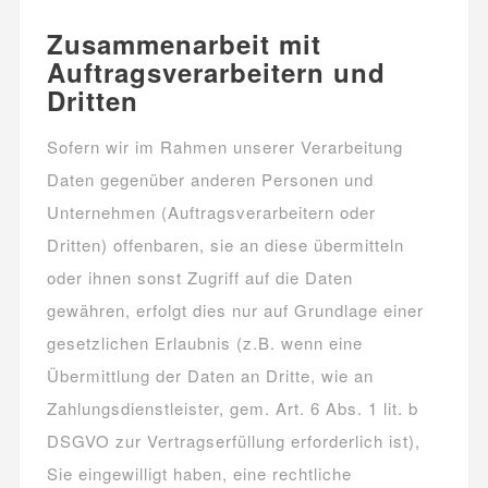
Zusammenarbeit mit
Auftragsverarbeitern und
Dritten
Sofern wir im Rahmen unserer Verarbeitung
Daten gegenüber anderen Personen und
Unternehmen (Auftragsverarbeitern oder
Dritten) offenbaren, sie an diese übermitteln
oder ihnen sonst Zugriff auf die Daten
gewähren, erfolgt dies nur auf Grundlage einer
gesetzlichen Erlaubnis (z.B. wenn eine
Übermittlung der Daten an Dritte, wie an
Zahlungsdienstleister, gem. Art. 6 Abs. 1 lit. b
DSGVO zur Vertragserfüllung erforderlich ist),
Sie eingewilligt haben, eine rechtliche