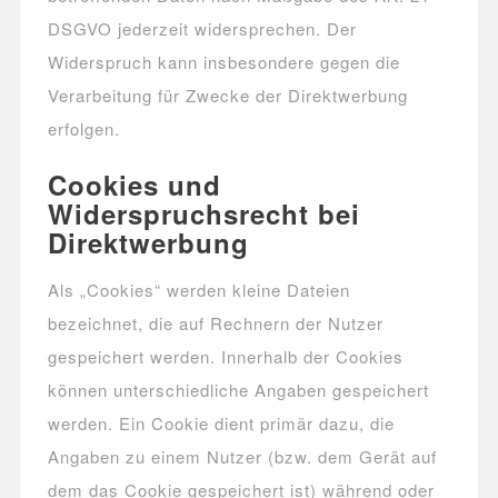
DSGVO jederzeit widersprechen. Der
Widerspruch kann insbesondere gegen die
Verarbeitung für Zwecke der Direktwerbung
erfolgen.
Cookies und
Widerspruchsrecht bei
Direktwerbung
Als „Cookies“ werden kleine Dateien
bezeichnet, die auf Rechnern der Nutzer
gespeichert werden. Innerhalb der Cookies
können unterschiedliche Angaben gespeichert
werden. Ein Cookie dient primär dazu, die
Angaben zu einem Nutzer (bzw. dem Gerät auf
dem das Cookie gespeichert ist) während oder