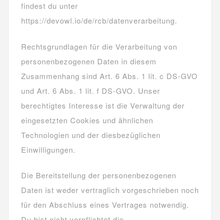
findest du unter
https://devowl.io/de/rcb/datenverarbeitung.
Rechtsgrundlagen für die Verarbeitung von
personenbezogenen Daten in diesem
Zusammenhang sind Art. 6 Abs. 1 lit. c DS-GVO
und Art. 6 Abs. 1 lit. f DS-GVO. Unser
berechtigtes Interesse ist die Verwaltung der
eingesetzten Cookies und ähnlichen
Technologien und der diesbezüglichen
Einwilligungen.
Die Bereitstellung der personenbezogenen
Daten ist weder vertraglich vorgeschrieben noch
für den Abschluss eines Vertrages notwendig.
Du bist nicht verpflichtet die