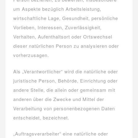
um Aspekte bezüglich Arbeitsleistung,
wirtschaftliche Lage, Gesundheit, persönliche
Vorlieben, Interessen, Zuverlässigkeit,
Verhalten, Aufenthaltsort oder Ortswechsel
dieser natürlichen Person zu analysieren oder
vorherzusagen.
Als „Verantwortlicher“ wird die natürliche oder
juristische Person, Behörde, Einrichtung oder
andere Stelle, die allein oder gemeinsam mit
anderen über die Zwecke und Mittel der
Verarbeitung von personenbezogenen Daten
entscheidet, bezeichnet.
„Auftragsverarbeiter“ eine natürliche oder