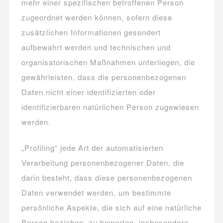
mehr einer spezifischen betroffenen Person
zugeordnet werden können, sofern diese
zusätzlichen Informationen gesondert
aufbewahrt werden und technischen und
organisatorischen Maßnahmen unterliegen, die
gewährleisten, dass die personenbezogenen
Daten nicht einer identifizierten oder
identifizierbaren natürlichen Person zugewiesen
werden.
„Profiling“ jede Art der automatisierten
Verarbeitung personenbezogener Daten, die
darin besteht, dass diese personenbezogenen
Daten verwendet werden, um bestimmte
persönliche Aspekte, die sich auf eine natürliche
Person beziehen, zu bewerten, insbesondere