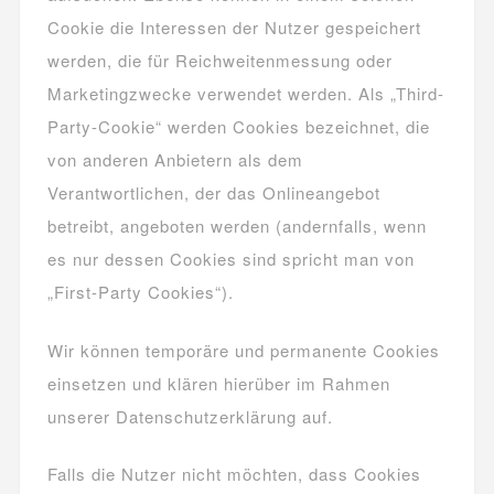
Cookie die Interessen der Nutzer gespeichert
werden, die für Reichweitenmessung oder
Marketingzwecke verwendet werden. Als „Third-
Party-Cookie“ werden Cookies bezeichnet, die
von anderen Anbietern als dem
Verantwortlichen, der das Onlineangebot
betreibt, angeboten werden (andernfalls, wenn
es nur dessen Cookies sind spricht man von
„First-Party Cookies“).
Wir können temporäre und permanente Cookies
einsetzen und klären hierüber im Rahmen
unserer Datenschutzerklärung auf.
Falls die Nutzer nicht möchten, dass Cookies