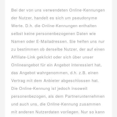
Bei der von uns verwendeten Online-Kennungen
der Nutzer, handelt es sich um pseudonyme
Werte. D.h. die Online-Kennungen enthalten
selbst keine personenbezogenen Daten wie
Namen oder E-Mailadressen. Sie helfen uns nur
zu bestimmen ob derselbe Nutzer, der auf einen
Affiliate-Link geklickt oder sich über unser
Onlineangebot für ein Angebot interessiert hat,
das Angebot wahrgenommen, d.h. z.B. einen
Vertrag mit dem Anbieter abgeschlossen hat.
Die Online-Kennung ist jedoch insoweit
personenbezogen, als dem Partnerunternehmen
und auch uns, die Online-Kennung zusammen
mit anderen Nutzerdaten vorliegen. Nur so kann