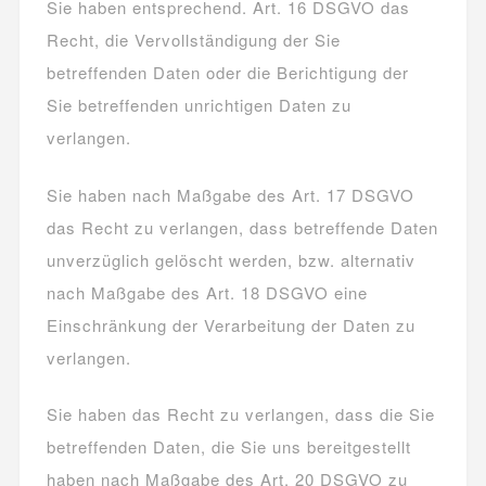
Sie haben entsprechend. Art. 16 DSGVO das
Recht, die Vervollständigung der Sie
betreffenden Daten oder die Berichtigung der
Sie betreffenden unrichtigen Daten zu
verlangen.
Sie haben nach Maßgabe des Art. 17 DSGVO
das Recht zu verlangen, dass betreffende Daten
unverzüglich gelöscht werden, bzw. alternativ
nach Maßgabe des Art. 18 DSGVO eine
Einschränkung der Verarbeitung der Daten zu
verlangen.
Sie haben das Recht zu verlangen, dass die Sie
betreffenden Daten, die Sie uns bereitgestellt
haben nach Maßgabe des Art. 20 DSGVO zu