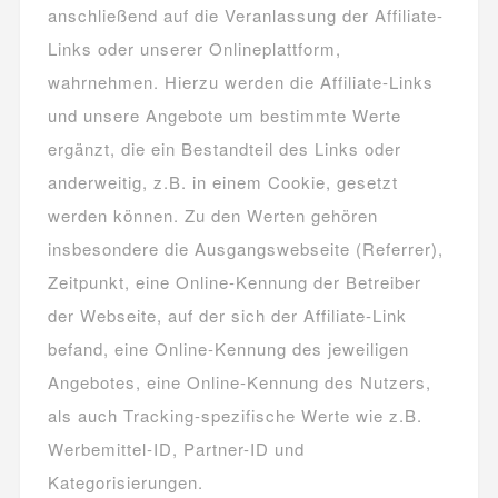
anschließend auf die Veranlassung der Affiliate-
Links oder unserer Onlineplattform,
wahrnehmen. Hierzu werden die Affiliate-Links
und unsere Angebote um bestimmte Werte
ergänzt, die ein Bestandteil des Links oder
anderweitig, z.B. in einem Cookie, gesetzt
werden können. Zu den Werten gehören
insbesondere die Ausgangswebseite (Referrer),
Zeitpunkt, eine Online-Kennung der Betreiber
der Webseite, auf der sich der Affiliate-Link
befand, eine Online-Kennung des jeweiligen
Angebotes, eine Online-Kennung des Nutzers,
als auch Tracking-spezifische Werte wie z.B.
Werbemittel-ID, Partner-ID und
Kategorisierungen.