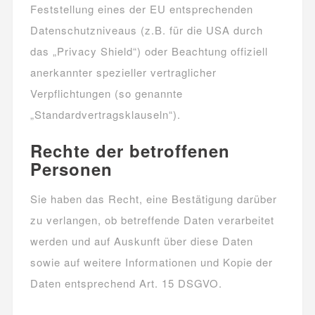
Feststellung eines der EU entsprechenden
Datenschutzniveaus (z.B. für die USA durch
das „Privacy Shield“) oder Beachtung offiziell
anerkannter spezieller vertraglicher
Verpflichtungen (so genannte
„Standardvertragsklauseln“).
Rechte der betroffenen
Personen
Sie haben das Recht, eine Bestätigung darüber
zu verlangen, ob betreffende Daten verarbeitet
werden und auf Auskunft über diese Daten
sowie auf weitere Informationen und Kopie der
Daten entsprechend Art. 15 DSGVO.