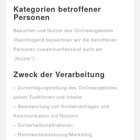
Kategorien betroffener
Personen
Besucher und Nutzer des Onlineangebotes
(Nachfolgend bezeichnen wir die betroffenen
Personen zusammenfassend auch als
„Nutzer“).
Zweck der Verarbeitung
– Zurverfügungstellung des Onlineangebotes,
seiner Funktionen und Inhalte.
– Beantwortung von Kontaktanfragen und
Kommunikation mit Nutzern.
– Sicherheitsmaßnahmen.
– Reichweitenmessung/Marketing