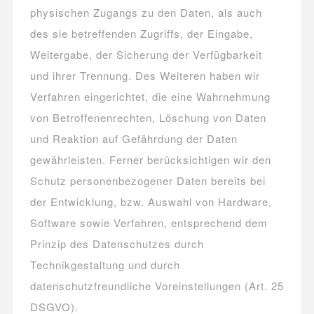
physischen Zugangs zu den Daten, als auch
des sie betreffenden Zugriffs, der Eingabe,
Weitergabe, der Sicherung der Verfügbarkeit
und ihrer Trennung. Des Weiteren haben wir
Verfahren eingerichtet, die eine Wahrnehmung
von Betroffenenrechten, Löschung von Daten
und Reaktion auf Gefährdung der Daten
gewährleisten. Ferner berücksichtigen wir den
Schutz personenbezogener Daten bereits bei
der Entwicklung, bzw. Auswahl von Hardware,
Software sowie Verfahren, entsprechend dem
Prinzip des Datenschutzes durch
Technikgestaltung und durch
datenschutzfreundliche Voreinstellungen (Art. 25
DSGVO).