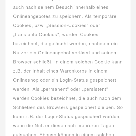
auch nach seinem Besuch innerhalb eines
Onlineangebotes zu speichern. Als temporäre
Cookies, bzw. „Session-Cookies“ oder
„transiente Cookies“, werden Cookies
bezeichnet, die gelöscht werden, nachdem ein
Nutzer ein Onlineangebot verlässt und seinen
Browser schließt. In einem solchen Cookie kann
z.B. der Inhalt eines Warenkorbs in einem
Onlineshop oder ein Login-Status gespeichert
werden. Als „permanent“ oder „persistent“
werden Cookies bezeichnet, die auch nach dem
Schließen des Browsers gespeichert bleiben. So
kann z.B. der Login-Status gespeichert werden,
wenn die Nutzer diese nach mehreren Tagen
aufsuchen. Ebenso können in einem solchen