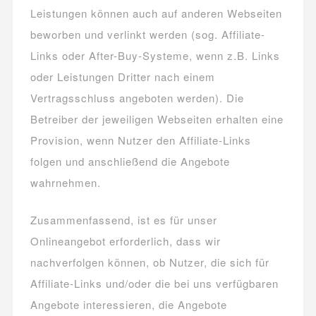
Leistungen können auch auf anderen Webseiten
beworben und verlinkt werden (sog. Affiliate-
Links oder After-Buy-Systeme, wenn z.B. Links
oder Leistungen Dritter nach einem
Vertragsschluss angeboten werden). Die
Betreiber der jeweiligen Webseiten erhalten eine
Provision, wenn Nutzer den Affiliate-Links
folgen und anschließend die Angebote
wahrnehmen.
Zusammenfassend, ist es für unser
Onlineangebot erforderlich, dass wir
nachverfolgen können, ob Nutzer, die sich für
Affiliate-Links und/oder die bei uns verfügbaren
Angebote interessieren, die Angebote