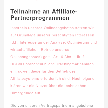
Teilnahme an Affiliate-
Partnerprogrammen
Innerhalb unseres Onlineangebotes setzen wir
auf Grundlage unserer berechtigten Interessen
(d.h. Interesse an der Analyse, Optimierung und
wirtschaftlichem Betrieb unseres
Onlineangebotes) gem. Art. 6 Abs. 1 lit. f
DSGVO branchenübliche Trackingmaßnahmen
ein, soweit diese für den Betrieb des
Affiliatesystems erforderlich sind. Nachfolgend
klären wir die Nutzer über die technischen
Hintergründe auf.
Die von unseren Vertragspartnern angebotene