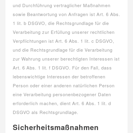
und Durchführung vertraglicher Maßnahmen
sowie Beantwortung von Anfragen ist Art. 6 Abs.
1 lit. b DSGVO, die Rechtsgrundlage für die
Verarbeitung zur Erfüllung unserer rechtlichen
Verpflichtungen ist Art. 6 Abs. 1 lit. c DSGVO,
und die Rechtsgrundlage für die Verarbeitung
zur Wahrung unserer berechtigten Interessen ist
Art. 6 Abs. 1 lit. f DSGVO. Für den Fall, dass
lebenswichtige Interessen der betroffenen
Person oder einer anderen natürlichen Person
eine Verarbeitung personenbezogener Daten
erforderlich machen, dient Art. 6 Abs. 1 lit. d
DSGVO als Rechtsgrundlage.
Sicherheitsmaßnahmen