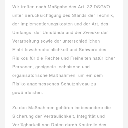
Wir treffen nach Maßgabe des Art. 32 DSGVO
unter Berücksichtigung des Stands der Technik,
der Implementierungskosten und der Art, des
Umfangs, der Umstände und der Zwecke der
Verarbeitung sowie der unterschiedlichen
Eintrittswahrscheinlichkeit und Schwere des
Risikos für die Rechte und Freiheiten natürlicher
Personen, geeignete technische und
organisatorische Maßnahmen, um ein dem
Risiko angemessenes Schutzniveau zu
gewährleisten.
Zu den Maßnahmen gehören insbesondere die
Sicherung der Vertraulichkeit, Integrität und
Verfügbarkeit von Daten durch Kontrolle des