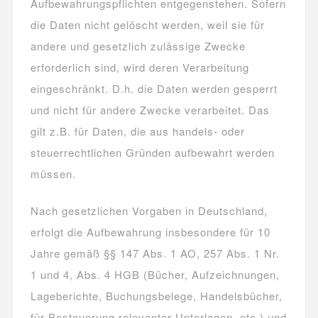
Aufbewahrungspflichten entgegenstehen. Sofern
die Daten nicht gelöscht werden, weil sie für
andere und gesetzlich zulässige Zwecke
erforderlich sind, wird deren Verarbeitung
eingeschränkt. D.h. die Daten werden gesperrt
und nicht für andere Zwecke verarbeitet. Das
gilt z.B. für Daten, die aus handels- oder
steuerrechtlichen Gründen aufbewahrt werden
müssen.
Nach gesetzlichen Vorgaben in Deutschland,
erfolgt die Aufbewahrung insbesondere für 10
Jahre gemäß §§ 147 Abs. 1 AO, 257 Abs. 1 Nr.
1 und 4, Abs. 4 HGB (Bücher, Aufzeichnungen,
Lageberichte, Buchungsbelege, Handelsbücher,
für Besteuerung relevanter Unterlagen, etc.) und