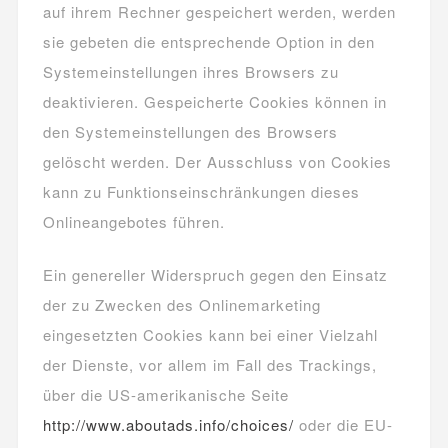
auf ihrem Rechner gespeichert werden, werden
sie gebeten die entsprechende Option in den
Systemeinstellungen ihres Browsers zu
deaktivieren. Gespeicherte Cookies können in
den Systemeinstellungen des Browsers
gelöscht werden. Der Ausschluss von Cookies
kann zu Funktionseinschränkungen dieses
Onlineangebotes führen.
Ein genereller Widerspruch gegen den Einsatz
der zu Zwecken des Onlinemarketing
eingesetzten Cookies kann bei einer Vielzahl
der Dienste, vor allem im Fall des Trackings,
über die US-amerikanische Seite
http://www.aboutads.info/choices/
oder die EU-