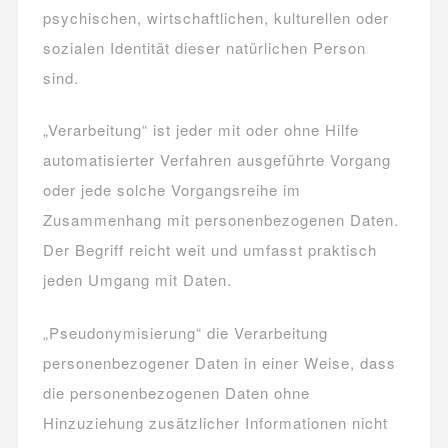
psychischen, wirtschaftlichen, kulturellen oder
sozialen Identität dieser natürlichen Person
sind.
„Verarbeitung“ ist jeder mit oder ohne Hilfe
automatisierter Verfahren ausgeführte Vorgang
oder jede solche Vorgangsreihe im
Zusammenhang mit personenbezogenen Daten.
Der Begriff reicht weit und umfasst praktisch
jeden Umgang mit Daten.
„Pseudonymisierung“ die Verarbeitung
personenbezogener Daten in einer Weise, dass
die personenbezogenen Daten ohne
Hinzuziehung zusätzlicher Informationen nicht