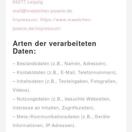
04277 Leipzig
mail@maedchen-poesie.de
Impressum: https://www.maedchen-
poesie.de/impressum/
Arten der verarbeiteten
Daten:
– Bestandsdaten (z.B., Namen, Adressen).
– Kontaktdaten (z.B., E-Mail, Telefonnummern).
– Inhaltsdaten (z.B., Texteingaben, Fotografien,
Videos).
– Nutzungsdaten (z.B., besuchte Webseiten,
Interesse an Inhalten, Zugriffszeiten).
– Meta-/Kommunikationsdaten (z.B., Geräte-
Informationen, IP-Adressen).