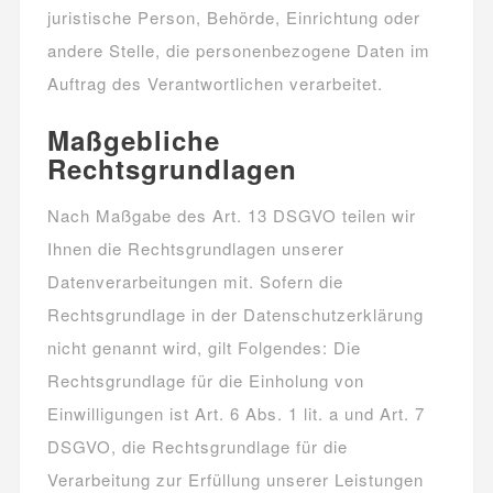
juristische Person, Behörde, Einrichtung oder
andere Stelle, die personenbezogene Daten im
Auftrag des Verantwortlichen verarbeitet.
Maßgebliche
Rechtsgrundlagen
Nach Maßgabe des Art. 13 DSGVO teilen wir
Ihnen die Rechtsgrundlagen unserer
Datenverarbeitungen mit. Sofern die
Rechtsgrundlage in der Datenschutzerklärung
nicht genannt wird, gilt Folgendes: Die
Rechtsgrundlage für die Einholung von
Einwilligungen ist Art. 6 Abs. 1 lit. a und Art. 7
DSGVO, die Rechtsgrundlage für die
Verarbeitung zur Erfüllung unserer Leistungen