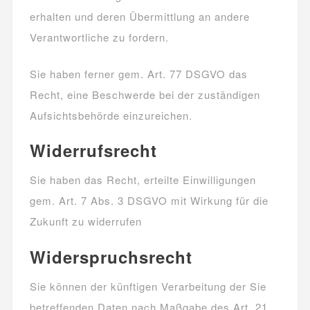
erhalten und deren Übermittlung an andere
Verantwortliche zu fordern.
Sie haben ferner gem. Art. 77 DSGVO das
Recht, eine Beschwerde bei der zuständigen
Aufsichtsbehörde einzureichen.
Widerrufsrecht
Sie haben das Recht, erteilte Einwilligungen
gem. Art. 7 Abs. 3 DSGVO mit Wirkung für die
Zukunft zu widerrufen
Widerspruchsrecht
Sie können der künftigen Verarbeitung der Sie
betreffenden Daten nach Maßgabe des Art. 21