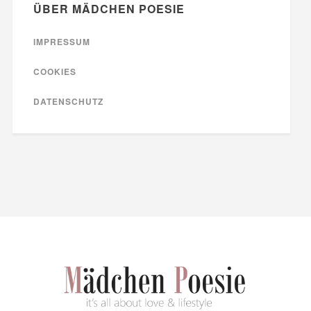
ÜBER MÄDCHEN POESIE
IMPRESSUM
COOKIES
DATENSCHUTZ