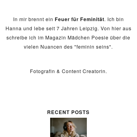
In mir brennt ein
Feuer für Feminität
. Ich bin
Hanna und lebe seit 7 Jahren Leipzig. Von hier aus
schreibe ich im Magazin Mädchen Poesie über die
vielen Nuancen des "feminin seins".
Fotografin & Content Creatorin.
RECENT POSTS