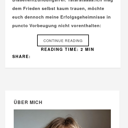
dem Frieden selbst kaum trauen, möchte
euch dennoch meine Erfolgsgeheimnisse in
puncto Vorbeugung nicht vorenthalten:
CONTINUE READING
READING TIME: 2 MIN
SHARE:
ÜBER MICH