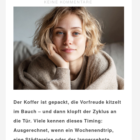
KEINE KOMMENTARE
Der Koffer ist gepackt, die Vorfreude kitzelt
im Bauch – und dann klopft der Zyklus an
die Tür. Viele kennen dieses Timing:
Ausgerechnet, wenn ein Wochenendtrip,
eine Städtereise oder der langersehnte