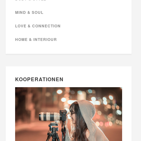
MIND & SOUL
LOVE & CONNECTION
HOME & INTERIOUR
KOOPERATIONEN