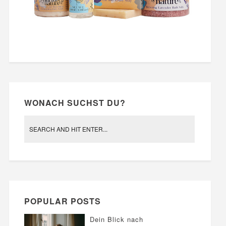
WONACH SUCHST DU?
POPULAR POSTS
Dein Blick nach