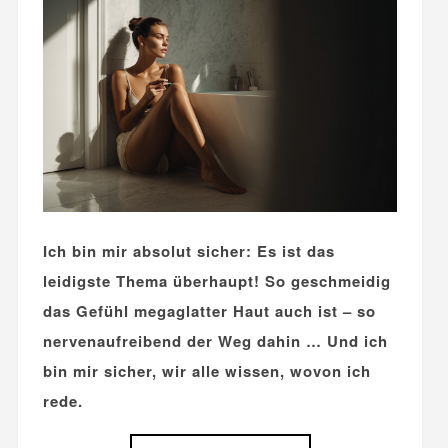
Ich bin mir absolut sicher: Es ist das
leidigste Thema überhaupt! So geschmeidig
das Gefühl megaglatter Haut auch ist – so
nervenaufreibend der Weg dahin … Und ich
bin mir sicher, wir alle wissen, wovon ich
rede.