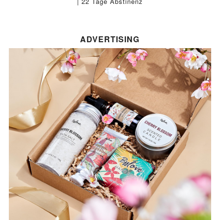
| 22 Tage Abstinenz
ADVERTISING