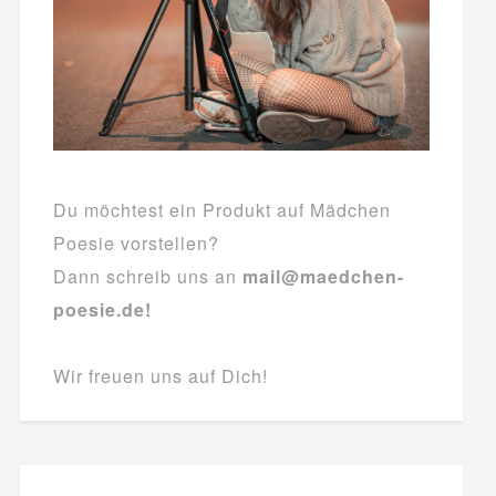
Du möchtest ein Produkt auf Mädchen
Poesie vorstellen?
Dann schreib uns an
mail@maedchen-
poesie.de!
Wir freuen uns auf Dich!