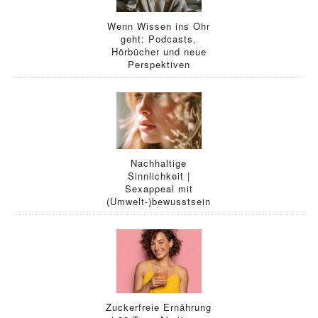
Wenn Wissen ins Ohr
geht: Podcasts,
Hörbücher und neue
Perspektiven
Nachhaltige
Sinnlichkeit |
Sexappeal mit
(Umwelt-)bewusstsein
Zuckerfreie Ernährung