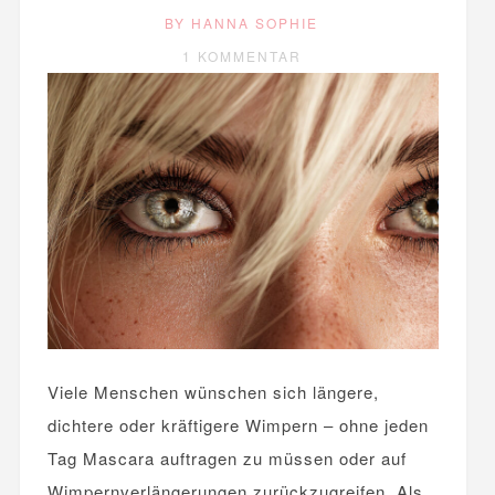
BY HANNA SOPHIE
1 KOMMENTAR
Viele Menschen wünschen sich längere,
dichtere oder kräftigere Wimpern – ohne jeden
Tag Mascara auftragen zu müssen oder auf
Wimpernverlängerungen zurückzugreifen. Als