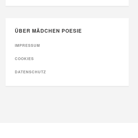
ÜBER MÄDCHEN POESIE
IMPRESSUM
COOKIES
DATENSCHUTZ