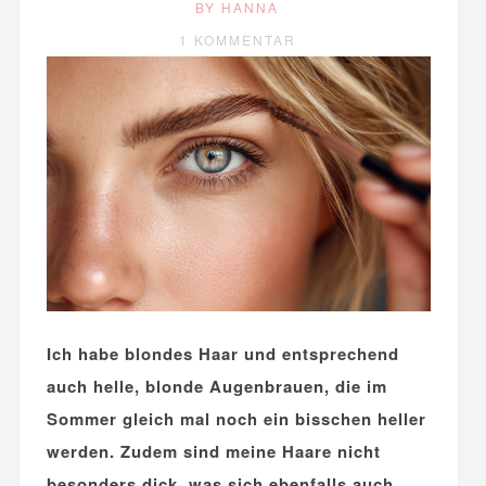
BY HANNA
1 KOMMENTAR
Ich habe blondes Haar und entsprechend
auch helle, blonde Augenbrauen, die im
Sommer gleich mal noch ein bisschen heller
werden. Zudem sind meine Haare nicht
besonders dick, was sich ebenfalls auch