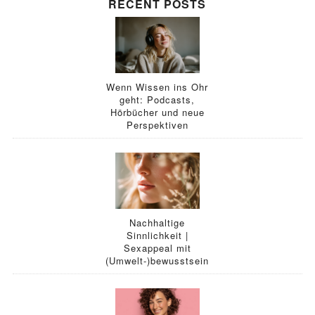
RECENT POSTS
Wenn Wissen ins Ohr
geht: Podcasts,
Hörbücher und neue
Perspektiven
Nachhaltige
Sinnlichkeit |
Sexappeal mit
(Umwelt-)bewusstsein