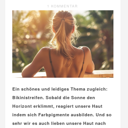
1 KOMMENTAR
Ein schönes und leidiges Thema zugleich:
Bikinistreifen. Sobald die Sonne den
Horizont erklimmt, reagiert unsere Haut
indem sich Farbpigmente ausbilden. Und so
sehr wir es auch lieben unsere Haut nach