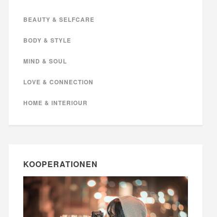
BEAUTY & SELFCARE
BODY & STYLE
MIND & SOUL
LOVE & CONNECTION
HOME & INTERIOUR
KOOPERATIONEN