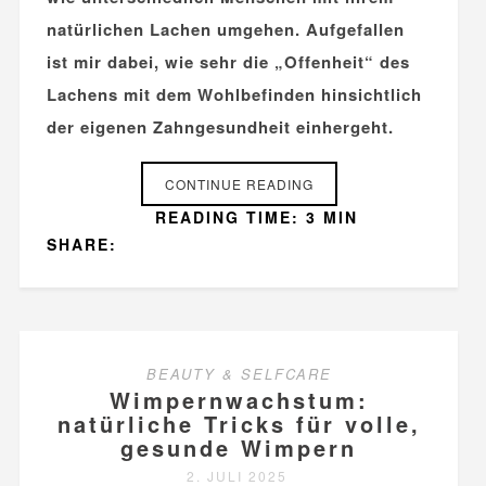
natürlichen Lachen umgehen. Aufgefallen
ist mir dabei, wie sehr die „Offenheit“ des
Lachens mit dem Wohlbefinden hinsichtlich
der eigenen Zahngesundheit einhergeht.
CONTINUE READING
READING TIME: 3 MIN
SHARE:
BEAUTY & SELFCARE
Wimpernwachstum:
natürliche Tricks für volle,
gesunde Wimpern
2. JULI 2025