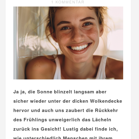
1 KOMMENTAR
Ja ja, die Sonne blinzelt langsam aber
sicher wieder unter der dicken Wolkendecke
hervor und auch uns zaubert die Rückkehr
des Frühlings unweigerlich das Lächeln
zurück ins Gesicht! Lustig dabei finde ich,
wie unterschiedlich Menschen mit ihrem