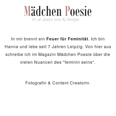
In mir brennt ein
Feuer für Feminität
. Ich bin
Hanna und lebe seit 7 Jahren Leipzig. Von hier aus
schreibe ich im Magazin Mädchen Poesie über die
vielen Nuancen des "feminin seins".
Fotografin & Content Creatorin.