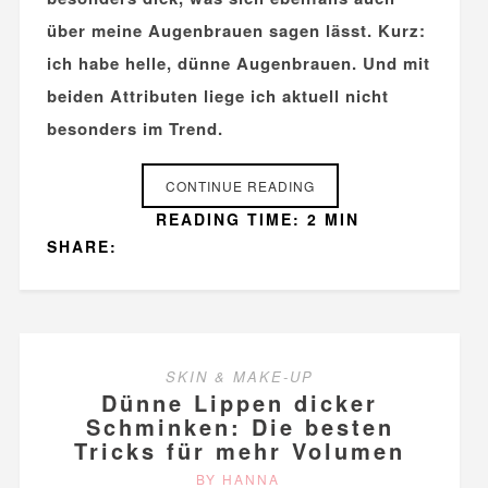
über meine Augenbrauen sagen lässt.
Kurz:
ich habe helle, dünne Augenbrauen. Und mit
beiden Attributen liege ich aktuell nicht
besonders im Trend.
CONTINUE READING
READING TIME: 2 MIN
SHARE:
SKIN & MAKE-UP
Dünne Lippen dicker
Schminken: Die besten
Tricks für mehr Volumen
BY HANNA