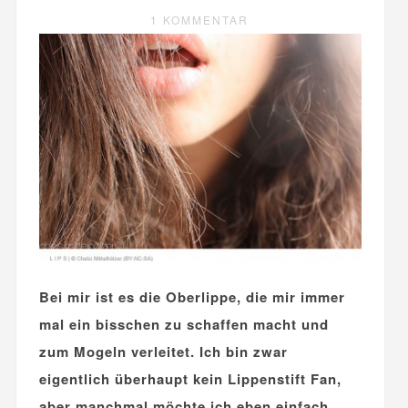
1 KOMMENTAR
Bei mir ist es die Oberlippe, die mir immer
mal ein bisschen zu schaffen macht und
zum Mogeln verleitet. Ich bin zwar
eigentlich überhaupt kein Lippenstift Fan,
aber manchmal möchte ich eben einfach