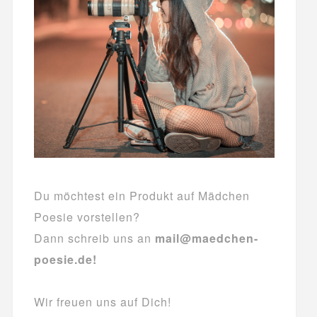
Du möchtest ein Produkt auf Mädchen
Poesie vorstellen?
Dann schreib uns an
mail@maedchen-
poesie.de!
Wir freuen uns auf Dich!