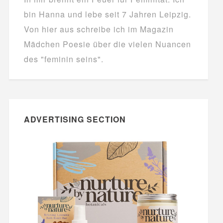
bin Hanna und lebe seit 7 Jahren Leipzig.
Von hier aus schreibe ich im Magazin
Mädchen Poesie über die vielen Nuancen
des "feminin seins".
ADVERTISING SECTION