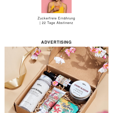
Zuckerfreie Ernährung
| 22 Tage Abstinenz
ADVERTISING