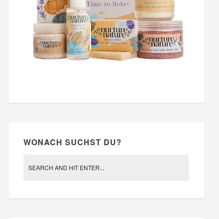
WONACH SUCHST DU?