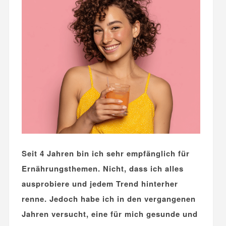
Seit 4 Jahren bin ich sehr empfänglich für
Ernährungsthemen. Nicht, dass ich alles
ausprobiere und jedem Trend hinterher
renne. Jedoch habe ich in den vergangenen
Jahren versucht, eine für mich gesunde und