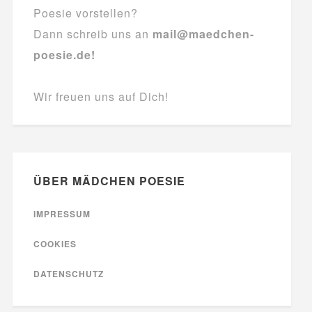
Poesie vorstellen?
Dann schreib uns an
mail@maedchen-
poesie.de!
Wir freuen uns auf Dich!
ÜBER MÄDCHEN POESIE
IMPRESSUM
COOKIES
DATENSCHUTZ