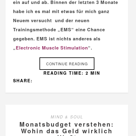
ein auf und ab. Binnen der letzten 3 Monate
habe ich es mal mit etwas für mich ganz
Neuem versucht und der neuen
Trainingsmethode „EMS“ eine Chance
gegeben. EMS ist nichts anderes als
„
Electronic Muscle Stimulation
“.
CONTINUE READING
READING TIME: 2 MIN
SHARE:
MIND & SOUL
Monatsbudget verstehen:
Wohin das Geld wirklich