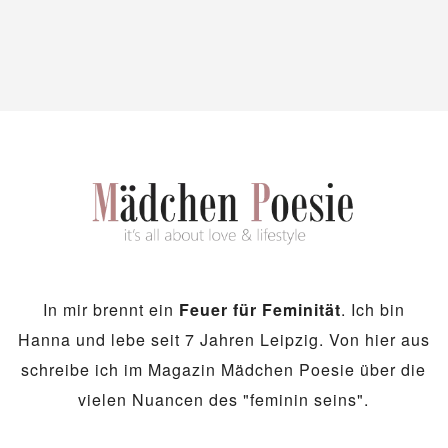
In mir brennt ein
Feuer für Feminität
. Ich bin
Hanna und lebe seit 7 Jahren Leipzig. Von hier aus
schreibe ich im Magazin Mädchen Poesie über die
vielen Nuancen des "feminin seins".