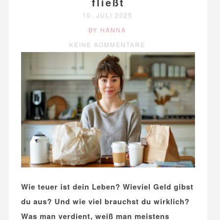
fließt
10. JULI 2025
BY HANNA
KEINE KOMMENTARE
Wie teuer ist dein Leben? Wieviel Geld gibst
du aus? Und wie viel brauchst du wirklich?
Was man verdient, weiß man meistens