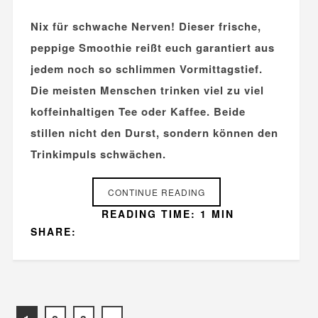
Nix für schwache Nerven! Dieser frische,
peppige Smoothie reißt euch garantiert aus
jedem noch so schlimmen Vormittagstief.
Die meisten Menschen trinken viel zu viel
koffeinhaltigen Tee oder Kaffee. Beide
stillen nicht den Durst, sondern können den
Trinkimpuls schwächen.
CONTINUE READING
READING TIME: 1 MIN
SHARE: