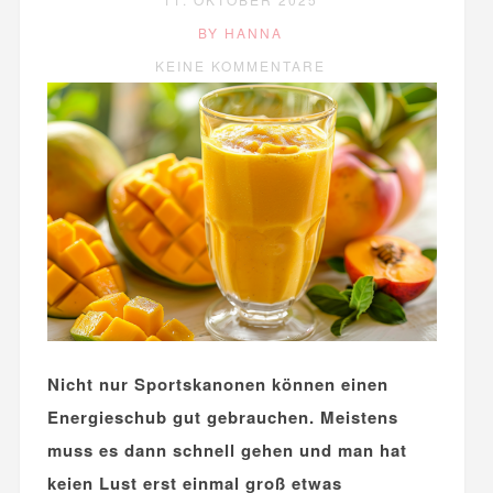
BY HANNA
KEINE KOMMENTARE
Nicht nur Sportskanonen können einen
Energieschub gut gebrauchen. Meistens
muss es dann schnell gehen und man hat
keien Lust erst einmal groß etwas