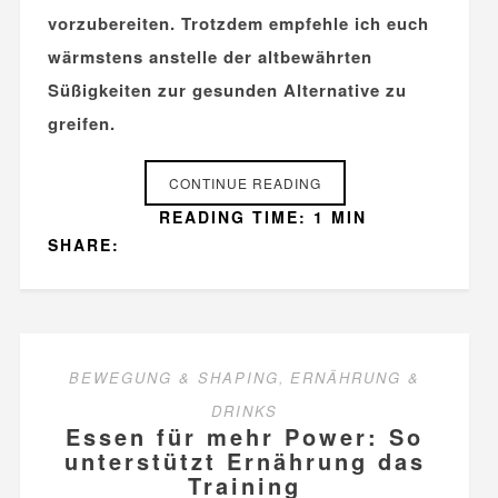
vorzubereiten. Trotzdem empfehle ich euch
wärmstens anstelle der altbewährten
Süßigkeiten zur gesunden Alternative zu
greifen.
CONTINUE READING
READING TIME: 1 MIN
SHARE:
BEWEGUNG & SHAPING
,
ERNÄHRUNG &
DRINKS
Essen für mehr Power: So
unterstützt Ernährung das
Training