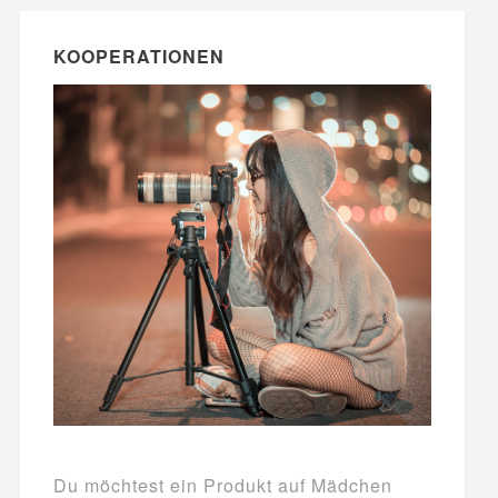
KOOPERATIONEN
Du möchtest ein Produkt auf Mädchen