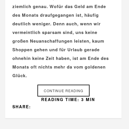
ziemlich genau. Wofür das Geld am Ende
des Monats draufgegangen ist, häufig
deutlich weniger. Denn auch, wenn wir
vermeintlich sparsam sind, uns keine
großen Neuanschaffungen leisten, kaum
Shoppen gehen und für Urlaub gerade
ohnehin keine Zeit haben, ist am Ende des
Monats oft nichts mehr da vom goldenen
Glück.
CONTINUE READING
READING TIME: 3 MIN
SHARE: