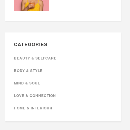
CATEGORIES
BEAUTY & SELFCARE
BODY & STYLE
MIND & SOUL
LOVE & CONNECTION
HOME & INTERIOUR