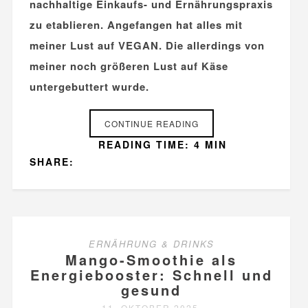
nachhaltige Einkaufs- und Ernährungspraxis
zu etablieren. Angefangen hat alles mit
meiner Lust auf VEGAN. Die allerdings von
meiner noch größeren Lust auf Käse
untergebuttert wurde.
CONTINUE READING
READING TIME: 4 MIN
SHARE:
ERNÄHRUNG & DRINKS
Mango-Smoothie als
Energiebooster: Schnell und
gesund
11. OKTOBER 2025