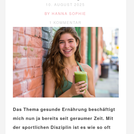
10. AUGUST 2025
BY HANNA SOPHIE
1 KOMMENTAR
Das Thema gesunde Ernährung beschäftigt
mich nun ja bereits seit geraumer Zeit. Mit
der sportlichen Disziplin ist es wie so oft