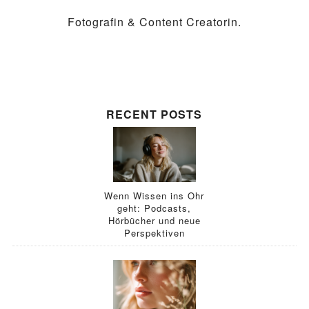
Fotografin & Content Creatorin.
RECENT POSTS
Wenn Wissen ins Ohr
geht: Podcasts,
Hörbücher und neue
Perspektiven