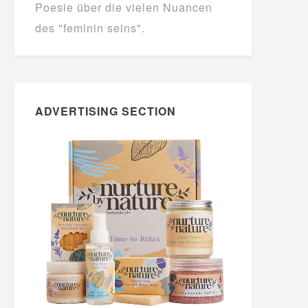
Poesie über die vielen Nuancen
des "feminin seins".
ADVERTISING SECTION