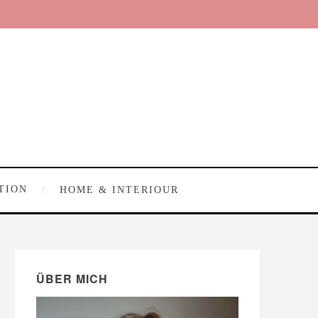
TION
HOME & INTERIOUR
ÜBER MICH