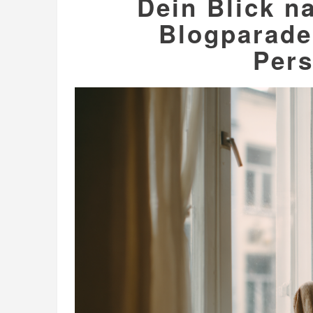
Dein Blick n
Blogparade
Pers