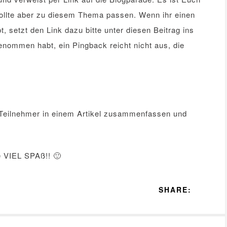
 sollte aber zu diesem Thema passen. Wenn ihr einen
, setzt den Link dazu bitte unter diesen Beitrag ins
genommen habt, ein Pingback reicht nicht aus, die
 Teilnehmer in einem Artikel zusammenfassen und
e VIEL SPAß!! 🙂
SHARE: