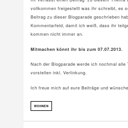
vollkommen freigestellt was ihr schreibt, es
Beitrag zu dieser Blogparade geschrieben habt
Kommentarfeld, damit ich weiß, dass ihr teil
kommen nicht immer an.
Mitmachen könnt ihr bis zum 07.07.2013.
Nach der Blogparade werde ich nochmal alle
vorstellen inkl. Verlinkung.
Ich freue mich auf eure Beiträge und wünsch
WOHNEN