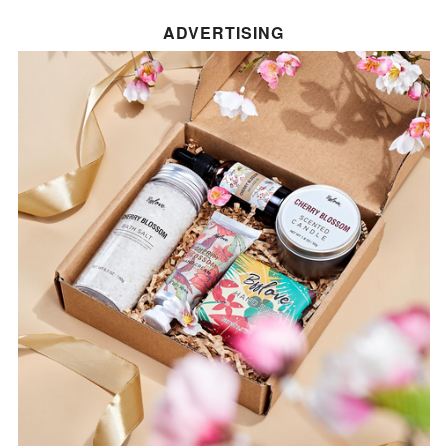
ADVERTISING