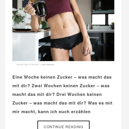
Eine Woche keinen Zucker – was macht das
mit dir? Zwei Wochen keinen Zucker – was
macht das mit dir? Drei Wochen keinen
Zucker – was macht das mit dir? Was es mit
mir macht, kann ich euch erzählen
CONTINUE READING