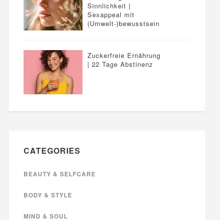
Sinnlichkeit |
Sexappeal mit
(Umwelt-)bewusstsein
Zuckerfreie Ernährung
| 22 Tage Abstinenz
CATEGORIES
BEAUTY & SELFCARE
BODY & STYLE
MIND & SOUL