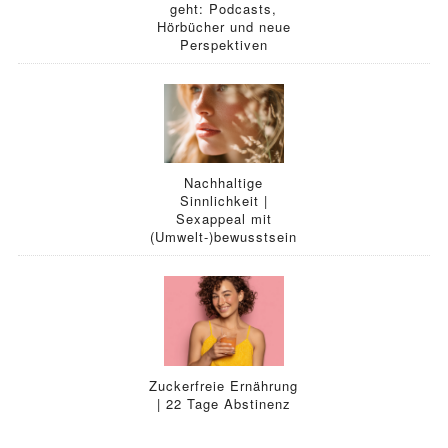
geht: Podcasts,
Hörbücher und neue
Perspektiven
Nachhaltige
Sinnlichkeit |
Sexappeal mit
(Umwelt-)bewusstsein
Zuckerfreie Ernährung
| 22 Tage Abstinenz