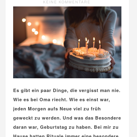
KEINE KOMMENTARE
Es gibt ein paar Dinge, die vergisst man nie.
Wie es bei Oma riecht. Wie es einst war,
jeden Morgen aufs Neue viel zu früh
geweckt zu werden. Und was das Besondere
daran war, Geburtstag zu haben. Bei mir zu
Hause hatten Rituale immer eine besondere