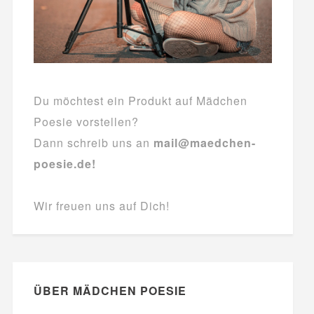
Du möchtest ein Produkt auf Mädchen
Poesie vorstellen?
Dann schreib uns an
mail@maedchen-
poesie.de!
Wir freuen uns auf Dich!
ÜBER MÄDCHEN POESIE