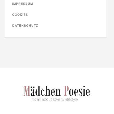
IMPRESSUM
COOKIES
DATENSCHUTZ