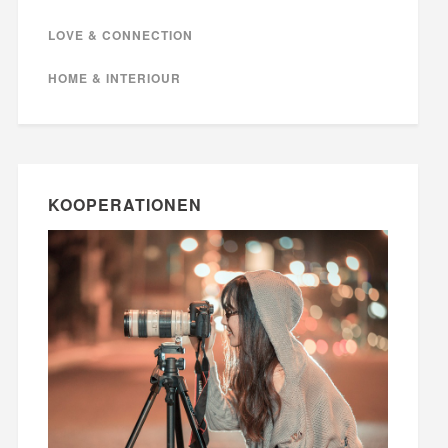
LOVE & CONNECTION
HOME & INTERIOUR
KOOPERATIONEN