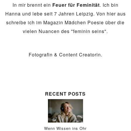
In mir brennt ein
Feuer für Feminität
. Ich bin
Hanna und lebe seit 7 Jahren Leipzig. Von hier aus
schreibe ich im Magazin Mädchen Poesie über die
vielen Nuancen des "feminin seins".
Fotografin & Content Creatorin.
RECENT POSTS
Wenn Wissen ins Ohr