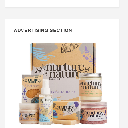
ADVERTISING SECTION