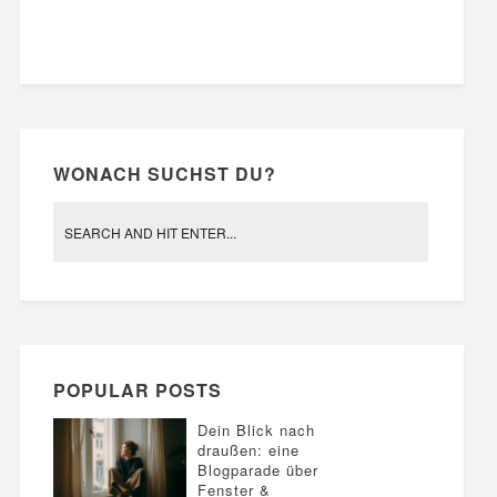
WONACH SUCHST DU?
POPULAR POSTS
Dein Blick nach
draußen: eine
Blogparade über
Fenster &