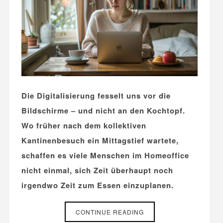
Die Digitalisierung fesselt uns vor die
Bildschirme – und nicht an den Kochtopf.
Wo früher nach dem kollektiven
Kantinenbesuch ein Mittagstief wartete,
schaffen es viele Menschen im Homeoffice
nicht einmal, sich Zeit überhaupt noch
irgendwo Zeit zum Essen einzuplanen.
CONTINUE READING