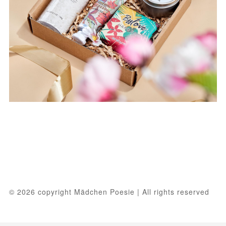
© 2026 copyright Mädchen Poesie | All rights reserved