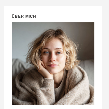
ÜBER MICH