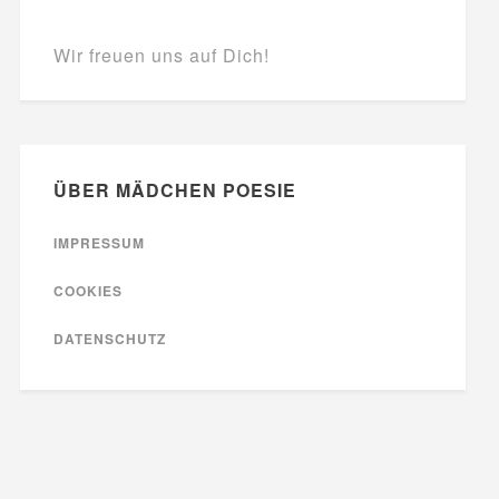
Wir freuen uns auf Dich!
ÜBER MÄDCHEN POESIE
IMPRESSUM
COOKIES
DATENSCHUTZ