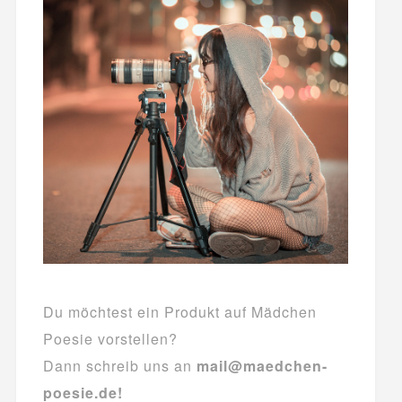
Du möchtest ein Produkt auf Mädchen
Poesie vorstellen?
Dann schreib uns an
mail@maedchen-
poesie.de!