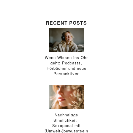
RECENT POSTS
Wenn Wissen ins Ohr
geht: Podcasts,
Hörbücher und neue
Perspektiven
Nachhaltige
Sinnlichkeit |
Sexappeal mit
(Umwelt-)bewusstsein