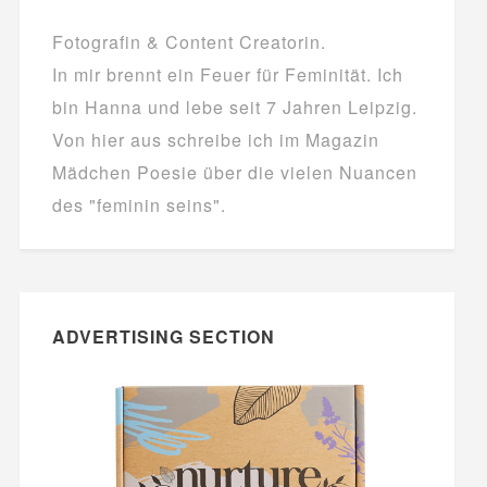
Fotografin & Content Creatorin.
In mir brennt ein Feuer für Feminität. Ich
bin Hanna und lebe seit 7 Jahren Leipzig.
Von hier aus schreibe ich im Magazin
Mädchen Poesie über die vielen Nuancen
des "feminin seins".
ADVERTISING SECTION