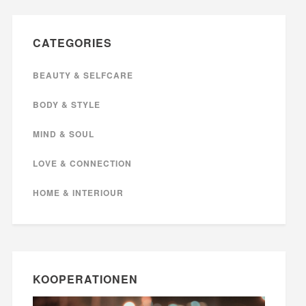
CATEGORIES
BEAUTY & SELFCARE
BODY & STYLE
MIND & SOUL
LOVE & CONNECTION
HOME & INTERIOUR
KOOPERATIONEN