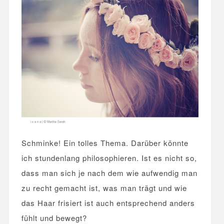
Schminke! Ein tolles Thema. Darüber könnte
ich stundenlang philosophieren. Ist es nicht so,
dass man sich je nach dem wie aufwendig man
zu recht gemacht ist, was man trägt und wie
das Haar frisiert ist auch entsprechend anders
fühlt und bewegt?