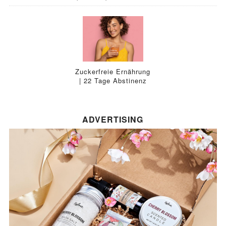
Zuckerfreie Ernährung
| 22 Tage Abstinenz
ADVERTISING