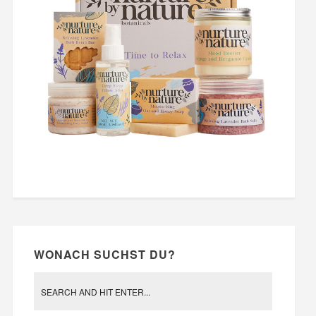
WONACH SUCHST DU?