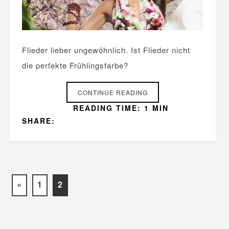
Flieder lieber ungewöhnlich. Ist Flieder nicht
die perfekte Frühlingsfarbe?
CONTINUE READING
READING TIME: 1 MIN
SHARE:
«
1
2