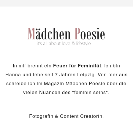
In mir brennt ein
Feuer für Feminität
. Ich bin
Hanna und lebe seit 7 Jahren Leipzig. Von hier aus
schreibe ich im Magazin Mädchen Poesie über die
vielen Nuancen des "feminin seins".
Fotografin & Content Creatorin.