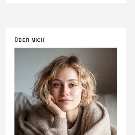
ÜBER MICH