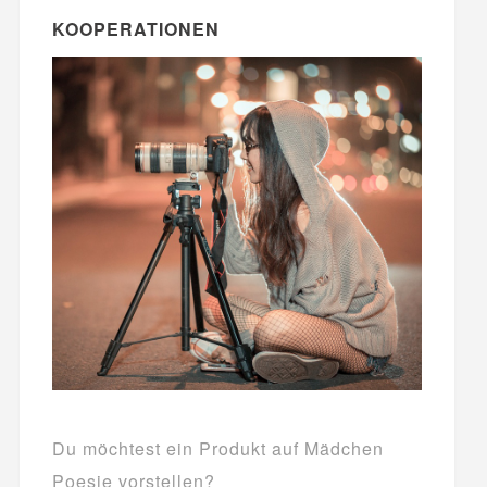
KOOPERATIONEN
Du möchtest ein Produkt auf Mädchen
Poesie vorstellen?