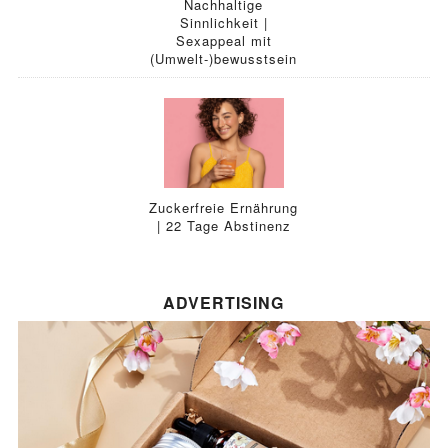
Nachhaltige
Sinnlichkeit |
Sexappeal mit
(Umwelt-)bewusstsein
Zuckerfreie Ernährung
| 22 Tage Abstinenz
ADVERTISING