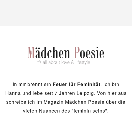
In mir brennt ein
Feuer für Feminität
. Ich bin
Hanna und lebe seit 7 Jahren Leipzig. Von hier aus
schreibe ich im Magazin Mädchen Poesie über die
vielen Nuancen des "feminin seins".