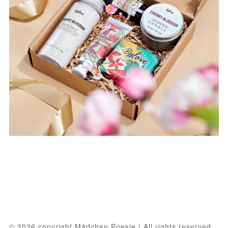
© 2026 copyright Mädchen Poesie | All rights reserved