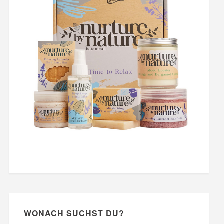
WONACH SUCHST DU?