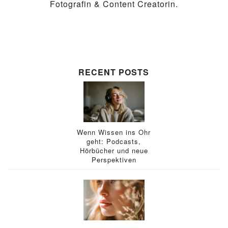
Fotografin & Content Creatorin.
RECENT POSTS
Wenn Wissen ins Ohr
geht: Podcasts,
Hörbücher und neue
Perspektiven