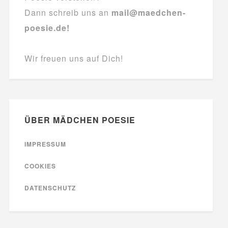
Dann schreib uns an
mail@maedchen-
poesie.de!
Wir freuen uns auf Dich!
ÜBER MÄDCHEN POESIE
IMPRESSUM
COOKIES
DATENSCHUTZ