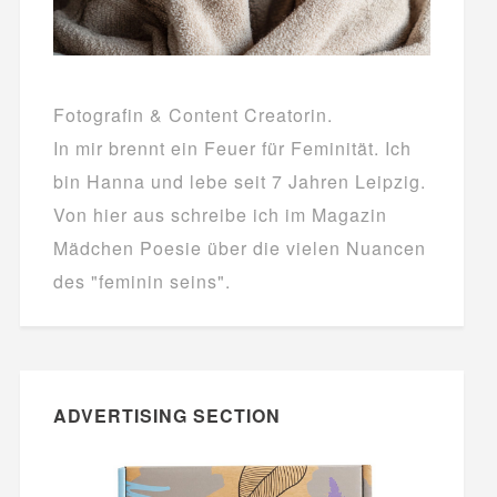
Fotografin & Content Creatorin.
In mir brennt ein Feuer für Feminität. Ich
bin Hanna und lebe seit 7 Jahren Leipzig.
Von hier aus schreibe ich im Magazin
Mädchen Poesie über die vielen Nuancen
des "feminin seins".
ADVERTISING SECTION