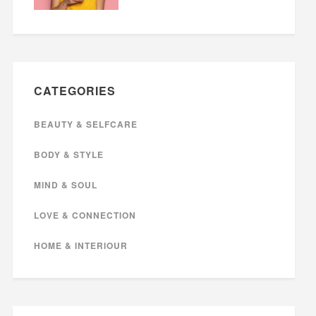
CATEGORIES
BEAUTY & SELFCARE
BODY & STYLE
MIND & SOUL
LOVE & CONNECTION
HOME & INTERIOUR