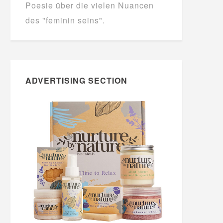
Poesie über die vielen Nuancen
des "feminin seins".
ADVERTISING SECTION