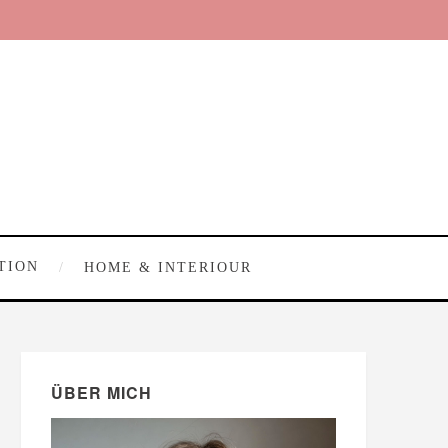
TION
HOME & INTERIOUR
ÜBER MICH