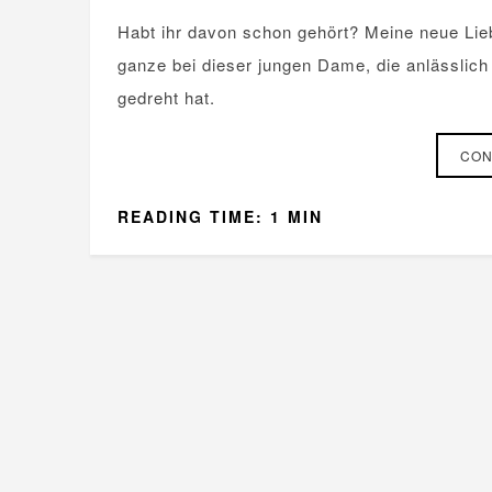
Habt ihr davon schon gehört? Meine neue Li
ganze bei dieser jungen Dame, die anlässlic
gedreht hat.
CON
READING TIME: 1 MIN