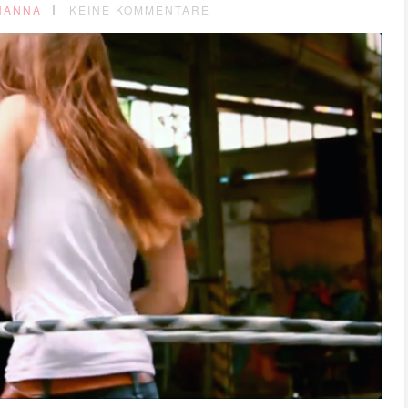
HANNA
KEINE KOMMENTARE