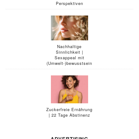
Perspektiven
Nachhaltige
Sinnlichkeit |
Sexappeal mit
(Umwelt-)bewusstsein
Zuckerfreie Ernährung
| 22 Tage Abstinenz
ADVERTISING