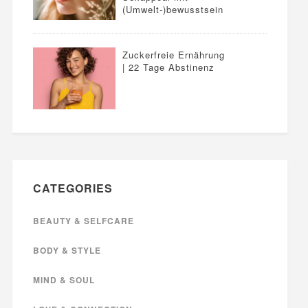
(Umwelt-)bewusstsein
Zuckerfreie Ernährung
| 22 Tage Abstinenz
CATEGORIES
BEAUTY & SELFCARE
BODY & STYLE
MIND & SOUL