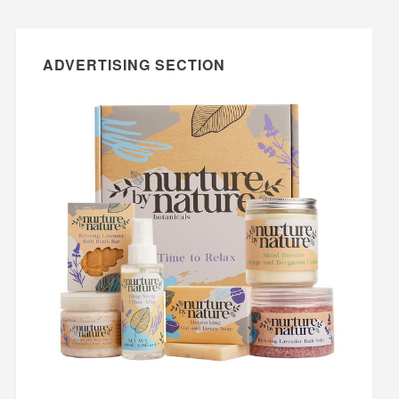
ADVERTISING SECTION