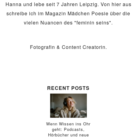
Hanna und lebe seit 7 Jahren Leipzig. Von hier aus
schreibe ich im Magazin Mädchen Poesie über die
vielen Nuancen des "feminin seins".
Fotografin & Content Creatorin.
RECENT POSTS
Wenn Wissen ins Ohr
geht: Podcasts,
Hörbücher und neue