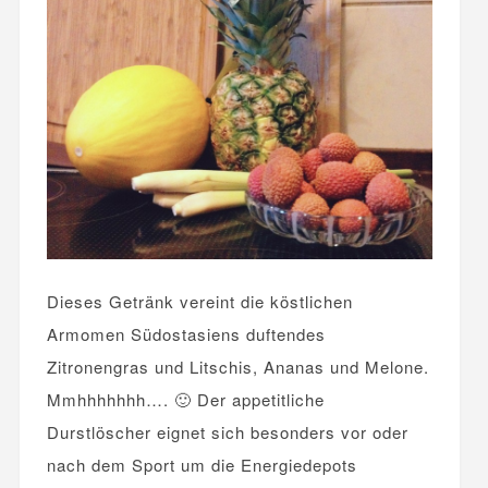
Dieses Getränk vereint die köstlichen
Armomen Südostasiens duftendes
Zitronengras und Litschis, Ananas und Melone.
Mmhhhhhhh…. 🙂 Der appetitliche
Durstlöscher eignet sich besonders vor oder
nach dem Sport um die Energiedepots