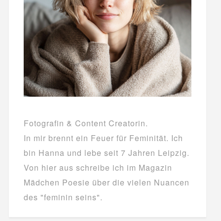
Fotografin & Content Creatorin.
In mir brennt ein Feuer für Feminität. Ich
bin Hanna und lebe seit 7 Jahren Leipzig.
Von hier aus schreibe ich im Magazin
Mädchen Poesie über die vielen Nuancen
des "feminin seins".