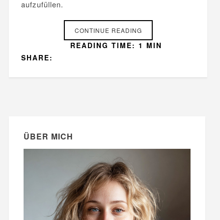
aufzufüllen.
CONTINUE READING
READING TIME: 1 MIN
SHARE:
ÜBER MICH