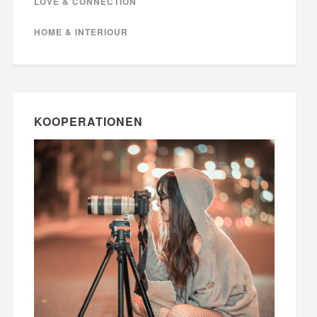
LOVE & CONNECTION
HOME & INTERIOUR
KOOPERATIONEN