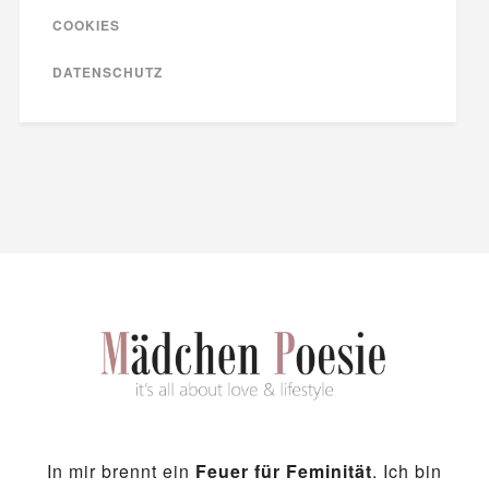
COOKIES
DATENSCHUTZ
In mir brennt ein
Feuer für Feminität
. Ich bin