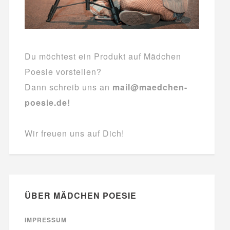
Du möchtest ein Produkt auf Mädchen
Poesie vorstellen?
Dann schreib uns an
mail@maedchen-
poesie.de!
Wir freuen uns auf Dich!
ÜBER MÄDCHEN POESIE
IMPRESSUM