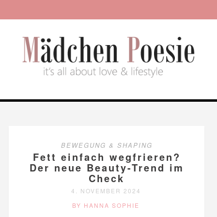
BEWEGUNG & SHAPING
Fett einfach wegfrieren?
Der neue Beauty-Trend im
Check
4. NOVEMBER 2024
BY HANNA SOPHIE