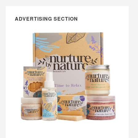
ADVERTISING SECTION