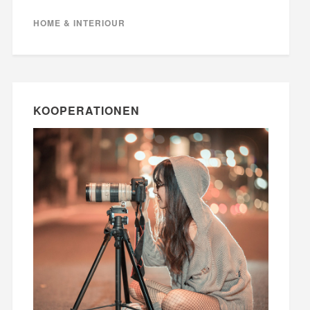
HOME & INTERIOUR
KOOPERATIONEN