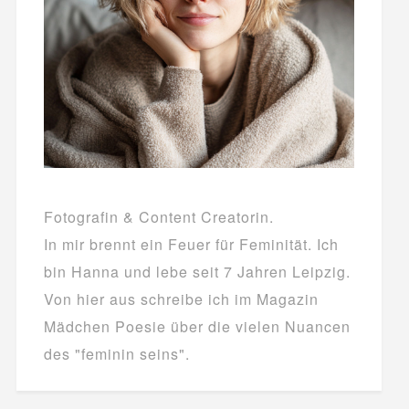
Fotografin & Content Creatorin.
In mir brennt ein Feuer für Feminität. Ich
bin Hanna und lebe seit 7 Jahren Leipzig.
Von hier aus schreibe ich im Magazin
Mädchen Poesie über die vielen Nuancen
des "feminin seins".