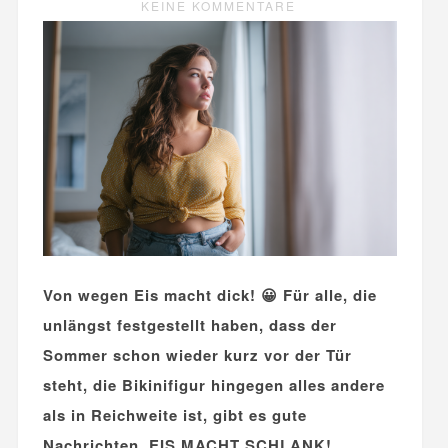
KEINE KOMMENTARE
Von wegen Eis macht dick! 😀 Für alle, die
unlängst festgestellt haben, dass der
Sommer schon wieder kurz vor der Tür
steht, die Bikinifigur hingegen alles andere
als in Reichweite ist, gibt es gute
Nachrichten. EIS MACHT SCHLANK!