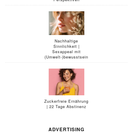
Nachhaltige
Sinnlichkeit |
Sexappeal mit
(Umwelt-)bewusstsein
Zuckerfreie Ernährung
| 22 Tage Abstinenz
ADVERTISING