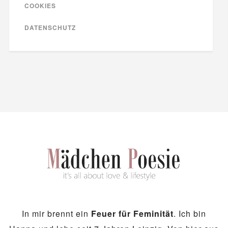
COOKIES
DATENSCHUTZ
In mir brennt ein
Feuer für Feminität
. Ich bin