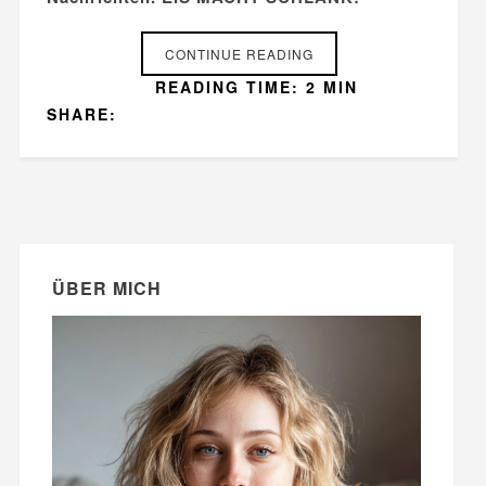
CONTINUE READING
READING TIME: 2 MIN
SHARE:
ÜBER MICH