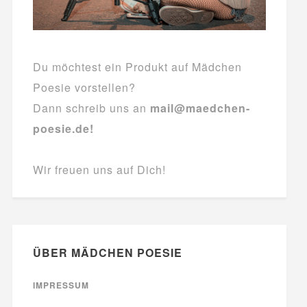
Du möchtest ein Produkt auf Mädchen
Poesie vorstellen?
Dann schreib uns an
mail@maedchen-
poesie.de!
Wir freuen uns auf Dich!
ÜBER MÄDCHEN POESIE
IMPRESSUM