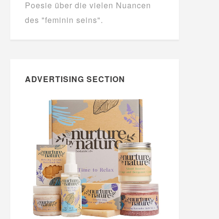
Poesie über die vielen Nuancen
des "feminin seins".
ADVERTISING SECTION