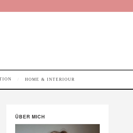
TION
HOME & INTERIOUR
ÜBER MICH