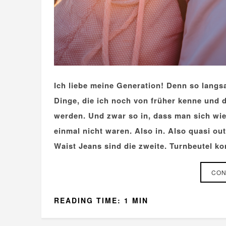
Ich liebe meine Generation! Denn so langs
Dinge, die ich noch von früher kenne und di
werden. Und zwar so in, dass man sich wie
einmal nicht waren. Also in. Also quasi ou
Waist Jeans sind die zweite. Turnbeutel ko
CON
READING TIME: 1 MIN