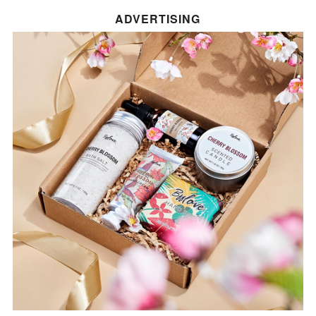
ADVERTISING