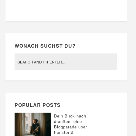
WONACH SUCHST DU?
POPULAR POSTS
Dein Blick nach
draußen: eine
Blogparade über
Fenster &