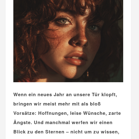
Wenn ein neues Jahr an unsere Tür klopft,
bringen wir meist mehr mit als bloß
Vorsätze: Hoffnungen, leise Wünsche, zarte
Ängste. Und manchmal werfen wir einen
Blick zu den Sternen – nicht um zu wissen,