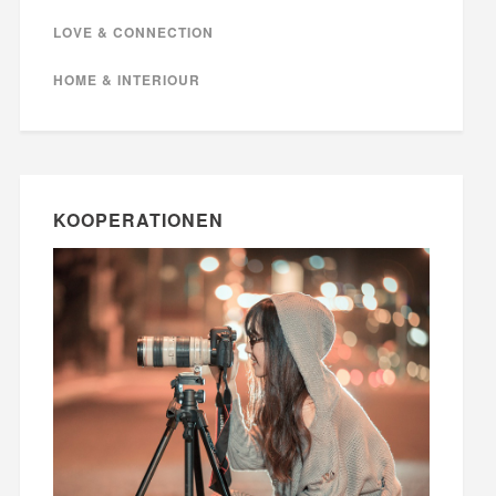
LOVE & CONNECTION
HOME & INTERIOUR
KOOPERATIONEN