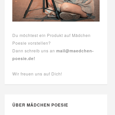
Du möchtest ein Produkt auf Mädchen
Poesie vorstellen?
Dann schreib uns an
mail@maedchen-
poesie.de!
Wir freuen uns auf Dich!
ÜBER MÄDCHEN POESIE