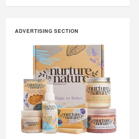
ADVERTISING SECTION