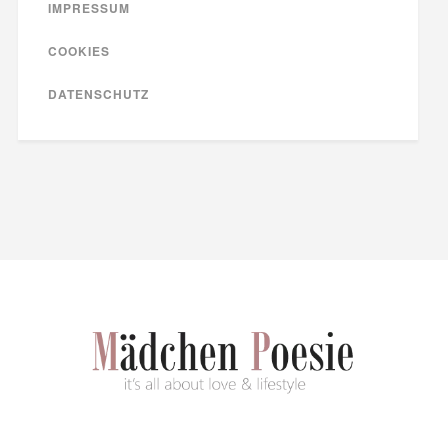
IMPRESSUM
COOKIES
DATENSCHUTZ