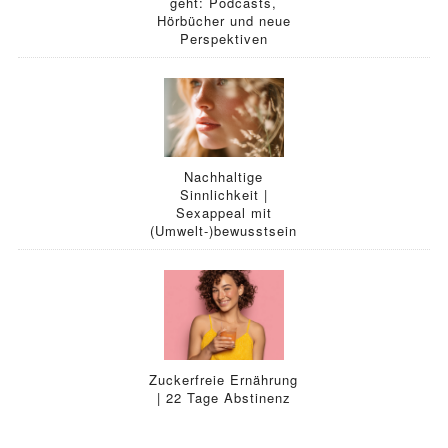
geht: Podcasts,
Hörbücher und neue
Perspektiven
Nachhaltige
Sinnlichkeit |
Sexappeal mit
(Umwelt-)bewusstsein
Zuckerfreie Ernährung
| 22 Tage Abstinenz