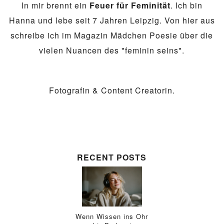
In mir brennt ein
Feuer für Feminität
. Ich bin
Hanna und lebe seit 7 Jahren Leipzig. Von hier aus
schreibe ich im Magazin Mädchen Poesie über die
vielen Nuancen des "feminin seins".
Fotografin & Content Creatorin.
RECENT POSTS
Wenn Wissen ins Ohr