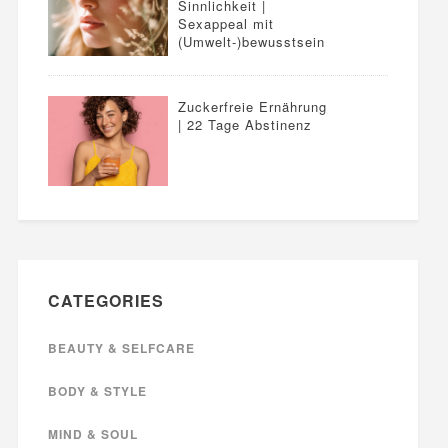
Sinnlichkeit |
Sexappeal mit
(Umwelt-)bewusstsein
Zuckerfreie Ernährung
| 22 Tage Abstinenz
CATEGORIES
BEAUTY & SELFCARE
BODY & STYLE
MIND & SOUL