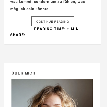
was kommt, sondern um zu fühlen, was
möglich sein könnte.
CONTINUE READING
READING TIME: 2 MIN
SHARE:
ÜBER MICH