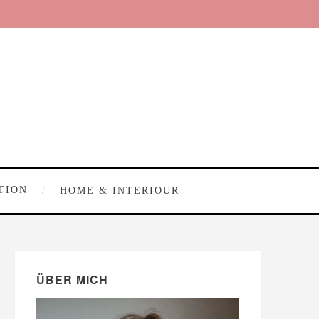
TION
HOME & INTERIOUR
ÜBER MICH