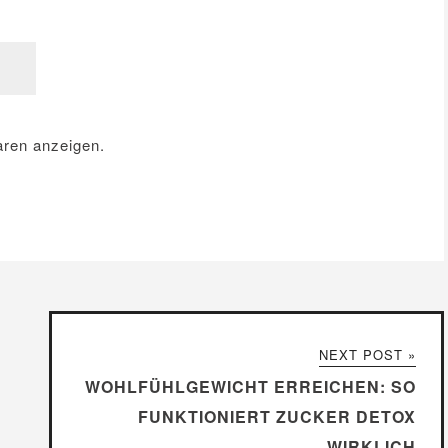
ren anzeigen.
NEXT POST »
WOHLFÜHLGEWICHT ERREICHEN: SO
FUNKTIONIERT ZUCKER DETOX
WIRKLICH