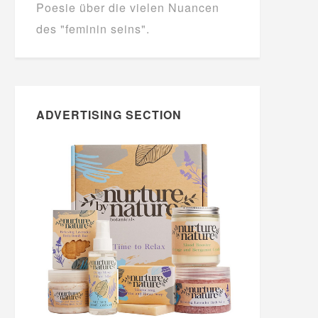
Poesie über die vielen Nuancen
des "feminin seins".
ADVERTISING SECTION