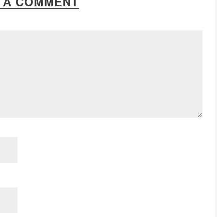
 A COMMENT