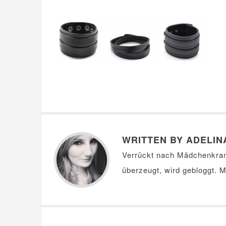
WRITTEN BY ADELIN
Verrückt nach Mädchenkra
überzeugt, wird gebloggt. 