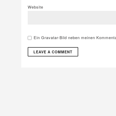
Website
Ein
Gravatar
-Bild neben meinen Kommenta