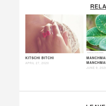
RELA
KITSCHI BITCHI
MANCHMAL
MANCHMA
APRIL 27, 2020
JUNE 9, 202