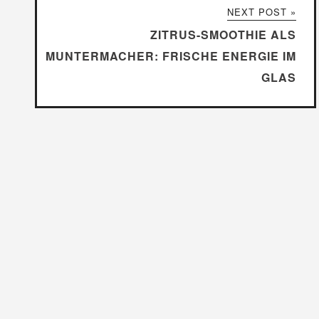
NEXT POST »
ZITRUS-SMOOTHIE ALS
MUNTERMACHER: FRISCHE ENERGIE IM
GLAS