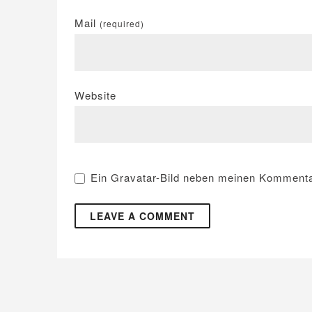
Mail
(required)
Website
Ein
Gravatar
-Bild neben meinen Kommenta