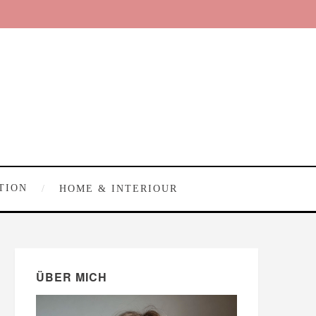
TION
HOME & INTERIOUR
ÜBER MICH