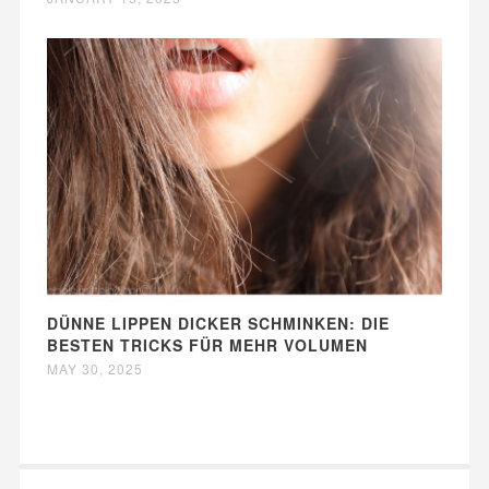
DÜNNE LIPPEN DICKER SCHMINKEN: DIE
BESTEN TRICKS FÜR MEHR VOLUMEN
MAY 30, 2025