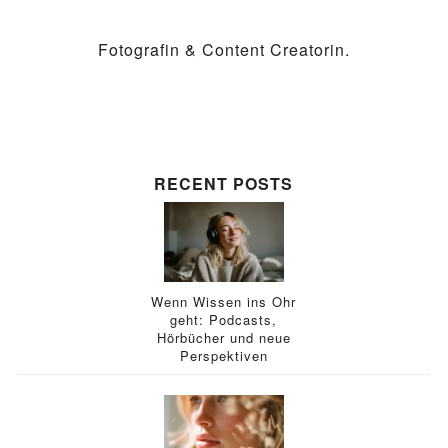
Fotografin & Content Creatorin.
RECENT POSTS
Wenn Wissen ins Ohr
geht: Podcasts,
Hörbücher und neue
Perspektiven