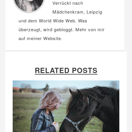
Verrückt nach
Mädchenkram, Leipzig
und dem World Wide Web. Was
überzeugt, wird gebloggt. Mehr von mir
auf meiner
Website
.
RELATED POSTS