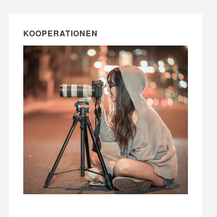
KOOPERATIONEN