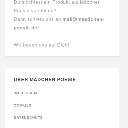
Du möchtest ein Produkt auf Mädchen
Poesie vorstellen?
Dann schreib uns an
mail@maedchen-
poesie.de!
Wir freuen uns auf Dich!
ÜBER MÄDCHEN POESIE
IMPRESSUM
COOKIES
DATENSCHUTZ