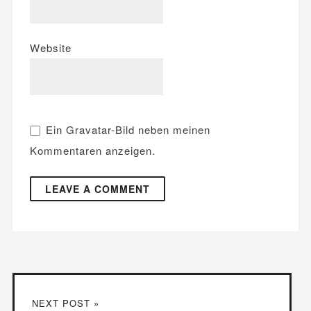
Website
Ein
Gravatar
-Bild neben meinen
Kommentaren anzeigen.
NEXT POST »