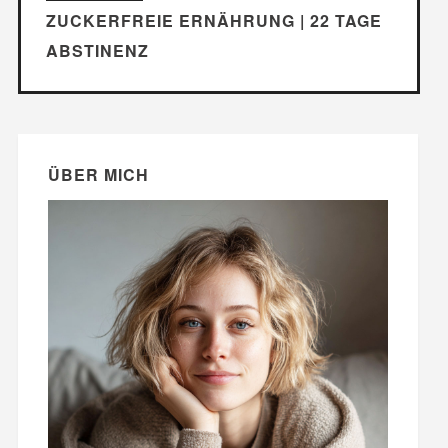
ZUCKERFREIE ERNÄHRUNG | 22 TAGE
ABSTINENZ
ÜBER MICH