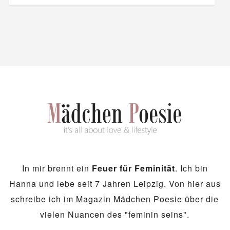
In mir brennt ein
Feuer für Feminität
. Ich bin
Hanna und lebe seit 7 Jahren Leipzig. Von hier aus
schreibe ich im Magazin Mädchen Poesie über die
vielen Nuancen des "feminin seins".