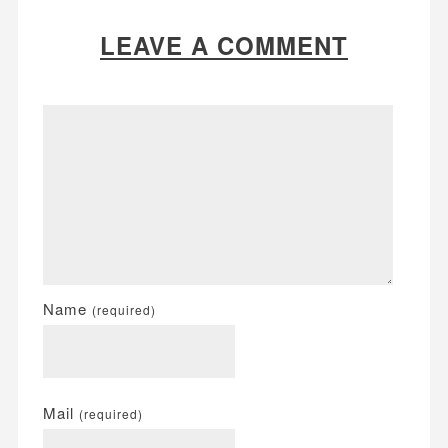
LEAVE A COMMENT
Name
(required)
Mail
(required)