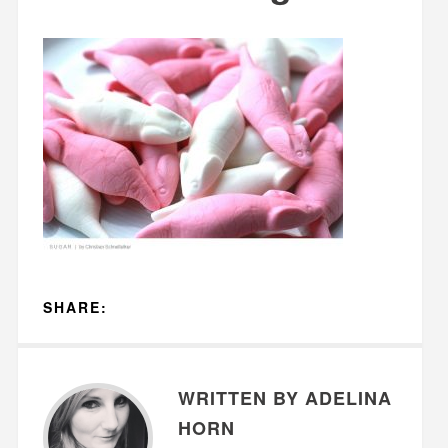
SHARE:
WRITTEN BY ADELINA
HORN