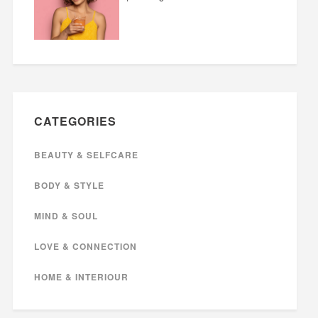
CATEGORIES
BEAUTY & SELFCARE
BODY & STYLE
MIND & SOUL
LOVE & CONNECTION
HOME & INTERIOUR