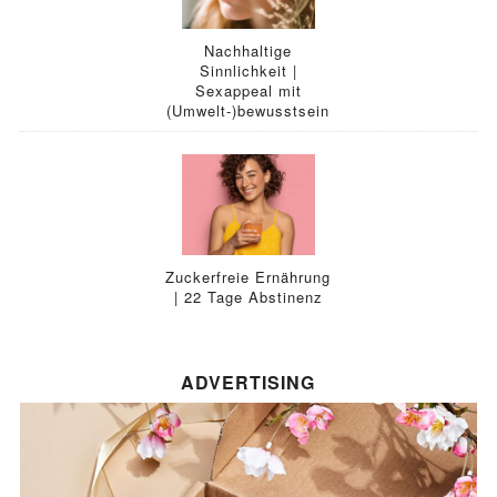
Nachhaltige
Sinnlichkeit |
Sexappeal mit
(Umwelt-)bewusstsein
Zuckerfreie Ernährung
| 22 Tage Abstinenz
ADVERTISING