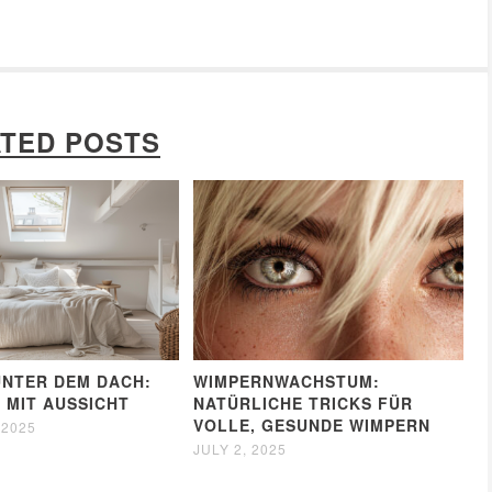
TED POSTS
NTER DEM DACH:
WIMPERNWACHSTUM:
 MIT AUSSICHT
NATÜRLICHE TRICKS FÜR
VOLLE, GESUNDE WIMPERN
 2025
JULY 2, 2025