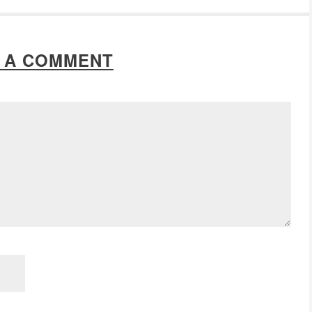
 A COMMENT