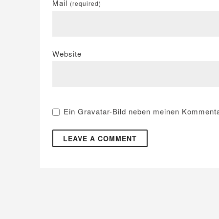
Mail
(required)
Website
Ein
Gravatar
-Bild neben meinen Kommenta