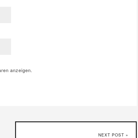
ren anzeigen.
NEXT POST »