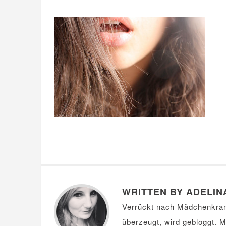
WRITTEN BY ADELIN
Verrückt nach Mädchenkra
überzeugt, wird gebloggt. 