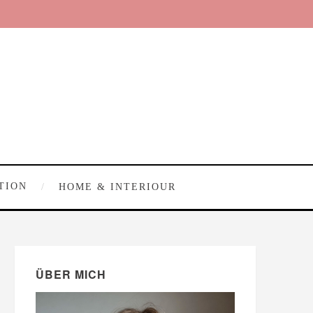
TION
HOME & INTERIOUR
ÜBER MICH