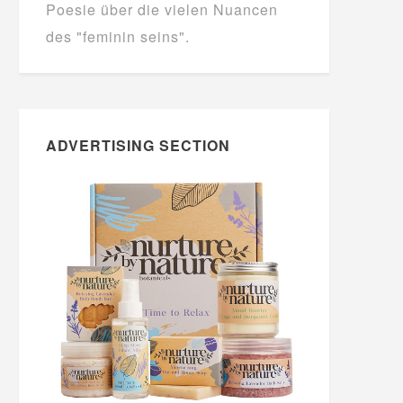
Poesie über die vielen Nuancen
des "feminin seins".
ADVERTISING SECTION