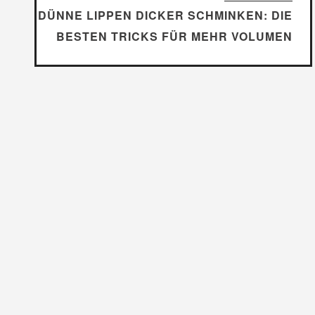
DÜNNE LIPPEN DICKER SCHMINKEN: DIE
BESTEN TRICKS FÜR MEHR VOLUMEN