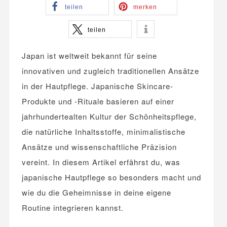
teilen
merken
teilen
Japan ist weltweit bekannt für seine
innovativen und zugleich traditionellen Ansätze
in der Hautpflege. Japanische Skincare-
Produkte und -Rituale basieren auf einer
jahrhundertealten Kultur der Schönheitspflege,
die natürliche Inhaltsstoffe, minimalistische
Ansätze und wissenschaftliche Präzision
vereint. In diesem Artikel erfährst du, was
japanische Hautpflege so besonders macht und
wie du die Geheimnisse in deine eigene
Routine integrieren kannst.