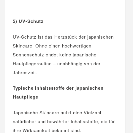
5) UV-Schutz
UV-Schutz ist das Herzstück der japanischen
Skincare. Ohne einen hochwertigen
Sonnenschutz endet keine japanische
Hautpflegeroutine – unabhängig von der
Jahreszeit.
Typische Inhaltsstoffe der japanischen
Hautpflege
Japanische Skincare nutzt eine Vielzahl
natürlicher und bewährter Inhaltsstoffe, die für
ihre Wirksamkeit bekannt sind: