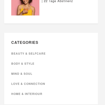
| 22 Tage Abstinenz
CATEGORIES
BEAUTY & SELFCARE
BODY & STYLE
MIND & SOUL
LOVE & CONNECTION
HOME & INTERIOUR