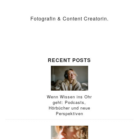
Fotografin & Content Creatorin.
RECENT POSTS
Wenn Wissen ins Ohr
geht: Podcasts,
Hörbücher und neue
Perspektiven