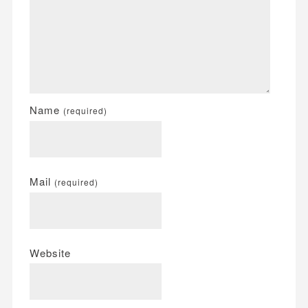
Name
(required)
Mail
(required)
Website