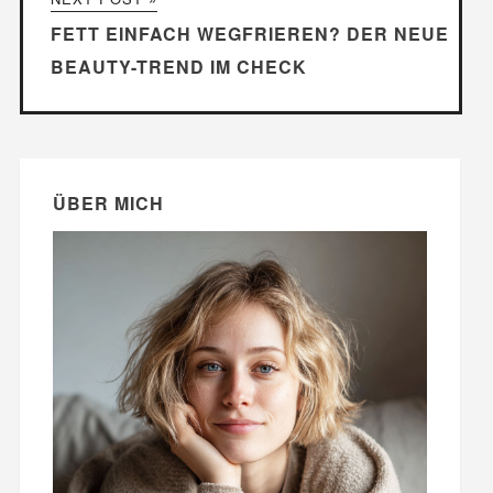
FETT EINFACH WEGFRIEREN? DER NEUE
BEAUTY-TREND IM CHECK
ÜBER MICH