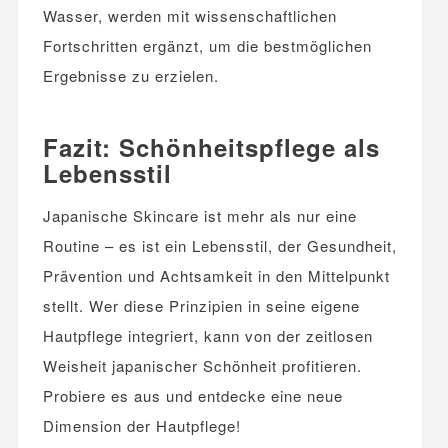
Wasser, werden mit wissenschaftlichen
Fortschritten ergänzt, um die bestmöglichen
Ergebnisse zu erzielen.
Fazit: Schönheitspflege als
Lebensstil
Japanische Skincare ist mehr als nur eine
Routine – es ist ein Lebensstil, der Gesundheit,
Prävention und Achtsamkeit in den Mittelpunkt
stellt. Wer diese Prinzipien in seine eigene
Hautpflege integriert, kann von der zeitlosen
Weisheit japanischer Schönheit profitieren.
Probiere es aus und entdecke eine neue
Dimension der Hautpflege!