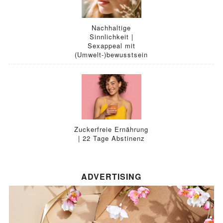
Nachhaltige
Sinnlichkeit |
Sexappeal mit
(Umwelt-)bewusstsein
Zuckerfreie Ernährung
| 22 Tage Abstinenz
ADVERTISING