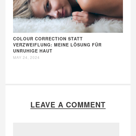
COLOUR CORRECTION STATT
VERZWEIFLUNG: MEINE LÖSUNG FÜR
UNRUHIGE HAUT
MAY 24, 2024
LEAVE A COMMENT