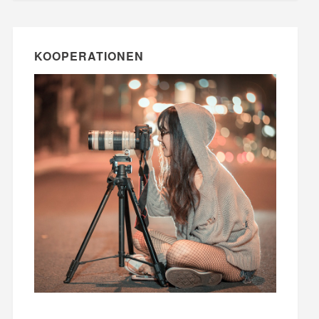
KOOPERATIONEN