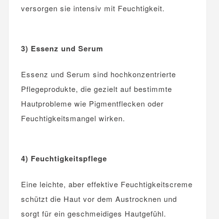
versorgen sie intensiv mit Feuchtigkeit.
3) Essenz und Serum
Essenz und Serum sind hochkonzentrierte
Pflegeprodukte, die gezielt auf bestimmte
Hautprobleme wie Pigmentflecken oder
Feuchtigkeitsmangel wirken.
4) Feuchtigkeitspflege
Eine leichte, aber effektive Feuchtigkeitscreme
schützt die Haut vor dem Austrocknen und
sorgt für ein geschmeidiges Hautgefühl.