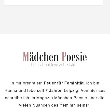
In mir brennt ein
Feuer für Feminität
. Ich bin
Hanna und lebe seit 7 Jahren Leipzig. Von hier aus
schreibe ich im Magazin Mädchen Poesie über die
vielen Nuancen des "feminin seins".