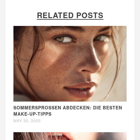
RELATED POSTS
SOMMERSPROSSEN ABDECKEN: DIE BESTEN
MAKE-UP-TIPPS
MAY 30, 2025