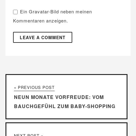
Ein
Gravatar
-Bild neben meinen
Kommentaren anzeigen.
« PREVIOUS POST
NEUN MONATE VORFREUDE: VOM
BAUCHGEFÜHL ZUM BABY-SHOPPING
NEXT POST »