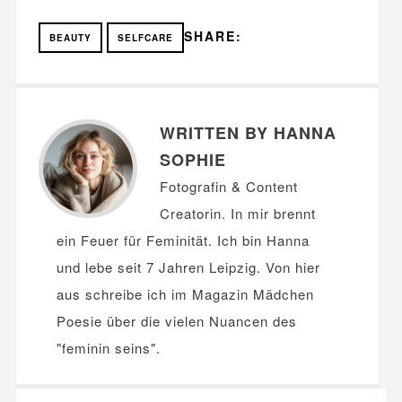
SHARE:
BEAUTY
SELFCARE
WRITTEN BY HANNA
SOPHIE
Fotografin & Content
Creatorin. In mir brennt
ein Feuer für Feminität. Ich bin Hanna
und lebe seit 7 Jahren Leipzig. Von hier
aus schreibe ich im Magazin Mädchen
Poesie über die vielen Nuancen des
"feminin seins".