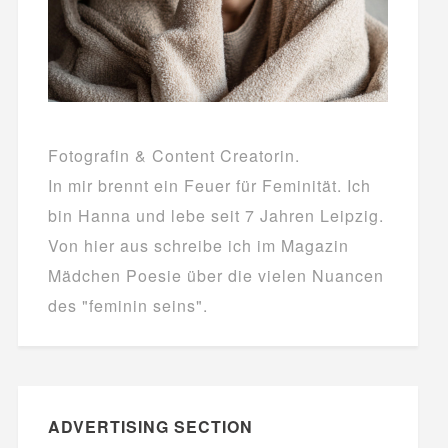
Fotografin & Content Creatorin.
In mir brennt ein Feuer für Feminität. Ich
bin Hanna und lebe seit 7 Jahren Leipzig.
Von hier aus schreibe ich im Magazin
Mädchen Poesie über die vielen Nuancen
des "feminin seins".
ADVERTISING SECTION