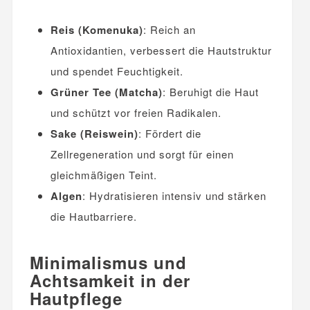
Reis (Komenuka)
: Reich an
Antioxidantien, verbessert die Hautstruktur
und spendet Feuchtigkeit.
Grüner Tee (Matcha)
: Beruhigt die Haut
und schützt vor freien Radikalen.
Sake (Reiswein)
: Fördert die
Zellregeneration und sorgt für einen
gleichmäßigen Teint.
Algen
: Hydratisieren intensiv und stärken
die Hautbarriere.
Minimalismus und
Achtsamkeit in der
Hautpflege