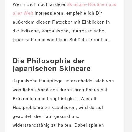
Wenn Dich noch andere
Skincare-Routinen aus
aller Welt
interessieren, empfehle ich Dir
außerdem diesen Ratgeber mit Einblicken in
die indische, koreanische, marrokanische,
japanische und westliche Schönheitsroutine.
Die Philosophie der
japanischen Skincare
Japanische Hautpflege unterscheidet sich von
westlichen Ansätzen durch ihren Fokus auf
Prävention und Langfristigkeit. Anstatt
Hautprobleme zu kaschieren, wird darauf
geachtet, die Haut gesund und
widerstandsfähig zu halten. Dabei spielen