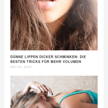
DÜNNE LIPPEN DICKER SCHMINKEN: DIE
BESTEN TRICKS FÜR MEHR VOLUMEN
MAY 30, 2025