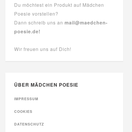
Du möchtest ein Produkt auf Mädchen
Poesie vorstellen?
Dann schreib uns an
mail@maedchen-
poesie.de!
Wir freuen uns auf Dich!
ÜBER MÄDCHEN POESIE
IMPRESSUM
COOKIES
DATENSCHUTZ