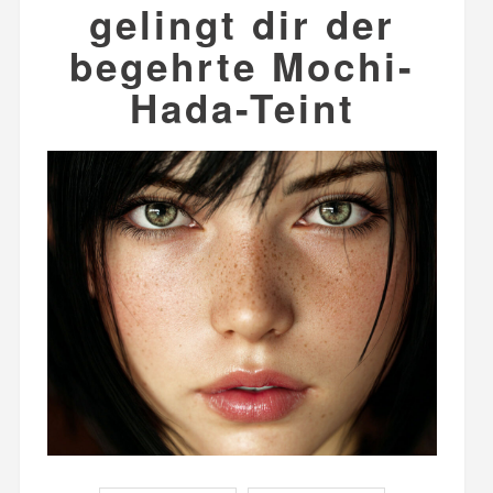
gelingt dir der
begehrte Mochi-
Hada-Teint