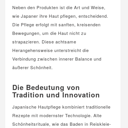
Neben den Produkten ist die Art und Weise,
wie Japaner ihre Haut pflegen, entscheidend.
Die Pflege erfolgt mit sanften, kreisenden
Bewegungen, um die Haut nicht zu
strapazieren. Diese achtsame
Herangehensweise unterstreicht die
Verbindung zwischen innerer Balance und
äußerer Schönheit.
Die Bedeutung von
Tr
a
dition und Innovation
Japanische Hautpflege kombiniert traditionelle
Rezepte mit modernster Technologie. Alte
Schönheitsrituale, wie das Baden in Reiskleie-