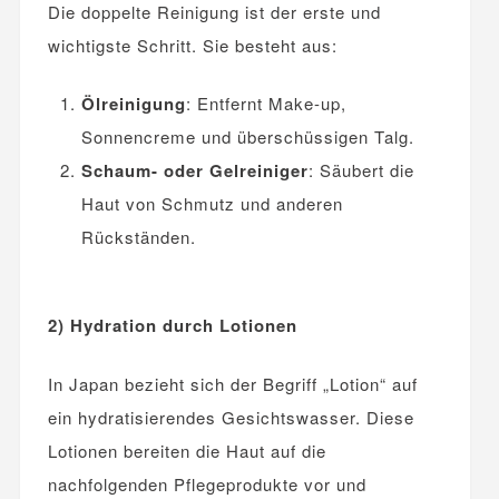
Die doppelte Reinigung ist der erste und
wichtigste Schritt. Sie besteht aus:
Ölreinigung
: Entfernt Make-up,
Sonnencreme und überschüssigen Talg.
Schaum- oder Gelreiniger
: Säubert die
Haut von Schmutz und anderen
Rückständen.
2) Hydration durch Lotionen
In Japan bezieht sich der Begriff „Lotion“ auf
ein hydratisierendes Gesichtswasser. Diese
Lotionen bereiten die Haut auf die
nachfolgenden Pflegeprodukte vor und