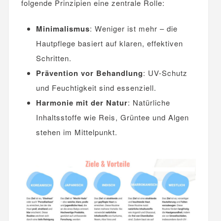
folgende Prinzipien eine zentrale Rolle:
Minimalismus
: Weniger ist mehr – die
Hautpflege basiert auf klaren, effektiven
Schritten.
Prävention vor Behandlung
: UV-Schutz
und Feuchtigkeit sind essenziell.
Harmonie mit der Natur
: Natürliche
Inhaltsstoffe wie Reis, Grüntee und Algen
stehen im Mittelpunkt.