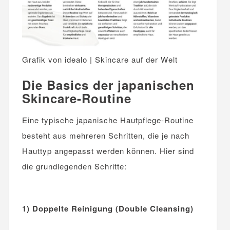
Grafik von idealo | Skincare auf der Welt
Die Basics der japanischen
Skincare-Routine
Eine typische japanische Hautpflege-Routine
besteht aus mehreren Schritten, die je nach
Hauttyp angepasst werden können. Hier sind
die grundlegenden Schritte:
1) Doppelte Reinigung (Double Cleansing)