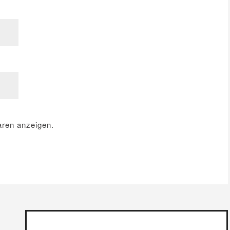
ren anzeigen.