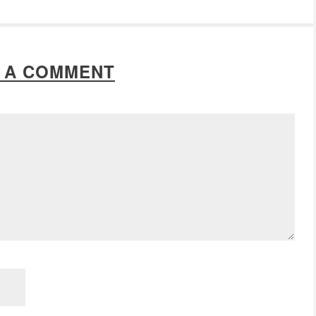
 A COMMENT