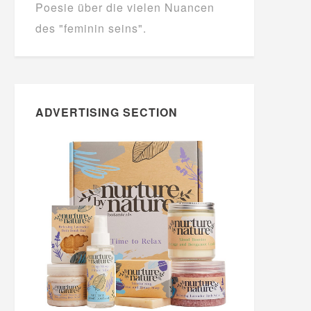
Poesie über die vielen Nuancen
des "feminin seins".
ADVERTISING SECTION