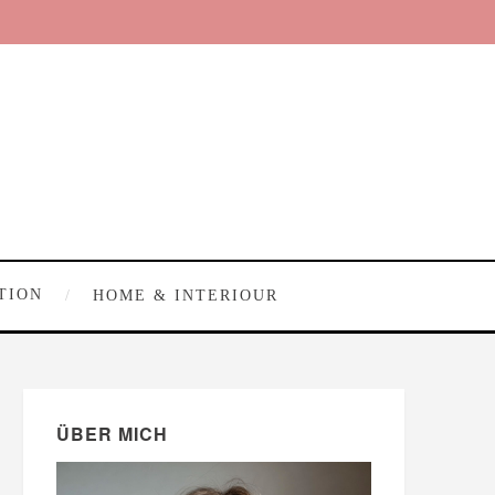
TION
HOME & INTERIOUR
ÜBER MICH