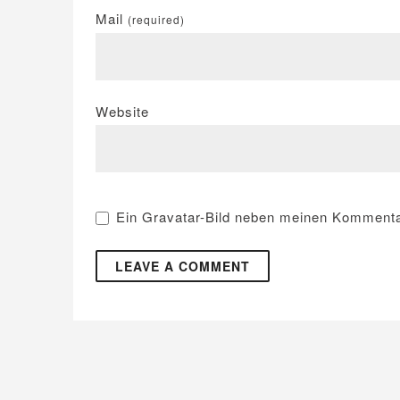
Mail
(required)
Website
Ein
Gravatar
-Bild neben meinen Kommenta