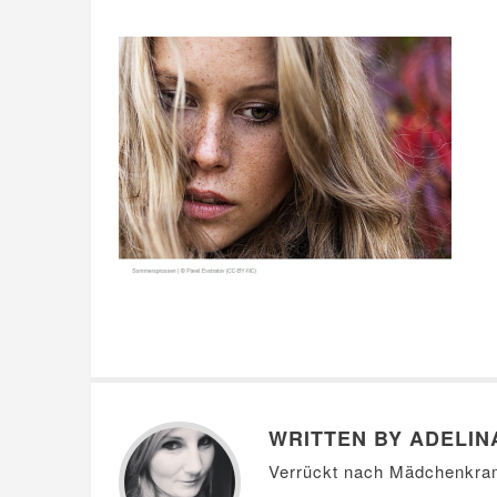
WRITTEN BY ADELIN
Verrückt nach Mädchenkra