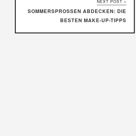
NEXT POST »
SOMMERSPROSSEN ABDECKEN: DIE
BESTEN MAKE-UP-TIPPS