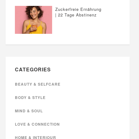
Zuckerfreie Ernährung
| 22 Tage Abstinenz
CATEGORIES
BEAUTY & SELFCARE
BODY & STYLE
MIND & SOUL
LOVE & CONNECTION
HOME & INTERIOUR