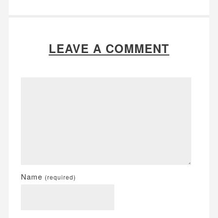
LEAVE A COMMENT
Name
(required)