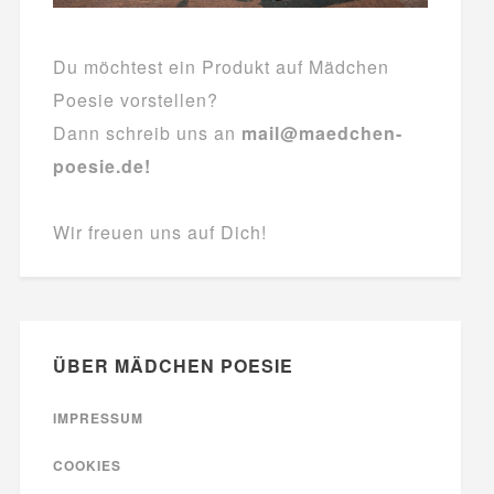
Du möchtest ein Produkt auf Mädchen
Poesie vorstellen?
Dann schreib uns an
mail@maedchen-
poesie.de!
Wir freuen uns auf Dich!
ÜBER MÄDCHEN POESIE
IMPRESSUM
COOKIES