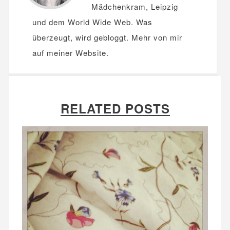
Mädchenkram, Leipzig
und dem World Wide Web. Was
überzeugt, wird gebloggt. Mehr von mir
auf meiner
Website
.
RELATED POSTS