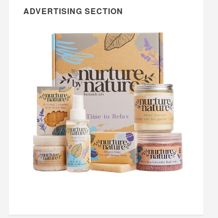
ADVERTISING SECTION