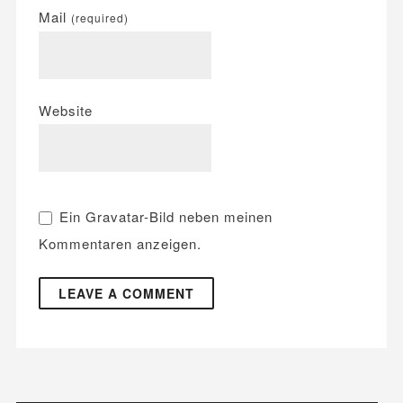
Mail
(required)
Website
Ein
Gravatar
-Bild neben meinen
Kommentaren anzeigen.