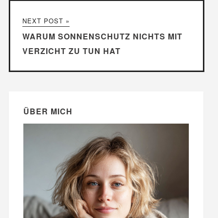
NEXT POST »
WARUM SONNENSCHUTZ NICHTS MIT
VERZICHT ZU TUN HAT
ÜBER MICH