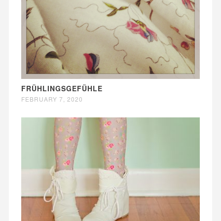
FRÜHLINGSGEFÜHLE
FEBRUARY 7, 2020