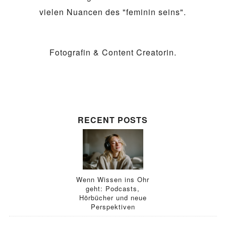
vielen Nuancen des "feminin seins".
Fotografin & Content Creatorin.
RECENT POSTS
Wenn Wissen ins Ohr
geht: Podcasts,
Hörbücher und neue
Perspektiven