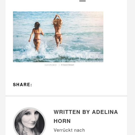
SHARE:
WRITTEN BY ADELINA
HORN
Verrückt nach