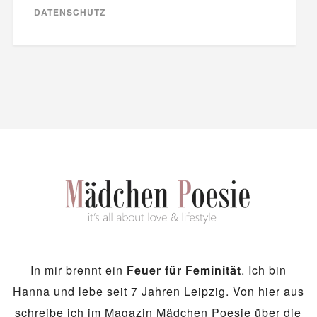
DATENSCHUTZ
In mir brennt ein
Feuer für Feminität
. Ich bin
Hanna und lebe seit 7 Jahren Leipzig. Von hier aus
schreibe ich im Magazin Mädchen Poesie über die