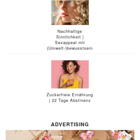
Nachhaltige
Sinnlichkeit |
Sexappeal mit
(Umwelt-)bewusstsein
Zuckerfreie Ernährung
| 22 Tage Abstinenz
ADVERTISING