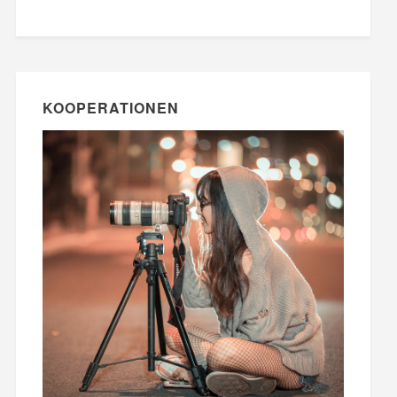
KOOPERATIONEN