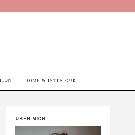
TION
HOME & INTERIOUR
ÜBER MICH