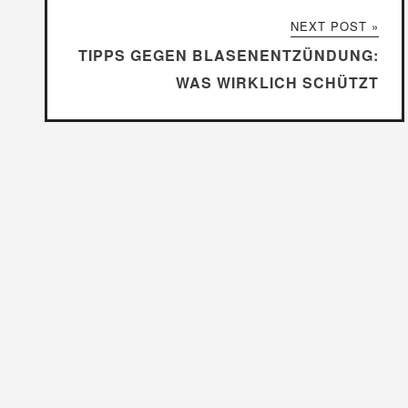
NEXT POST »
TIPPS GEGEN BLASENENTZÜNDUNG:
WAS WIRKLICH SCHÜTZT