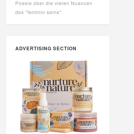
Poesie über die vielen Nuancen
des "feminin seins".
ADVERTISING SECTION