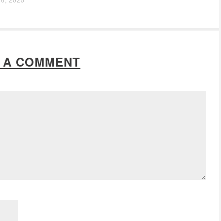
 A COMMENT