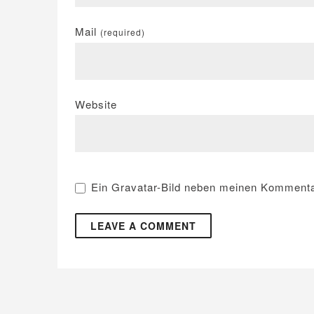
Mail
(required)
Website
Ein
Gravatar
-Bild neben meinen Kommenta