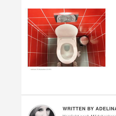
WRITTEN BY ADELIN