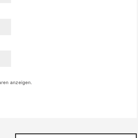
ren anzeigen.