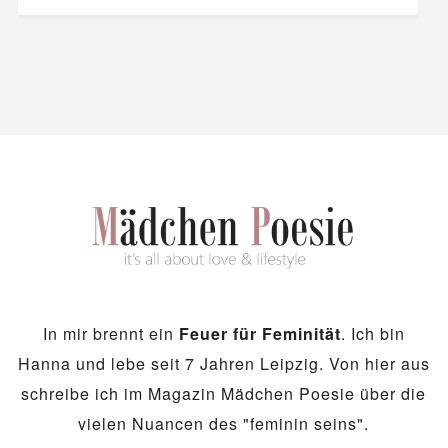
In mir brennt ein
Feuer für Feminität
. Ich bin
Hanna und lebe seit 7 Jahren Leipzig. Von hier aus
schreibe ich im Magazin Mädchen Poesie über die
vielen Nuancen des "feminin seins".