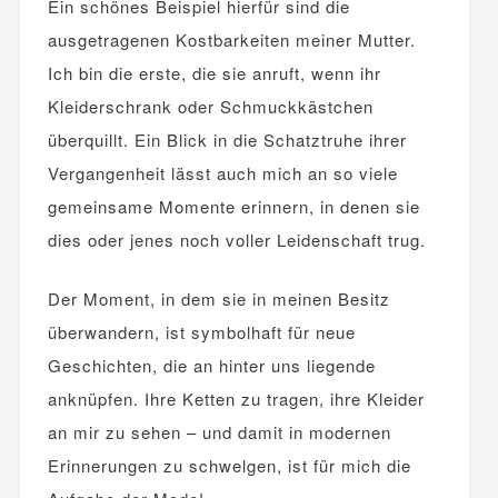
Ein schönes Beispiel hierfür sind die
ausgetragenen Kostbarkeiten meiner Mutter.
Ich bin die erste, die sie anruft, wenn ihr
Kleiderschrank oder Schmuckkästchen
überquillt. Ein Blick in die Schatztruhe ihrer
Vergangenheit lässt auch mich an so viele
gemeinsame Momente erinnern, in denen sie
dies oder jenes noch voller Leidenschaft trug.
Der Moment, in dem sie in meinen Besitz
überwandern, ist symbolhaft für neue
Geschichten, die an hinter uns liegende
anknüpfen. Ihre Ketten zu tragen, ihre Kleider
an mir zu sehen – und damit in modernen
Erinnerungen zu schwelgen, ist für mich die