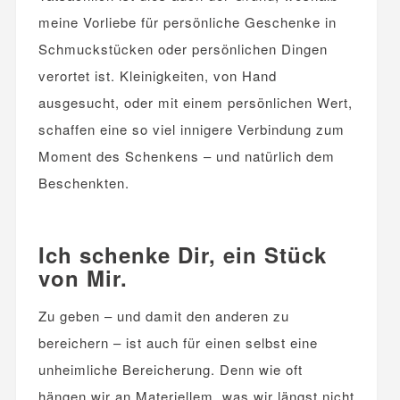
meine Vorliebe für persönliche Geschenke in
Schmuckstücken oder persönlichen Dingen
verortet ist. Kleinigkeiten, von Hand
ausgesucht, oder mit einem persönlichen Wert,
schaffen eine so viel innigere Verbindung zum
Moment des Schenkens – und natürlich dem
Beschenkten.
.
Ich schenke Dir, ein Stück
von Mir.
Zu geben – und damit den anderen zu
bereichern – ist auch für einen selbst eine
unheimliche Bereicherung. Denn wie oft
hängen wir an Materiellem, was wir längst nicht