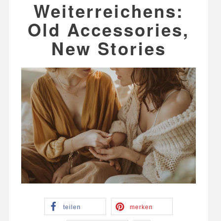
Weiterreichens:
Old Accessories,
New Stories
teilen
merken