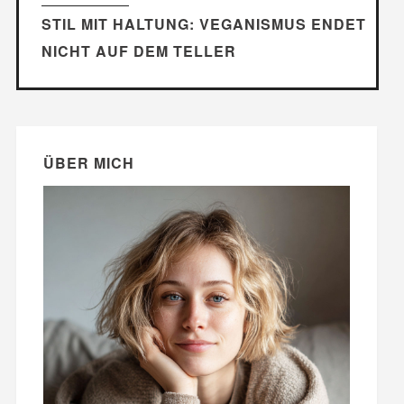
STIL MIT HALTUNG: VEGANISMUS ENDET
NICHT AUF DEM TELLER
ÜBER MICH