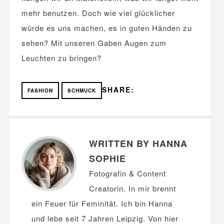
mehr benutzen. Doch wie viel glücklicher
würde es uns machen, es in guten Händen zu
sehen? Mit unseren Gaben Augen zum
Leuchten zu bringen?
SHARE:
FASHION
SCHMUCK
WRITTEN BY HANNA
SOPHIE
Fotografin & Content
Creatorin. In mir brennt
ein Feuer für Feminität. Ich bin Hanna
und lebe seit 7 Jahren Leipzig. Von hier