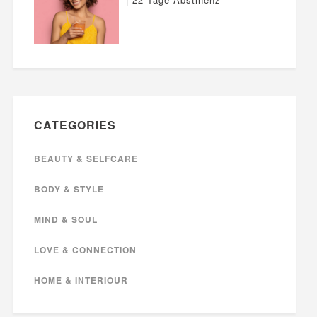
CATEGORIES
BEAUTY & SELFCARE
BODY & STYLE
MIND & SOUL
LOVE & CONNECTION
HOME & INTERIOUR