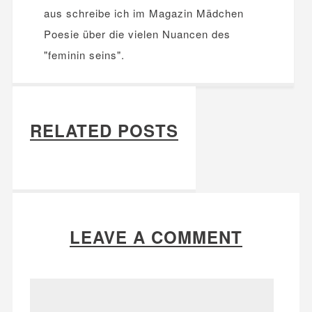
aus schreibe ich im Magazin Mädchen
Poesie über die vielen Nuancen des
"feminin seins".
RELATED POSTS
LEAVE A COMMENT