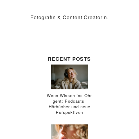
Fotografin & Content Creatorin.
RECENT POSTS
Wenn Wissen ins Ohr
geht: Podcasts,
Hörbücher und neue
Perspektiven