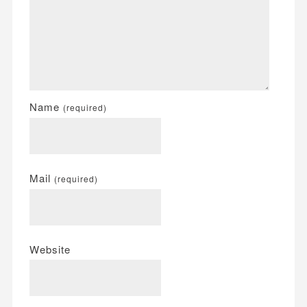
Name
(required)
Mail
(required)
Website