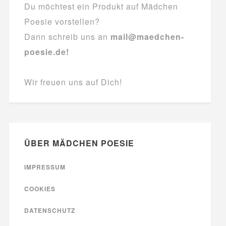
Du möchtest ein Produkt auf Mädchen
Poesie vorstellen?
Dann schreib uns an
mail@maedchen-
poesie.de!
Wir freuen uns auf Dich!
ÜBER MÄDCHEN POESIE
IMPRESSUM
COOKIES
DATENSCHUTZ