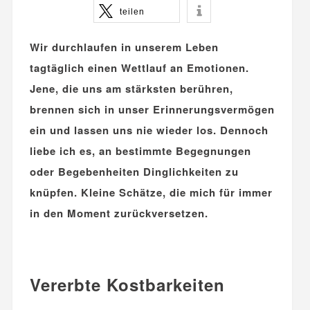
teilen
Wir durchlaufen in unserem Leben
tagtäglich einen Wettlauf an Emotionen.
Jene, die uns am stärksten berühren,
brennen sich in unser Erinnerungsvermögen
ein und lassen uns nie wieder los. Dennoch
liebe ich es, an bestimmte Begegnungen
oder Begebenheiten Dinglichkeiten zu
knüpfen. Kleine Schätze, die mich für immer
in den Moment zurückversetzen.
.
Vererbte Kostbarkeiten