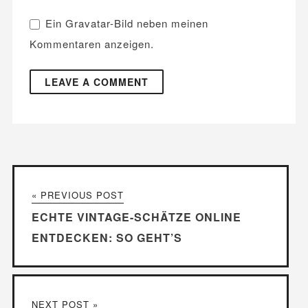
Ein
Gravatar
-Bild neben meinen
Kommentaren anzeigen.
« PREVIOUS POST
ECHTE VINTAGE-SCHÄTZE ONLINE
ENTDECKEN: SO GEHT’S
NEXT POST »