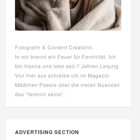
Fotografin & Content Creatorin.
In mir brennt ein Feuer für Feminität. Ich
bin Hanna und lebe seit 7 Jahren Leipzig.
Von hier aus schreibe ich im Magazin
Mädchen Poesie über die vielen Nuancen
des "feminin seins".
ADVERTISING SECTION