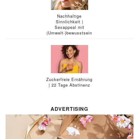
Nachhaltige
Sinnlichkeit |
Sexappeal mit
(Umwelt-)bewusstsein
Zuckerfreie Ernährung
| 22 Tage Abstinenz
ADVERTISING