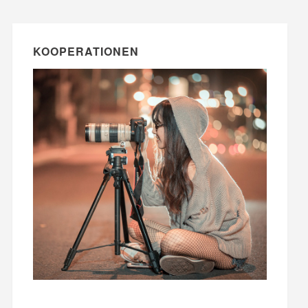
KOOPERATIONEN