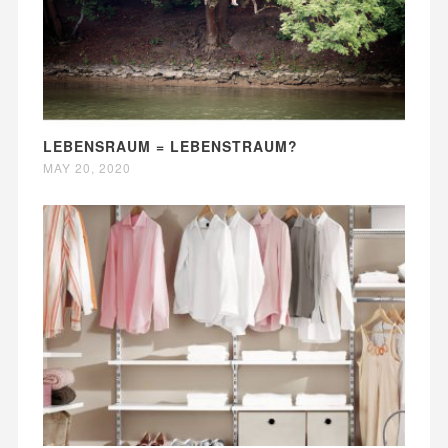
LEBENSRAUM = LEBENSTRAUM?
MAY 20, 2020