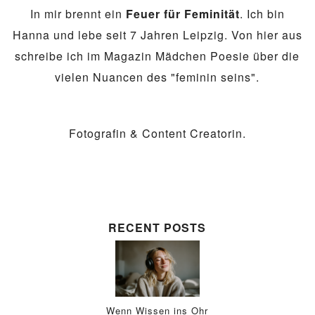
In mir brennt ein
Feuer für Feminität
. Ich bin
Hanna und lebe seit 7 Jahren Leipzig. Von hier aus
schreibe ich im Magazin Mädchen Poesie über die
vielen Nuancen des "feminin seins".
Fotografin & Content Creatorin.
RECENT POSTS
Wenn Wissen ins Ohr