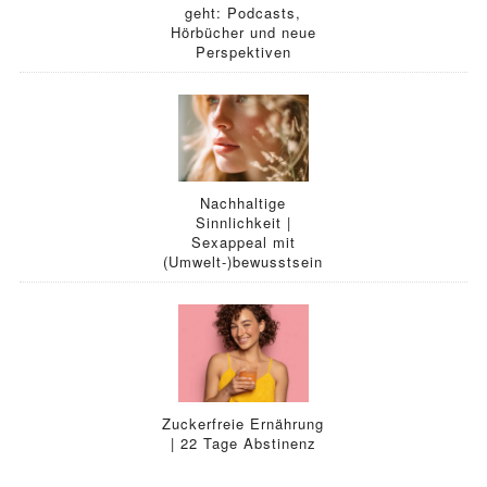
geht: Podcasts,
Hörbücher und neue
Perspektiven
Nachhaltige
Sinnlichkeit |
Sexappeal mit
(Umwelt-)bewusstsein
Zuckerfreie Ernährung
| 22 Tage Abstinenz