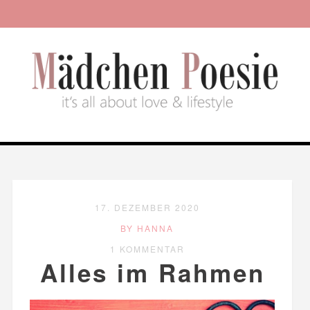
17. DEZEMBER 2020
BY HANNA
1 KOMMENTAR
Alles im Rahmen