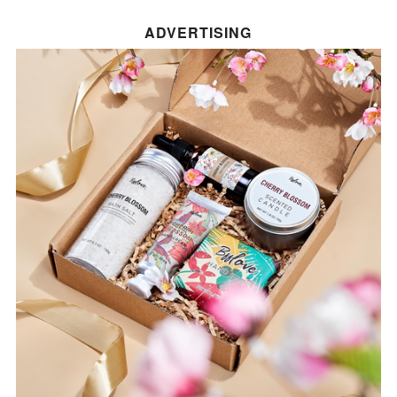
ADVERTISING