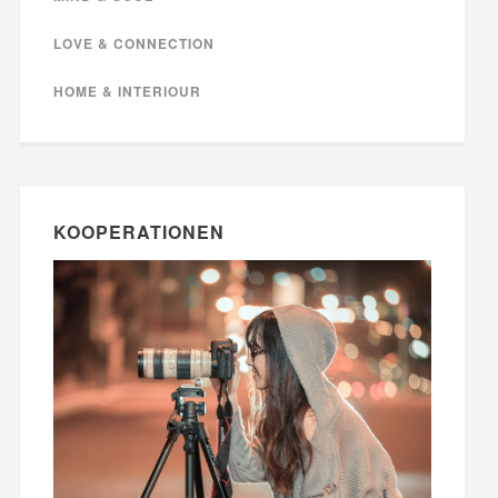
LOVE & CONNECTION
HOME & INTERIOUR
KOOPERATIONEN