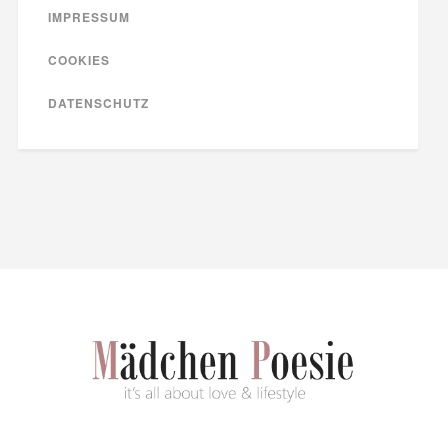
IMPRESSUM
COOKIES
DATENSCHUTZ