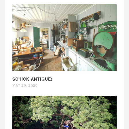
SCHICK ANTIQUE!
MAY 20, 2020