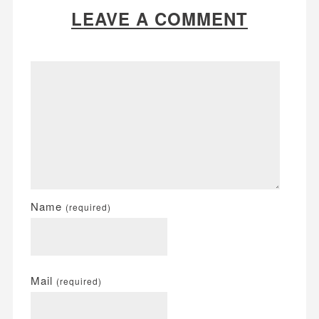
LEAVE A COMMENT
Name
(required)
Mail
(required)