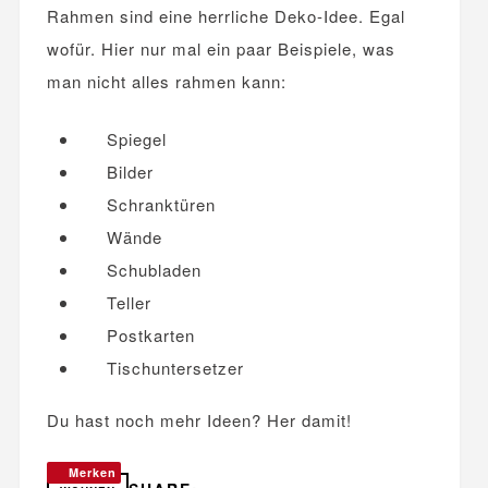
Rahmen sind eine herrliche Deko-Idee. Egal
wofür. Hier nur mal ein paar Beispiele, was
man nicht alles rahmen kann:
Spiegel
Bilder
Schranktüren
Wände
Schubladen
Teller
Postkarten
Tischuntersetzer
Du hast noch mehr Ideen? Her damit!
Merken