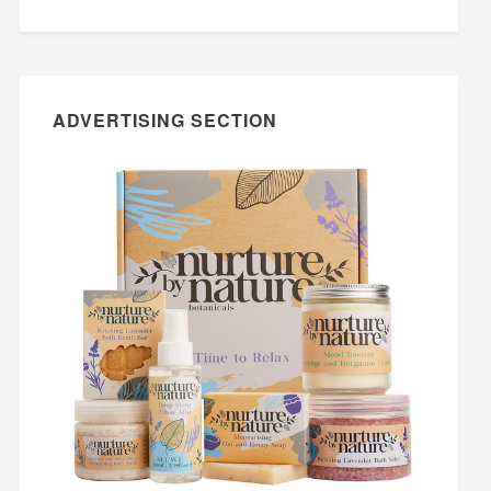
ADVERTISING SECTION