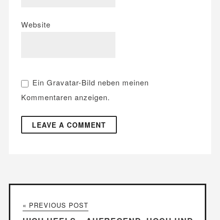
Website
Ein
Gravatar
-Bild neben meinen
Kommentaren anzeigen.
« PREVIOUS POST