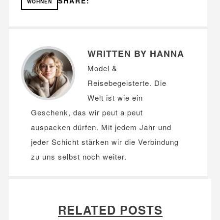
SHARE:
WOHNEN
WRITTEN BY HANNA
Model &
Reisebegeisterte. Die
Welt ist wie ein
Geschenk, das wir peut a peut
auspacken dürfen. Mit jedem Jahr und
jeder Schicht stärken wir die Verbindung
zu uns selbst noch weiter.
RELATED POSTS