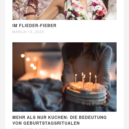
IM FLIEDER-FIEBER
MARCH 13, 2020
MEHR ALS NUR KUCHEN: DIE BEDEUTUNG
VON GEBURTSTAGSRITUALEN