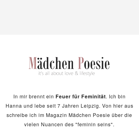
In mir brennt ein
Feuer für Feminität
. Ich bin
Hanna und lebe seit 7 Jahren Leipzig. Von hier aus
schreibe ich im Magazin Mädchen Poesie über die
vielen Nuancen des "feminin seins".