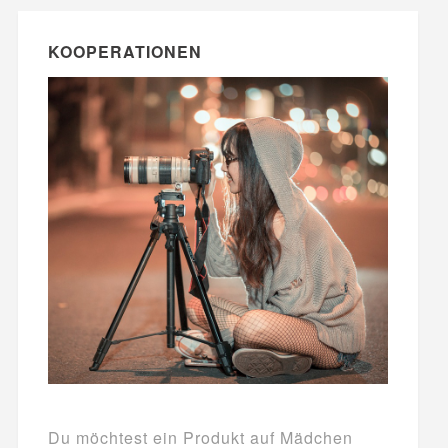
KOOPERATIONEN
Du möchtest ein Produkt auf Mädchen