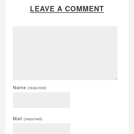
LEAVE A COMMENT
Name
(required)
Mail
(required)