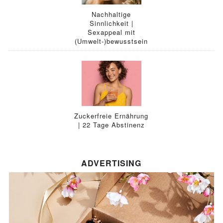
Nachhaltige
Sinnlichkeit |
Sexappeal mit
(Umwelt-)bewusstsein
Zuckerfreie Ernährung
| 22 Tage Abstinenz
ADVERTISING