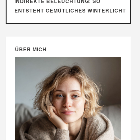
INDIREKTE BELEUCHTUNG: SO
ENTSTEHT GEMÜTLICHES WINTERLICHT
ÜBER MICH