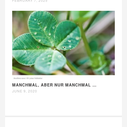
FEBRUARY 7, 2025
MANCHMAL, ABER NUR MANCHMAL …
JUNE 9, 2020