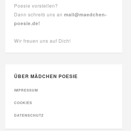
Poesie vorstellen?
Dann schreib uns an
mail@maedchen-
poesie.de!
Wir freuen uns auf Dich!
ÜBER MÄDCHEN POESIE
IMPRESSUM
COOKIES
DATENSCHUTZ