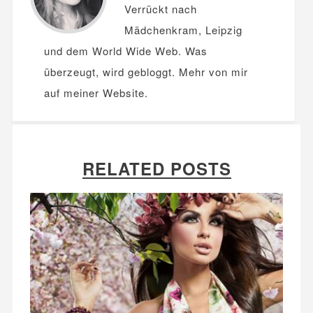
Verrückt nach
Mädchenkram, Leipzig
und dem World Wide Web. Was
überzeugt, wird gebloggt. Mehr von mir
auf meiner
Website
.
RELATED POSTS