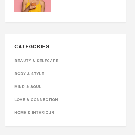
CATEGORIES
BEAUTY & SELFCARE
BODY & STYLE
MIND & SOUL
LOVE & CONNECTION
HOME & INTERIOUR