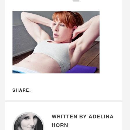
SHARE:
WRITTEN BY ADELINA
HORN