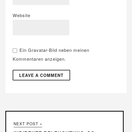
Website
Ein
Gravatar
-Bild neben meinen
Kommentaren anzeigen.
NEXT POST »