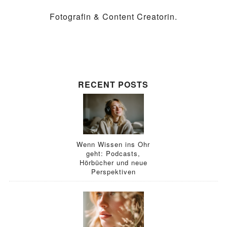
Fotografin & Content Creatorin.
RECENT POSTS
Wenn Wissen ins Ohr
geht: Podcasts,
Hörbücher und neue
Perspektiven