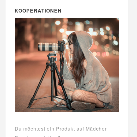
KOOPERATIONEN
Du möchtest ein Produkt auf Mädchen