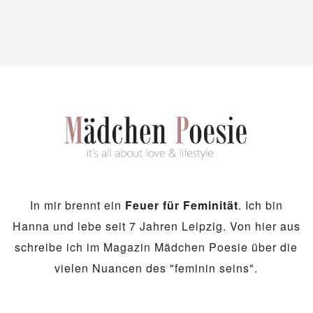
In mir brennt ein
Feuer für Feminität
. Ich bin
Hanna und lebe seit 7 Jahren Leipzig. Von hier aus
schreibe ich im Magazin Mädchen Poesie über die
vielen Nuancen des "feminin seins".