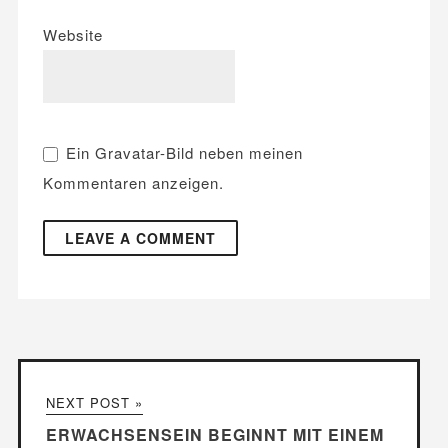
Website
Ein
Gravatar
-Bild neben meinen
Kommentaren anzeigen.
NEXT POST »
ERWACHSENSEIN BEGINNT MIT EINEM