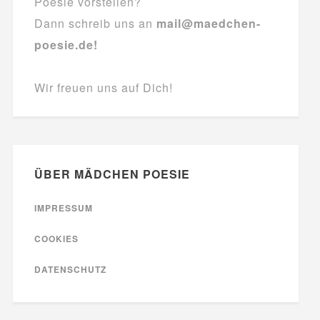
Poesie vorstellen?
Dann schreib uns an
mail@maedchen-
poesie.de!
Wir freuen uns auf Dich!
ÜBER MÄDCHEN POESIE
IMPRESSUM
COOKIES
DATENSCHUTZ