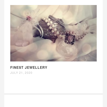
FINEST JEWELLERY
JULY 21, 2020