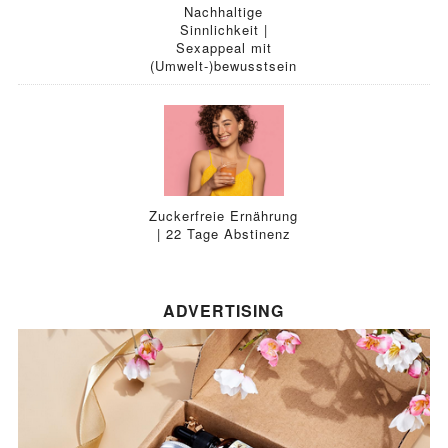
Nachhaltige
Sinnlichkeit |
Sexappeal mit
(Umwelt-)bewusstsein
Zuckerfreie Ernährung
| 22 Tage Abstinenz
ADVERTISING