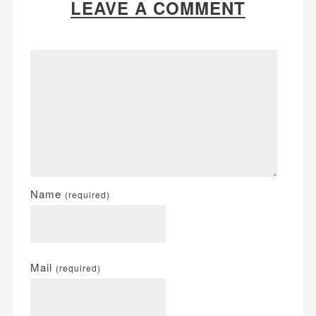
LEAVE A COMMENT
Name
(required)
Mail
(required)