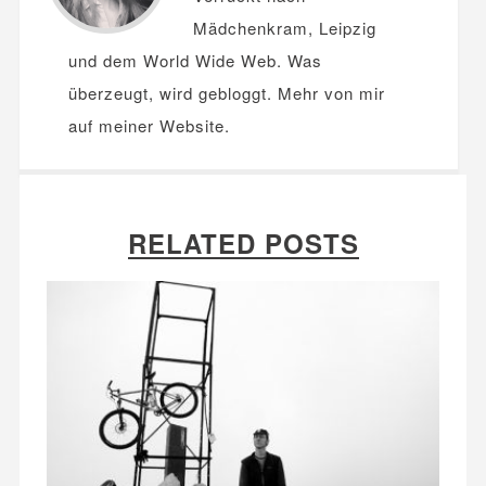
Mädchenkram, Leipzig
und dem World Wide Web. Was
überzeugt, wird gebloggt. Mehr von mir
auf meiner
Website
.
RELATED POSTS