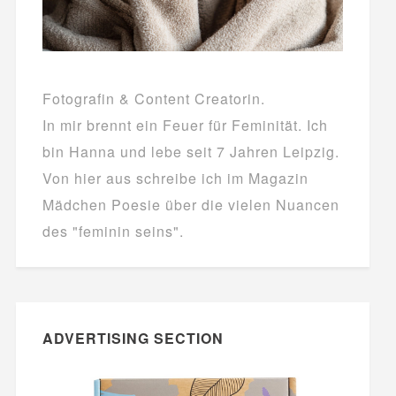
Fotografin & Content Creatorin.
In mir brennt ein Feuer für Feminität. Ich
bin Hanna und lebe seit 7 Jahren Leipzig.
Von hier aus schreibe ich im Magazin
Mädchen Poesie über die vielen Nuancen
des "feminin seins".
ADVERTISING SECTION