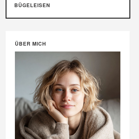
BÜGELEISEN
ÜBER MICH