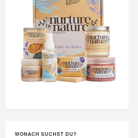
WONACH SUCHST DU?