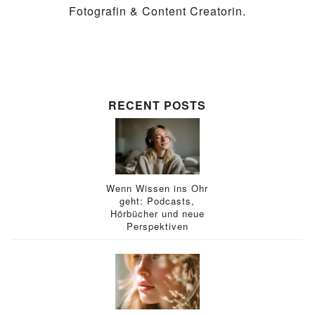
Fotografin & Content Creatorin.
RECENT POSTS
Wenn Wissen ins Ohr
geht: Podcasts,
Hörbücher und neue
Perspektiven