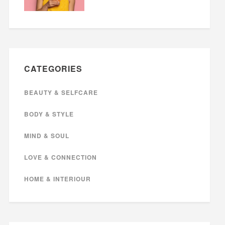
CATEGORIES
BEAUTY & SELFCARE
BODY & STYLE
MIND & SOUL
LOVE & CONNECTION
HOME & INTERIOUR