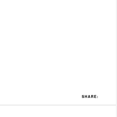
SHARE: