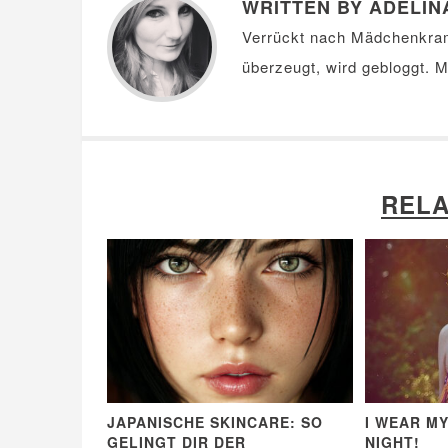
WRITTEN BY ADELIN
Verrückt nach Mädchenkra
überzeugt, wird gebloggt. 
RELA
JAPANISCHE SKINCARE: SO
I WEAR M
GELINGT DIR DER
NIGHT!