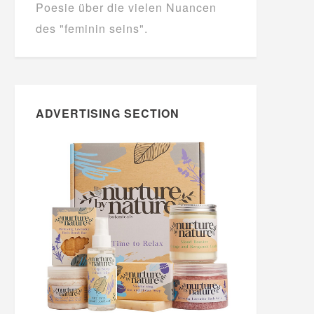
Poesie über die vielen Nuancen
des "feminin seins".
ADVERTISING SECTION