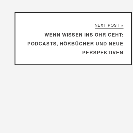
NEXT POST »
WENN WISSEN INS OHR GEHT:
PODCASTS, HÖRBÜCHER UND NEUE
PERSPEKTIVEN