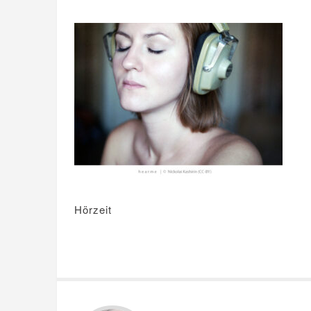
Hörzeit