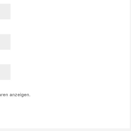
ren anzeigen.