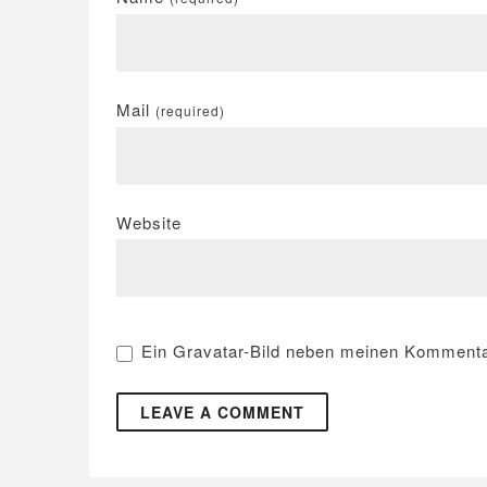
Mail
(required)
Website
Ein
Gravatar
-Bild neben meinen Kommenta