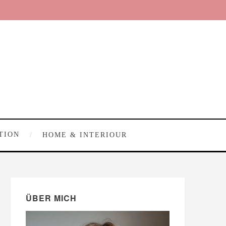
TION
HOME & INTERIOUR
ÜBER MICH