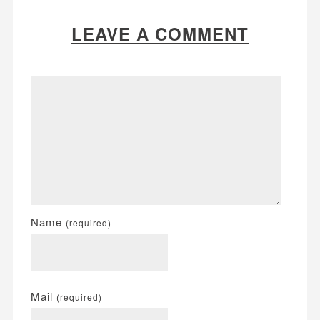
LEAVE A COMMENT
Name
(required)
Mail
(required)