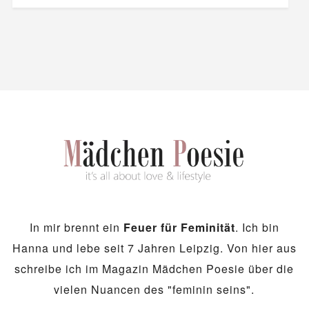
In mir brennt ein
Feuer für Feminität
. Ich bin
Hanna und lebe seit 7 Jahren Leipzig. Von hier aus
schreibe ich im Magazin Mädchen Poesie über die
vielen Nuancen des "feminin seins".