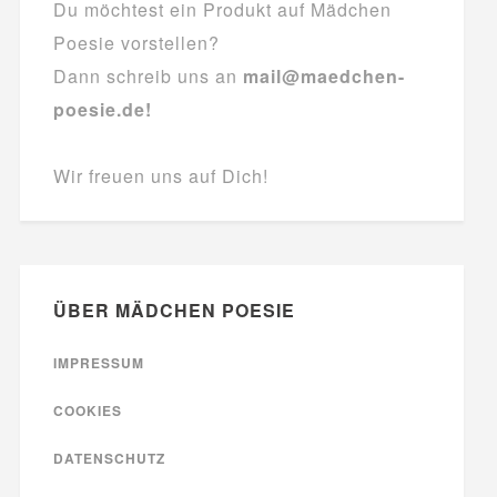
Du möchtest ein Produkt auf Mädchen
Poesie vorstellen?
Dann schreib uns an
mail@maedchen-
poesie.de!
Wir freuen uns auf Dich!
ÜBER MÄDCHEN POESIE
IMPRESSUM
COOKIES
DATENSCHUTZ