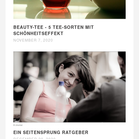
BEAUTY-TEE - 5 TEE-SORTEN MIT
SCHÖNHEITSEFFEKT
NOVEMBER 7, 2020
EIN SEITENSPRUNG RATGEBER
DECEMBER 20, 2020