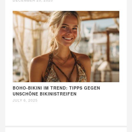
BOHO-BIKINI IM TREND: TIPPS GEGEN
UNSCHÖNE BIKINISTREIFEN
JULY 6, 2025