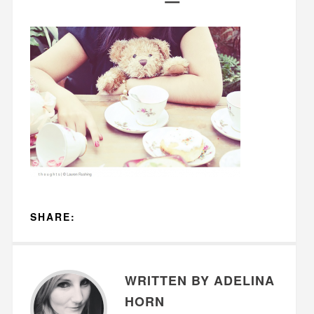
SHARE:
WRITTEN BY ADELINA
HORN