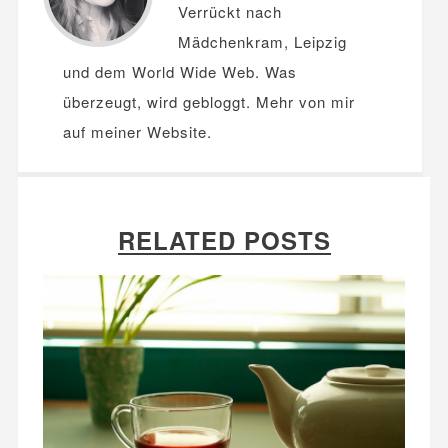
Verrückt nach
Mädchenkram, Leipzig
und dem World Wide Web. Was
überzeugt, wird gebloggt. Mehr von mir
auf meiner
Website
.
RELATED POSTS