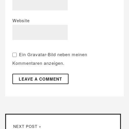
Website
Ein
Gravatar
-Bild neben meinen
Kommentaren anzeigen.
NEXT POST »