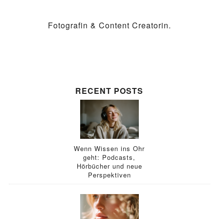
Fotografin & Content Creatorin.
RECENT POSTS
Wenn Wissen ins Ohr
geht: Podcasts,
Hörbücher und neue
Perspektiven