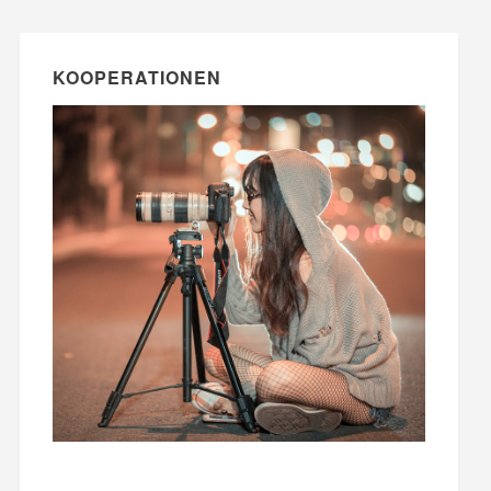
KOOPERATIONEN