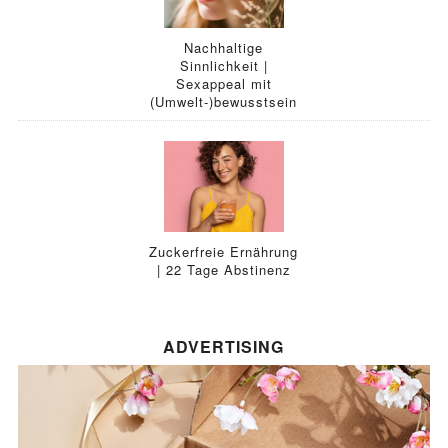
Nachhaltige
Sinnlichkeit |
Sexappeal mit
(Umwelt-)bewusstsein
Zuckerfreie Ernährung
| 22 Tage Abstinenz
ADVERTISING