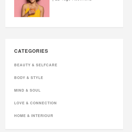
CATEGORIES
BEAUTY & SELFCARE
BODY & STYLE
MIND & SOUL
LOVE & CONNECTION
HOME & INTERIOUR