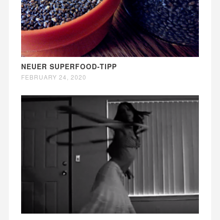
NEUER SUPERFOOD-TIPP
FEBRUARY 24, 2020