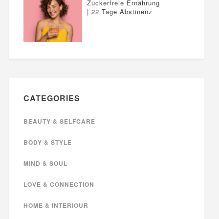
Zuckerfreie Ernährung
| 22 Tage Abstinenz
CATEGORIES
BEAUTY & SELFCARE
BODY & STYLE
MIND & SOUL
LOVE & CONNECTION
HOME & INTERIOUR