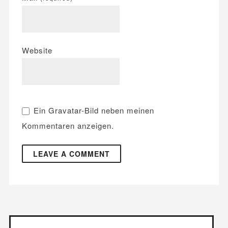
Website
Ein
Gravatar
-Bild neben meinen
Kommentaren anzeigen.