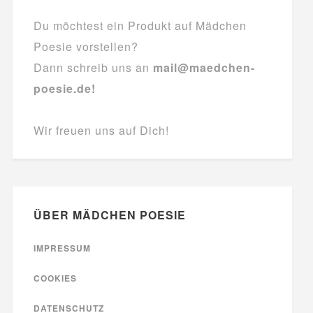
Du möchtest ein Produkt auf Mädchen
Poesie vorstellen?
Dann schreib uns an
mail@maedchen-
poesie.de!
Wir freuen uns auf Dich!
ÜBER MÄDCHEN POESIE
IMPRESSUM
COOKIES
DATENSCHUTZ