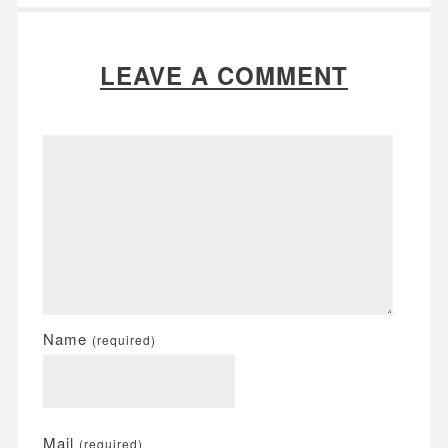
LEAVE A COMMENT
Name
(required)
Mail
(required)