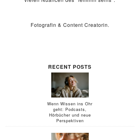
Fotografin & Content Creatorin.
RECENT POSTS
Wenn Wissen ins Ohr
geht: Podcasts,
Hörbücher und neue
Perspektiven