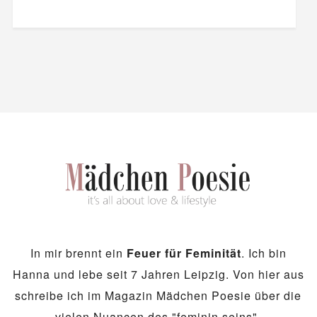
In mir brennt ein
Feuer für Feminität
. Ich bin
Hanna und lebe seit 7 Jahren Leipzig. Von hier aus
schreibe ich im Magazin Mädchen Poesie über die
vielen Nuancen des "feminin seins".