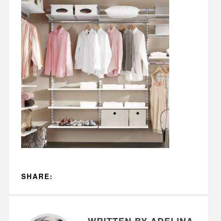
SHARE:
WRITTEN BY ADELINA