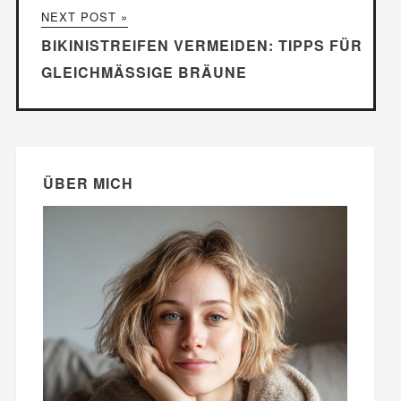
NEXT POST »
BIKINISTREIFEN VERMEIDEN: TIPPS FÜR
GLEICHMÄSSIGE BRÄUNE
ÜBER MICH