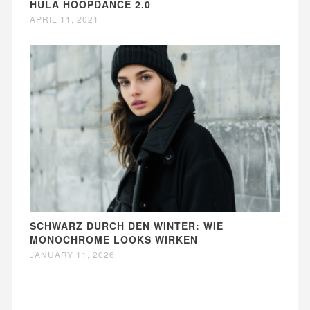
HULA HOOPDANCE 2.0
APRIL 11, 2021
SCHWARZ DURCH DEN WINTER: WIE
MONOCHROME LOOKS WIRKEN
JANUARY 11, 2026