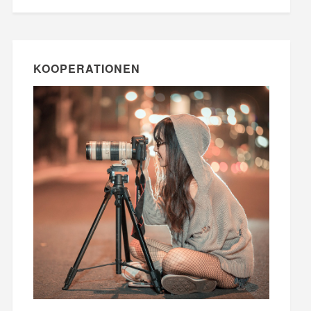
KOOPERATIONEN