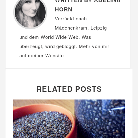
HORN
Verrückt nach
Mädchenkram, Leipzig
und dem World Wide Web. Was
überzeugt, wird gebloggt. Mehr von mir
auf meiner
Website
.
RELATED POSTS