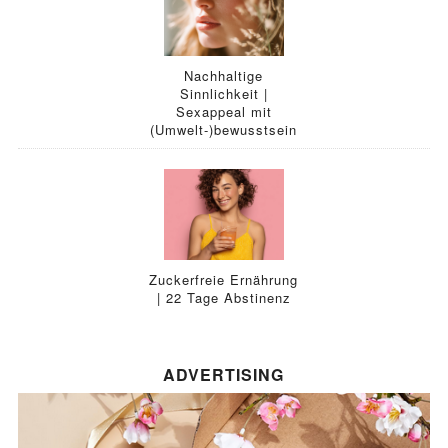
Nachhaltige
Sinnlichkeit |
Sexappeal mit
(Umwelt-)bewusstsein
Zuckerfreie Ernährung
| 22 Tage Abstinenz
ADVERTISING