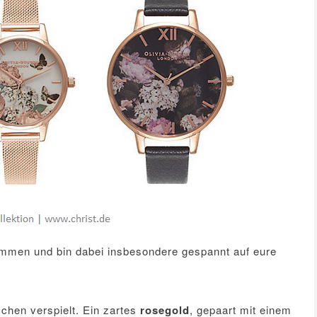
sammen und bin dabei insbesondere gespannt auf eure
schen verspielt. Ein zartes
rosegold
, gepaart mit einem