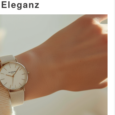
 Eleganz