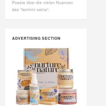
Poesie über die vielen Nuancen
des "feminin seins".
ADVERTISING SECTION