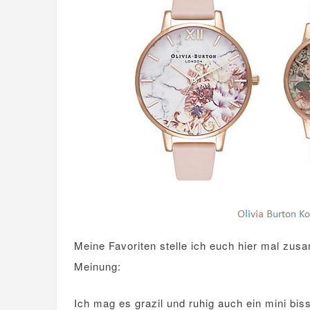
Meine Favoriten stelle ich euch hier mal zu
Meinung:
Ich mag es grazil und ruhig auch ein mini bis