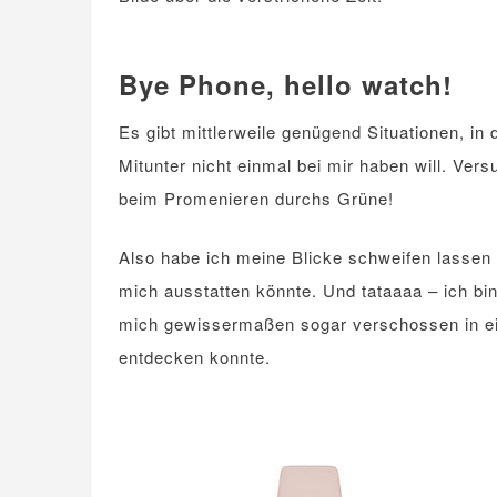
.
Bye Phone, hello watch!
Es gibt mittlerweile genügend Situationen, in
Mitunter nicht einmal bei mir haben will. Ve
beim Promenieren durchs Grüne!
Also habe ich meine Blicke schweifen lassen 
mich ausstatten könnte. Und tataaaa – ich bi
mich gewissermaßen sogar verschossen in ein
entdecken konnte.