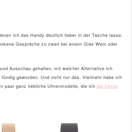
 denen ich das Handy deutlich lieber in der Tasche lasse.
rsunkene Gespräche zu zweit bei einem Glas Wein oder
und Ausschau gehalten, mit welcher Alternative ich
n fündig geworden. Und nicht nur das. Vielmehr habe ich
 paar ganz liebliche Uhrenmodelle, die ich
bei Christ