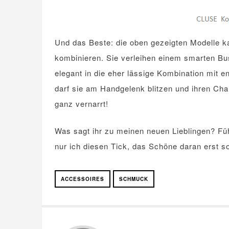
Und das Beste: die oben gezeigten Modelle 
kombinieren. Sie verleihen einem smarten Busi
elegant in die eher lässige Kombination mit 
darf sie am Handgelenk blitzen und ihren Char
ganz vernarrt!
Was sagt ihr zu meinen neuen Lieblingen? Füh
nur ich diesen Tick, das Schöne daran erst s
ACCESSOIRES
SCHMUCK