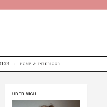
TION
HOME & INTERIOUR
ÜBER MICH