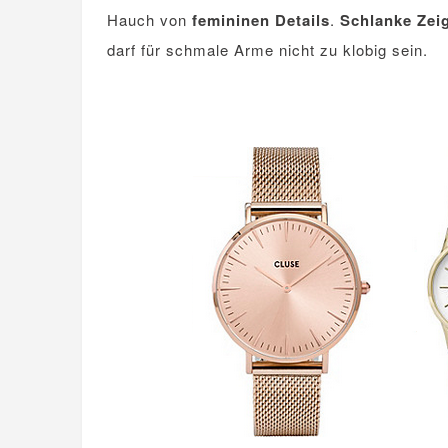
Hauch von
femininen Details
.
Schlanke Zei
darf für schmale Arme nicht zu klobig sein.