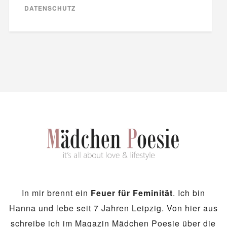
DATENSCHUTZ
In mir brennt ein
Feuer für Feminität
. Ich bin
Hanna und lebe seit 7 Jahren Leipzig. Von hier aus
schreibe ich im Magazin Mädchen Poesie über die