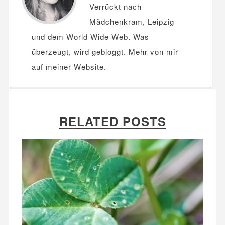
Verrückt nach
Mädchenkram, Leipzig
und dem World Wide Web. Was
überzeugt, wird gebloggt. Mehr von mir
auf meiner
Website
.
RELATED POSTS