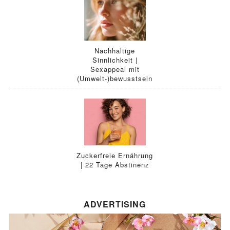
Nachhaltige
Sinnlichkeit |
Sexappeal mit
(Umwelt-)bewusstsein
Zuckerfreie Ernährung
| 22 Tage Abstinenz
ADVERTISING