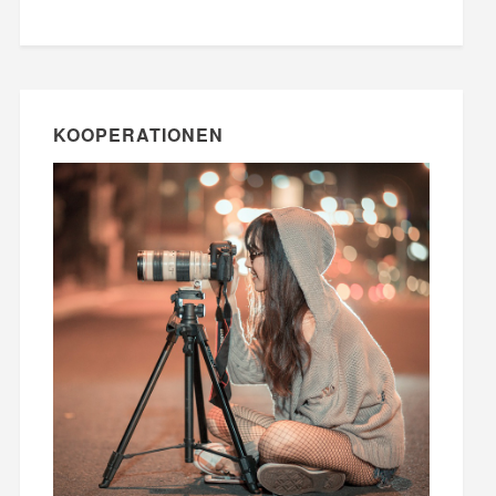
KOOPERATIONEN