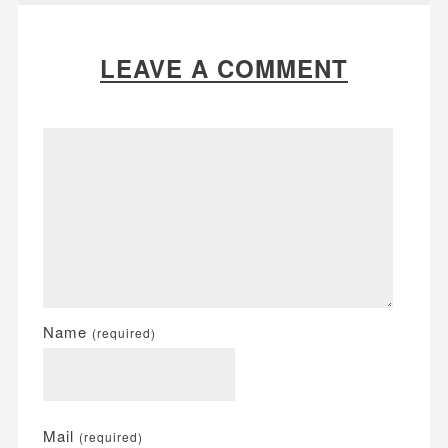
LEAVE A COMMENT
Name
(required)
Mail
(required)