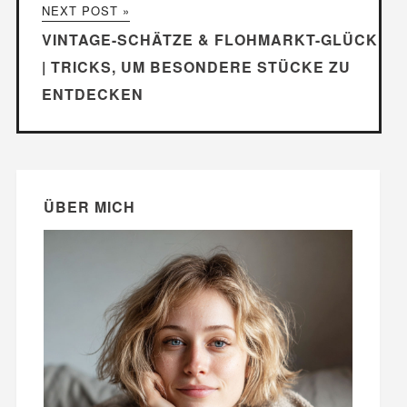
NEXT POST »
VINTAGE-SCHÄTZE & FLOHMARKT-GLÜCK
| TRICKS, UM BESONDERE STÜCKE ZU
ENTDECKEN
ÜBER MICH