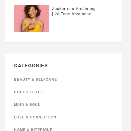
Zuckerfreie Ernährung
| 22 Tage Abstinenz
CATEGORIES
BEAUTY & SELFCARE
BODY & STYLE
MIND & SOUL
LOVE & CONNECTION
HOME & INTERIOUR