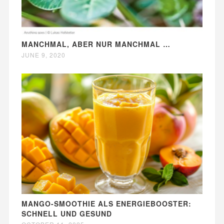
MANCHMAL, ABER NUR MANCHMAL …
JUNE 9, 2020
MANGO-SMOOTHIE ALS ENERGIEBOOSTER:
SCHNELL UND GESUND