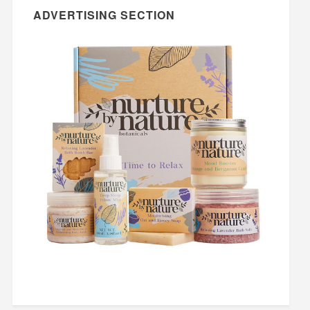
ADVERTISING SECTION