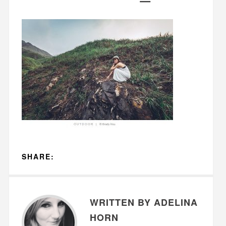
SHARE:
WRITTEN BY ADELINA
HORN