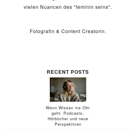
vielen Nuancen des "feminin seins".
Fotografin & Content Creatorin.
RECENT POSTS
Wenn Wissen ins Ohr
geht: Podcasts,
Hörbücher und neue
Perspektiven