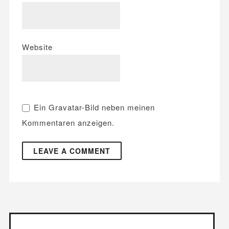
Website
Ein
Gravatar
-Bild neben meinen
Kommentaren anzeigen.