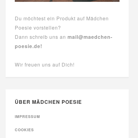
Du möchtest ein Produkt auf Mädchen
Poesie vorstellen?
Dann schreib uns an
mail@maedchen-
poesie.de!
Wir freuen uns auf Dich!
ÜBER MÄDCHEN POESIE
IMPRESSUM
COOKIES