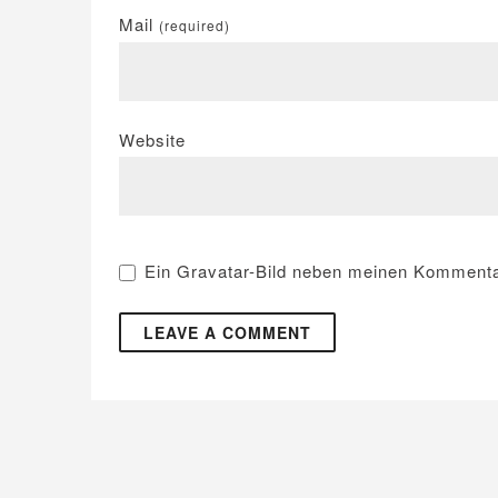
Mail
(required)
Website
Ein
Gravatar
-Bild neben meinen Kommenta