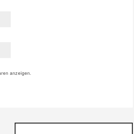
ren anzeigen.