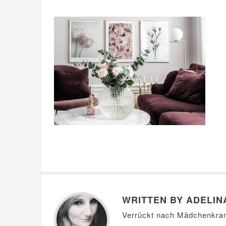
WRITTEN BY ADELIN
Verrückt nach Mädchenkra