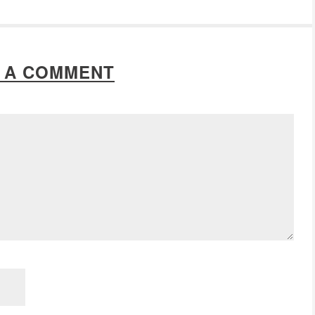
 A COMMENT