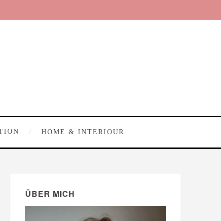
TION
HOME & INTERIOUR
ÜBER MICH