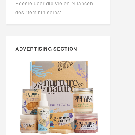
Poesie über die vielen Nuancen
des "feminin seins".
ADVERTISING SECTION