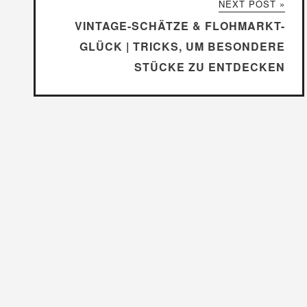
NEXT POST »
VINTAGE-SCHÄTZE & FLOHMARKT-
GLÜCK | TRICKS, UM BESONDERE
STÜCKE ZU ENTDECKEN