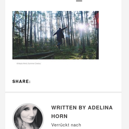
SHARE:
WRITTEN BY ADELINA
HORN
Verrückt nach