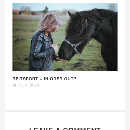
REITSPORT – IN ODER OUT?
APRIL 9, 2020
LEAVE A COMMENT