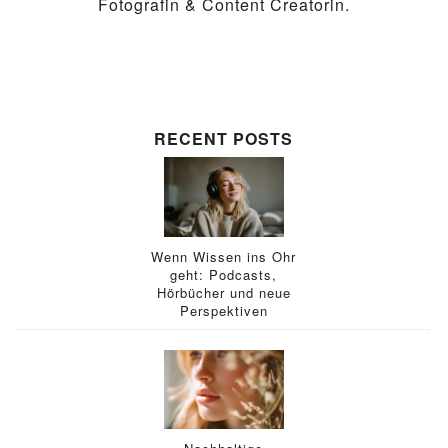
Fotografin & Content Creatorin.
RECENT POSTS
Wenn Wissen ins Ohr
geht: Podcasts,
Hörbücher und neue
Perspektiven