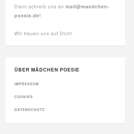
Dann schreib uns an
mail@maedchen-
poesie.de!
Wir freuen uns auf Dich!
ÜBER MÄDCHEN POESIE
IMPRESSUM
COOKIES
DATENSCHUTZ