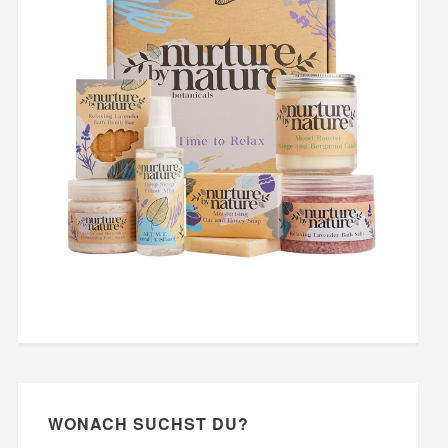
WONACH SUCHST DU?