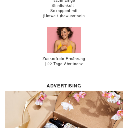
Nachhaltige
Sinnlichkeit |
Sexappeal mit
(Umwelt-)bewusstsein
Zuckerfreie Ernährung
| 22 Tage Abstinenz
ADVERTISING