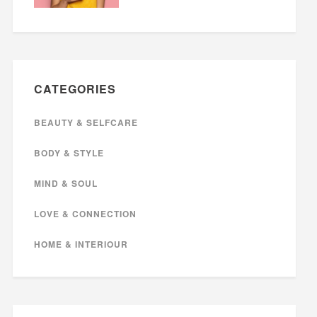
CATEGORIES
BEAUTY & SELFCARE
BODY & STYLE
MIND & SOUL
LOVE & CONNECTION
HOME & INTERIOUR