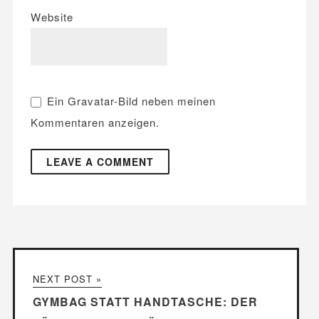
Website
Ein
Gravatar
-Bild neben meinen
Kommentaren anzeigen.
NEXT POST »
GYMBAG STATT HANDTASCHE: DER