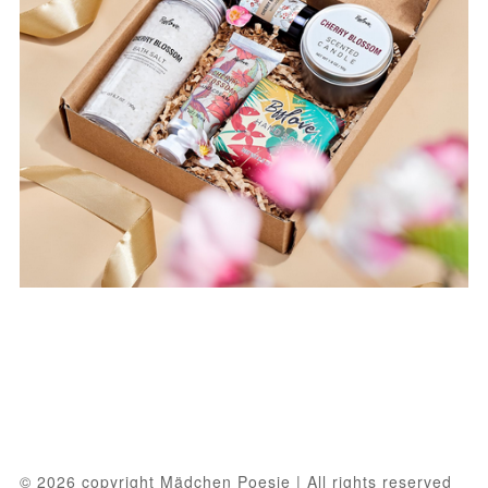
© 2026 copyright Mädchen Poesie | All rights reserved