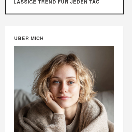
LÄSSIGE TREND FÜR JEDEN TAG
ÜBER MICH