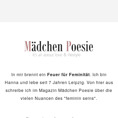
In mir brennt ein
Feuer für Feminität
. Ich bin
Hanna und lebe seit 7 Jahren Leipzig. Von hier aus
schreibe ich im Magazin Mädchen Poesie über die
vielen Nuancen des "feminin seins".