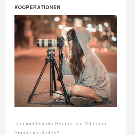
KOOPERATIONEN
Du möchtest ein Produkt auf Mädchen
Poesie vorstellen?