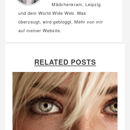
Mädchenkram, Leipzig
und dem World Wide Web. Was
überzeugt, wird gebloggt. Mehr von mir
auf meiner
Website
.
RELATED POSTS