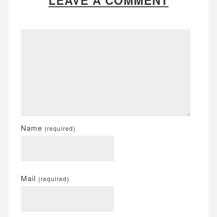
Name
(required)
Mail
(required)