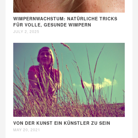
WIMPERNWACHSTUM: NATÜRLICHE TRICKS
FÜR VOLLE, GESUNDE WIMPERN
JULY 2, 2025
VON DER KUNST EIN KÜNSTLER ZU SEIN
MAY 20, 2021