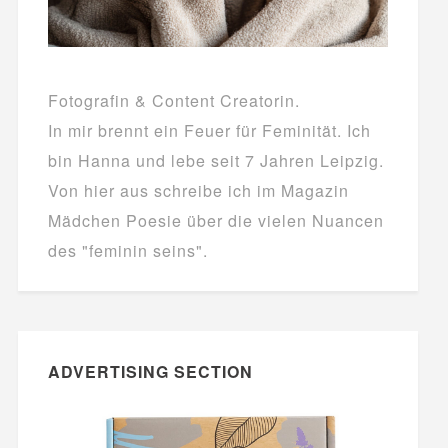
Fotografin & Content Creatorin.
In mir brennt ein Feuer für Feminität. Ich
bin Hanna und lebe seit 7 Jahren Leipzig.
Von hier aus schreibe ich im Magazin
Mädchen Poesie über die vielen Nuancen
des "feminin seins".
ADVERTISING SECTION