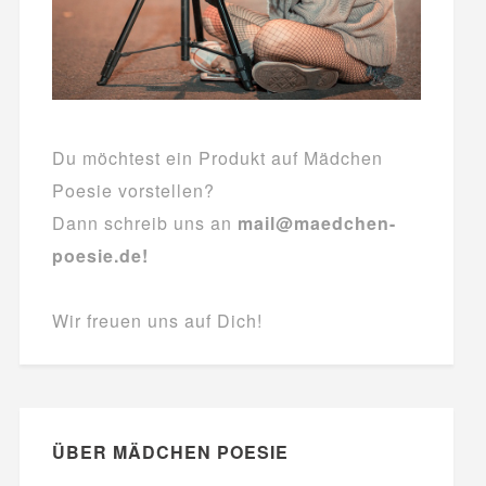
Du möchtest ein Produkt auf Mädchen
Poesie vorstellen?
Dann schreib uns an
mail@maedchen-
poesie.de!
Wir freuen uns auf Dich!
ÜBER MÄDCHEN POESIE