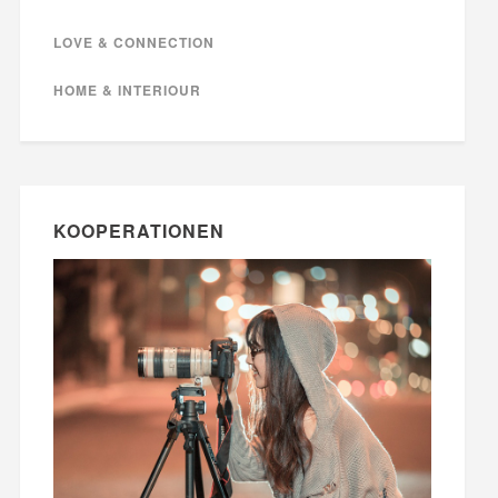
LOVE & CONNECTION
HOME & INTERIOUR
KOOPERATIONEN