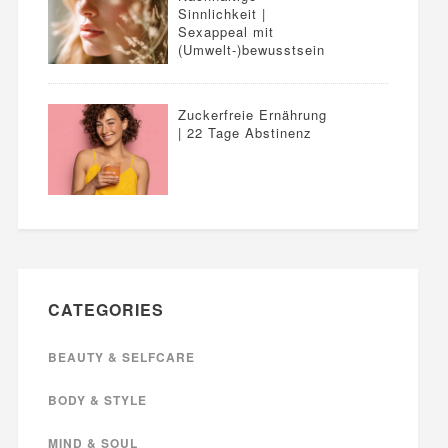
Sinnlichkeit |
Sexappeal mit
(Umwelt-)bewusstsein
Zuckerfreie Ernährung
| 22 Tage Abstinenz
CATEGORIES
BEAUTY & SELFCARE
BODY & STYLE
MIND & SOUL