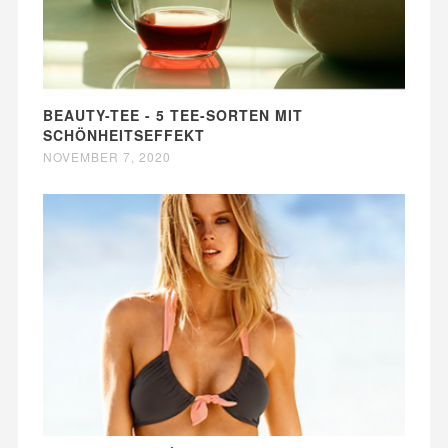
BEAUTY-TEE - 5 TEE-SORTEN MIT
SCHÖNHEITSEFFEKT
NOVEMBER 7, 2020