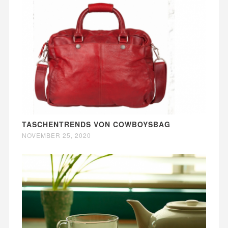
TASCHENTRENDS VON COWBOYSBAG
NOVEMBER 25, 2020