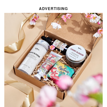
ADVERTISING