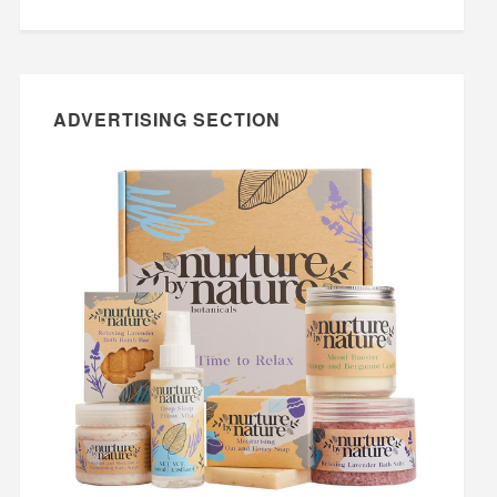
ADVERTISING SECTION