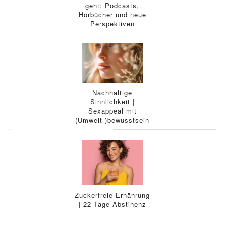
geht: Podcasts,
Hörbücher und neue
Perspektiven
Nachhaltige
Sinnlichkeit |
Sexappeal mit
(Umwelt-)bewusstsein
Zuckerfreie Ernährung
| 22 Tage Abstinenz