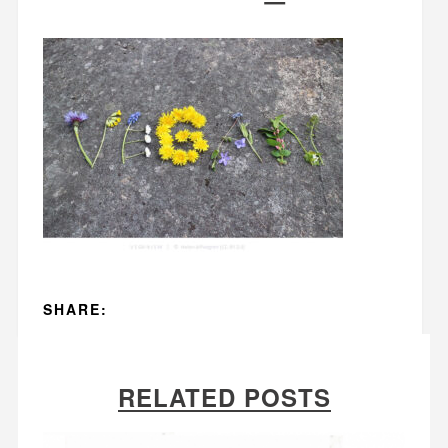
SHARE:
RELATED POSTS