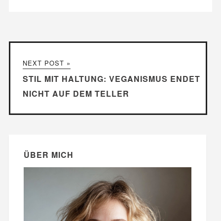
NEXT POST »
STIL MIT HALTUNG: VEGANISMUS ENDET
NICHT AUF DEM TELLER
ÜBER MICH