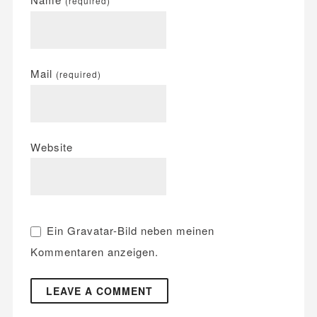
(required)
Mail
(required)
Website
Ein
Gravatar
-Bild neben meinen
Kommentaren anzeigen.