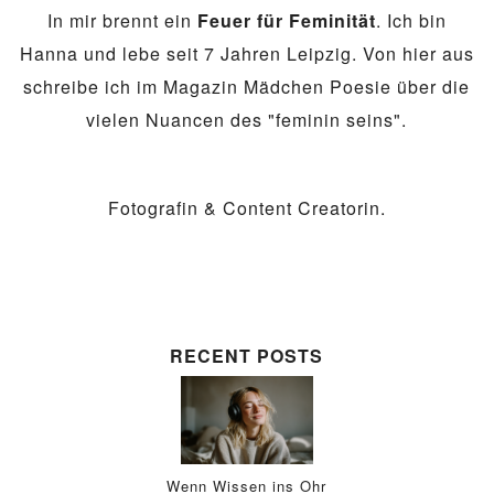
In mir brennt ein
Feuer für Feminität
. Ich bin
Hanna und lebe seit 7 Jahren Leipzig. Von hier aus
schreibe ich im Magazin Mädchen Poesie über die
vielen Nuancen des "feminin seins".
Fotografin & Content Creatorin.
RECENT POSTS
Wenn Wissen ins Ohr