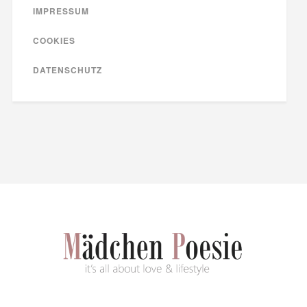
IMPRESSUM
COOKIES
DATENSCHUTZ