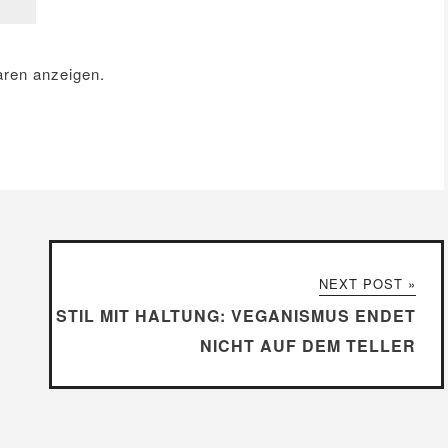
ren anzeigen.
NEXT POST »
STIL MIT HALTUNG: VEGANISMUS ENDET
NICHT AUF DEM TELLER