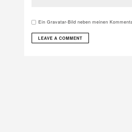
Ein
Gravatar
-Bild neben meinen Kommenta