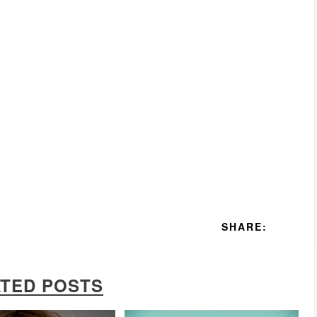
SHARE:
TED POSTS