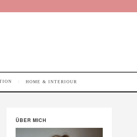
TION
HOME & INTERIOUR
ÜBER MICH