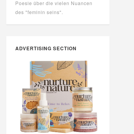
Poesie über die vielen Nuancen
des "feminin seins".
ADVERTISING SECTION