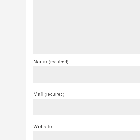
Name
(required)
Mail
(required)
Website