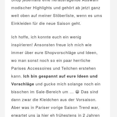
modischer Highlights und gehört ab jetzt ganz
weit oben auf meiner Stöberliste, wenn es ums
Einkleiden für die neue Saison geht.
Ich hoffe, ich konnte euch ein wenig
inspirieren! Ansonsten freue ich mich wie
immer über eure Shopvorschläge und Ideen,
wo man sonst noch so ein paar herrliche
Parises Accessoires und Teilchen erstehen
kann.
Ich bin gespannt auf eure Ideen und
Vorschläge
und gucke mich solange noch ein
bisschen im Sale-Bereich um … 😀 Das sind
dann zwar die Kleidchen aus der Vorsaison.
Aber was in Pariser vorige Saison Trend war,
erwartet uns ja hier eh frühestens in 2 Jahren