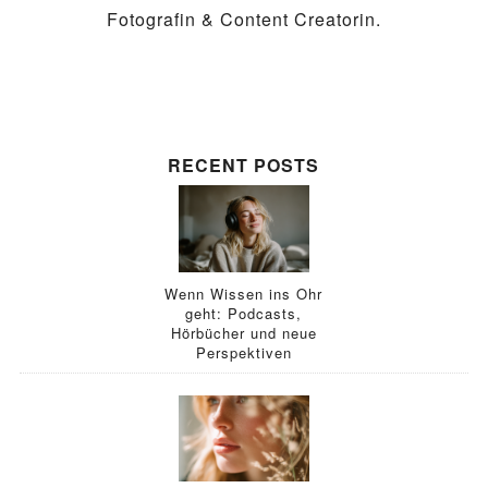
Fotografin & Content Creatorin.
RECENT POSTS
Wenn Wissen ins Ohr
geht: Podcasts,
Hörbücher und neue
Perspektiven