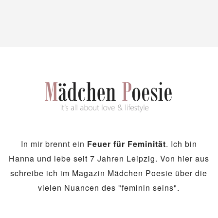
In mir brennt ein
Feuer für Feminität
. Ich bin
Hanna und lebe seit 7 Jahren Leipzig. Von hier aus
schreibe ich im Magazin Mädchen Poesie über die
vielen Nuancen des "feminin seins".