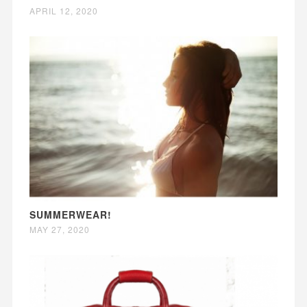
APRIL 12, 2020
SUMMERWEAR!
MAY 27, 2020