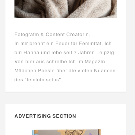
Fotografin & Content Creatorin.
In mir brennt ein Feuer für Feminität. Ich
bin Hanna und lebe seit 7 Jahren Leipzig.
Von hier aus schreibe ich im Magazin
Mädchen Poesie über die vielen Nuancen
des "feminin seins".
ADVERTISING SECTION