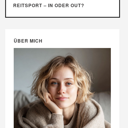
REITSPORT – IN ODER OUT?
ÜBER MICH