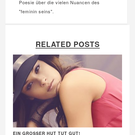
Poesie über die vielen Nuancen des
"feminin seins".
RELATED POSTS
EIN GROSSER HUT TUT GUT!