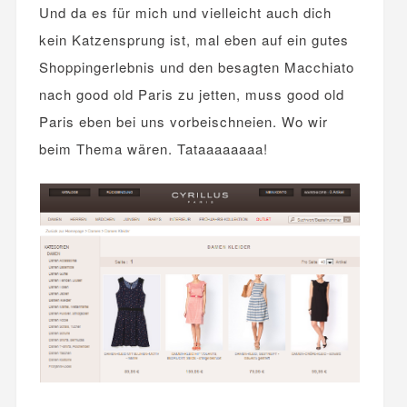
Und da es für mich und vielleicht auch dich
kein Katzensprung ist, mal eben auf ein gutes
Shoppingerlebnis und den besagten Macchiato
nach good old Paris zu jetten, muss good old
Paris eben bei uns vorbeischneien. Wo wir
beim Thema wären. Tataaaaaaaa!
.