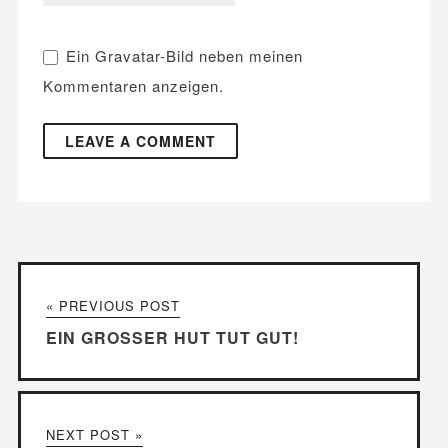
Ein
Gravatar
-Bild neben meinen
Kommentaren anzeigen.
« PREVIOUS POST
EIN GROSSER HUT TUT GUT!
NEXT POST »