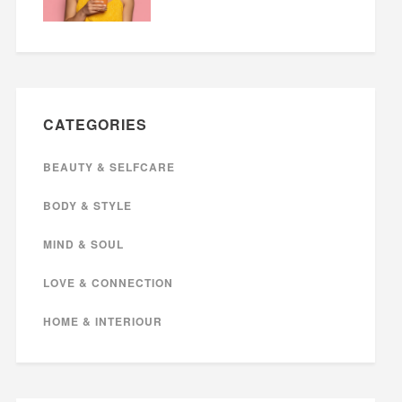
CATEGORIES
BEAUTY & SELFCARE
BODY & STYLE
MIND & SOUL
LOVE & CONNECTION
HOME & INTERIOUR