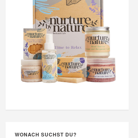
WONACH SUCHST DU?