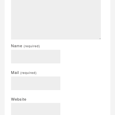
Name
(required)
Mail
(required)
Website