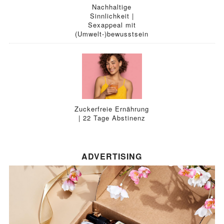
Nachhaltige
Sinnlichkeit |
Sexappeal mit
(Umwelt-)bewusstsein
Zuckerfreie Ernährung
| 22 Tage Abstinenz
ADVERTISING