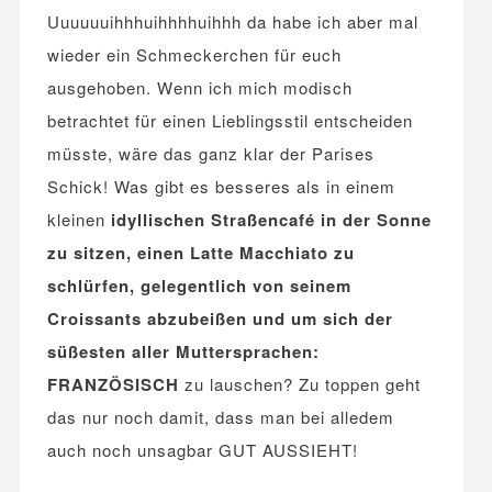
Uuuuuuihhhuihhhhuihhh da habe ich aber mal
wieder ein Schmeckerchen für euch
ausgehoben. Wenn ich mich modisch
betrachtet für einen Lieblingsstil entscheiden
müsste, wäre das ganz klar der Parises
Schick!
Was gibt es besseres als in einem
kleinen
idyllischen Straßencafé in der Sonne
zu sitzen, einen Latte Macchiato zu
schlürfen, gelegentlich von seinem
Croissants abzubeißen und um sich der
süßesten aller Muttersprachen:
FRANZÖSISCH
zu lauschen? Zu toppen geht
das nur noch damit, dass man bei alledem
auch noch unsagbar GUT AUSSIEHT!