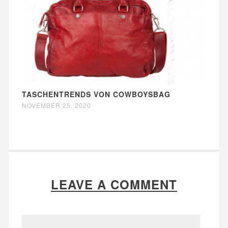
TASCHENTRENDS VON COWBOYSBAG
NOVEMBER 25, 2020
LEAVE A COMMENT