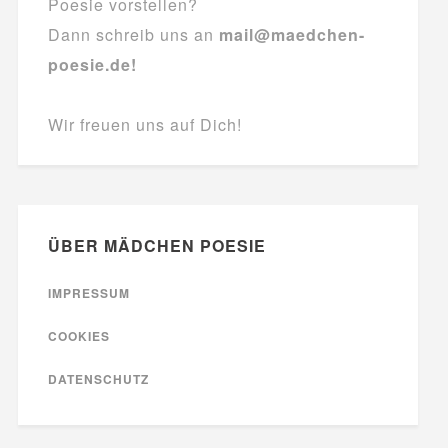
Poesie vorstellen?
Dann schreib uns an
mail@maedchen-
poesie.de!
Wir freuen uns auf Dich!
ÜBER MÄDCHEN POESIE
IMPRESSUM
COOKIES
DATENSCHUTZ