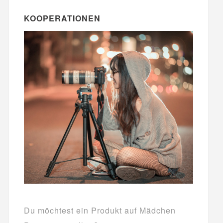
KOOPERATIONEN
Du möchtest ein Produkt auf Mädchen