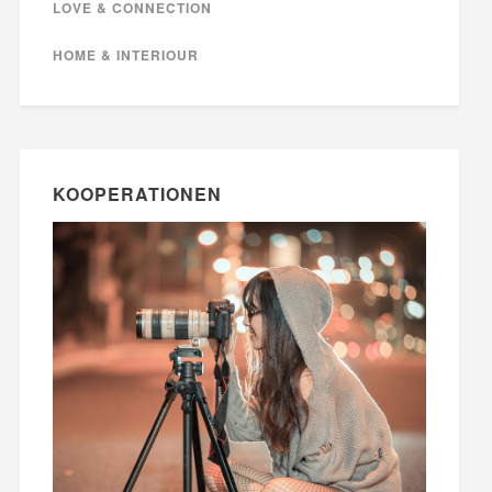
LOVE & CONNECTION
HOME & INTERIOUR
KOOPERATIONEN