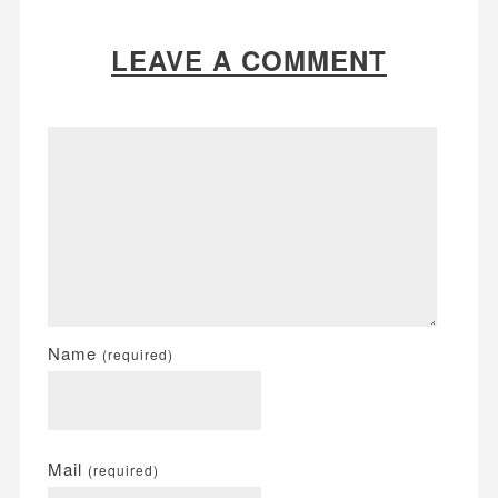
LEAVE A COMMENT
Name
(required)
Mail
(required)