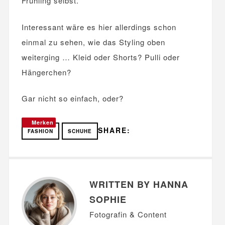
Frühling selbst.
Interessant wäre es hier allerdings schon
einmal zu sehen, wie das Styling oben
weiterging … Kleid oder Shorts? Pulli oder
Hängerchen?
Gar nicht so einfach, oder?
Merken
SHARE:
FASHION
SCHUHE
WRITTEN BY HANNA
SOPHIE
Fotografin & Content