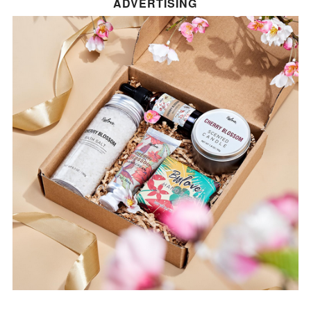
ADVERTISING