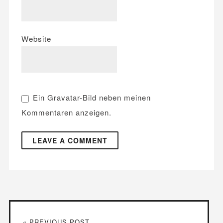
Website
Ein
Gravatar
-Bild neben meinen
Kommentaren anzeigen.
« PREVIOUS POST