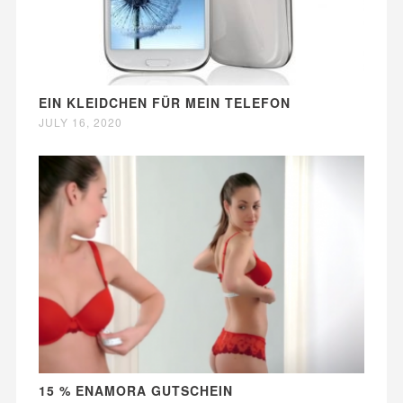
EIN KLEIDCHEN FÜR MEIN TELEFON
JULY 16, 2020
15 % ENAMORA GUTSCHEIN