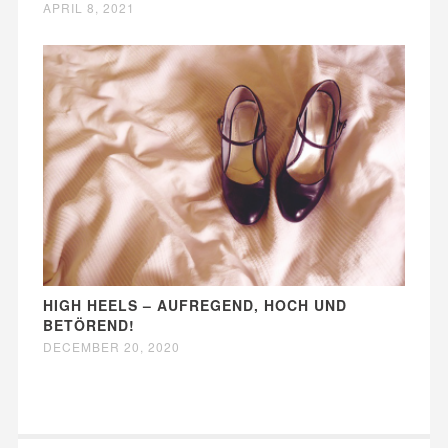
APRIL 8, 2021
HIGH HEELS – AUFREGEND, HOCH UND
BETÖREND!
DECEMBER 20, 2020