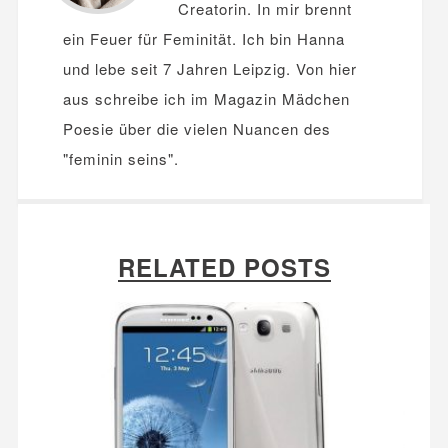
Creatorin. In mir brennt
ein Feuer für Feminität. Ich bin Hanna
und lebe seit 7 Jahren Leipzig. Von hier
aus schreibe ich im Magazin Mädchen
Poesie über die vielen Nuancen des
"feminin seins".
RELATED POSTS