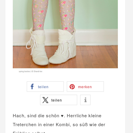
teilen
merken
teilen
Hach, sind die schön ♥. Herrliche kleine
Treterchen in einer Kombi, so süß wie der