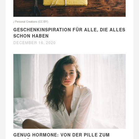
GESCHENKINSPIRATION FÜR ALLE, DIE ALLES
SCHON HABEN
DECEMBER 16, 2020
GENUG HORMONE: VON DER PILLE ZUM