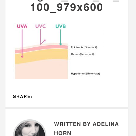
100_979x600
SHARE:
WRITTEN BY ADELINA
HORN