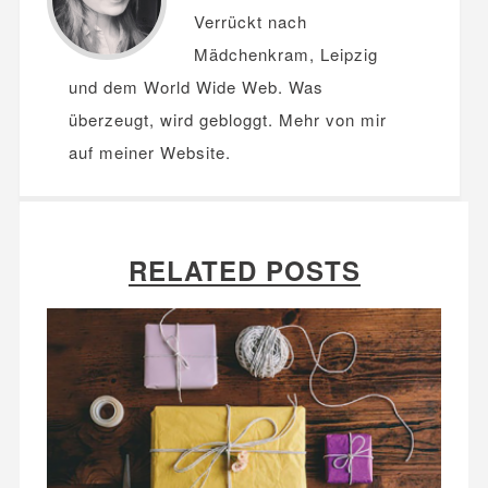
Verrückt nach
Mädchenkram, Leipzig
und dem World Wide Web. Was
überzeugt, wird gebloggt. Mehr von mir
auf meiner
Website
.
RELATED POSTS