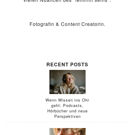
Fotografin & Content Creatorin.
RECENT POSTS
Wenn Wissen ins Ohr
geht: Podcasts,
Hörbücher und neue
Perspektiven