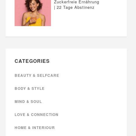
Zuckerfreie Ernährung
| 22 Tage Abstinenz
CATEGORIES
BEAUTY & SELFCARE
BODY & STYLE
MIND & SOUL
LOVE & CONNECTION
HOME & INTERIOUR