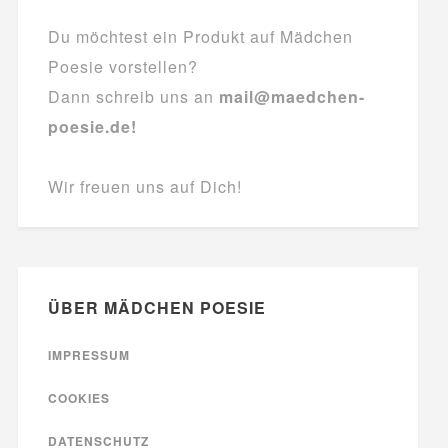
Du möchtest ein Produkt auf Mädchen
Poesie vorstellen?
Dann schreib uns an
mail@maedchen-
poesie.de!
Wir freuen uns auf Dich!
ÜBER MÄDCHEN POESIE
IMPRESSUM
COOKIES
DATENSCHUTZ