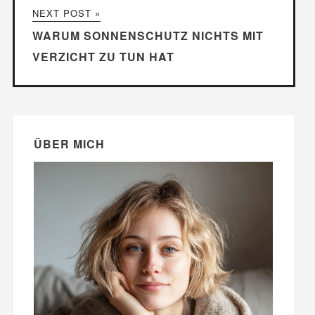
NEXT POST »
WARUM SONNENSCHUTZ NICHTS MIT
VERZICHT ZU TUN HAT
ÜBER MICH