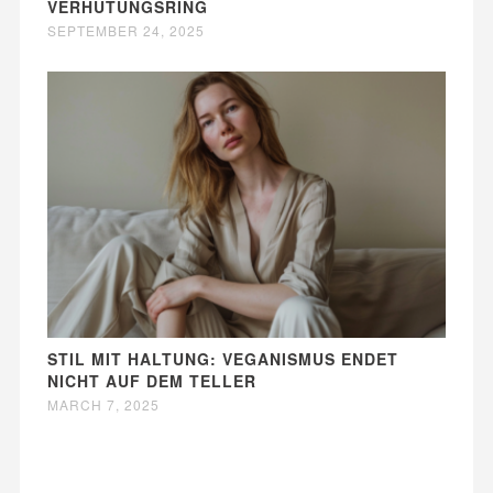
VERHÜTUNGSRING
SEPTEMBER 24, 2025
STIL MIT HALTUNG: VEGANISMUS ENDET
NICHT AUF DEM TELLER
MARCH 7, 2025