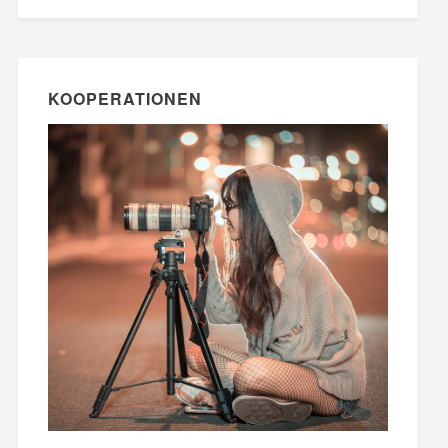
KOOPERATIONEN