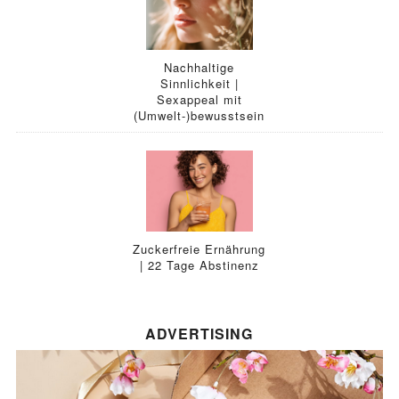
Nachhaltige
Sinnlichkeit |
Sexappeal mit
(Umwelt-)bewusstsein
Zuckerfreie Ernährung
| 22 Tage Abstinenz
ADVERTISING