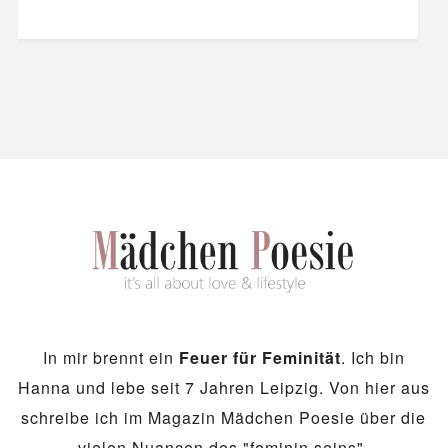
In mir brennt ein
Feuer für Feminität
. Ich bin
Hanna und lebe seit 7 Jahren Leipzig. Von hier aus
schreibe ich im Magazin Mädchen Poesie über die
vielen Nuancen des "feminin seins".