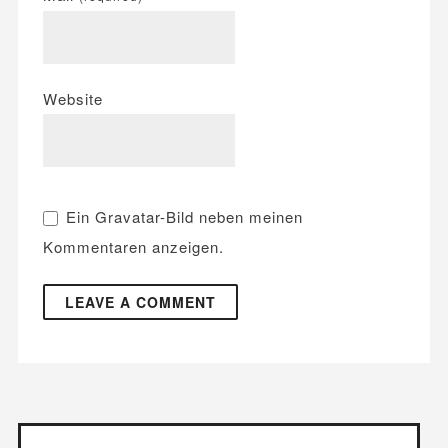
Website
Ein
Gravatar
-Bild neben meinen
Kommentaren anzeigen.