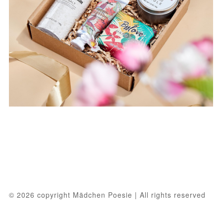
© 2026 copyright Mädchen Poesie | All rights reserved