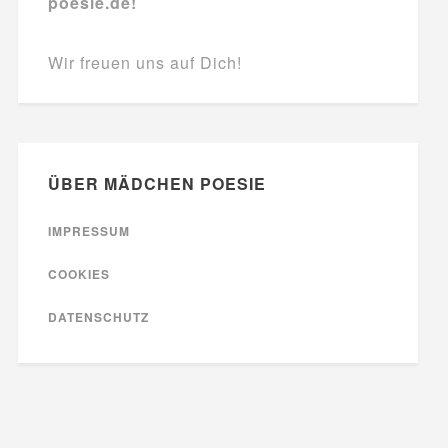
poesie.de!
Wir freuen uns auf Dich!
ÜBER MÄDCHEN POESIE
IMPRESSUM
COOKIES
DATENSCHUTZ