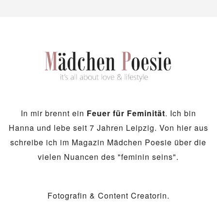
In mir brennt ein
Feuer für Feminität
. Ich bin
Hanna und lebe seit 7 Jahren Leipzig. Von hier aus
schreibe ich im Magazin Mädchen Poesie über die
vielen Nuancen des "feminin seins".
Fotografin & Content Creatorin.