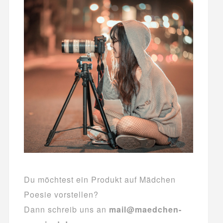
Du möchtest ein Produkt auf Mädchen
Poesie vorstellen?
Dann schreib uns an
mail@maedchen-