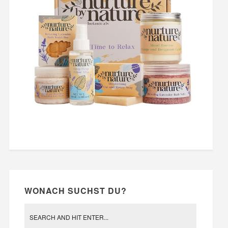
WONACH SUCHST DU?