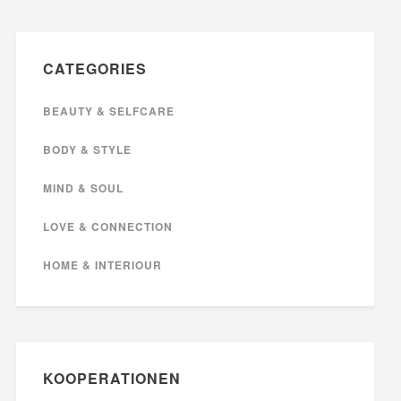
CATEGORIES
BEAUTY & SELFCARE
BODY & STYLE
MIND & SOUL
LOVE & CONNECTION
HOME & INTERIOUR
KOOPERATIONEN