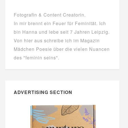
Fotografin & Content Creatorin.
In mir brennt ein Feuer für Feminität. Ich
bin Hanna und lebe seit 7 Jahren Leipzig.
Von hier aus schreibe ich im Magazin
Mädchen Poesie über die vielen Nuancen
des "feminin seins".
ADVERTISING SECTION