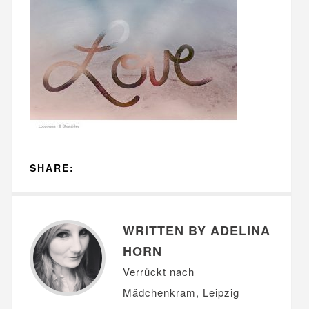
SHARE:
WRITTEN BY ADELINA
HORN
Verrückt nach
Mädchenkram, Leipzig