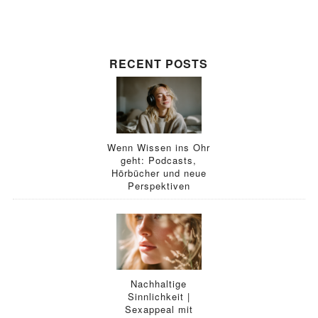
RECENT POSTS
Wenn Wissen ins Ohr
geht: Podcasts,
Hörbücher und neue
Perspektiven
Nachhaltige
Sinnlichkeit |
Sexappeal mit