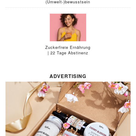
(Umwelt-)bewusstsein
Zuckerfreie Ernährung
| 22 Tage Abstinenz
ADVERTISING