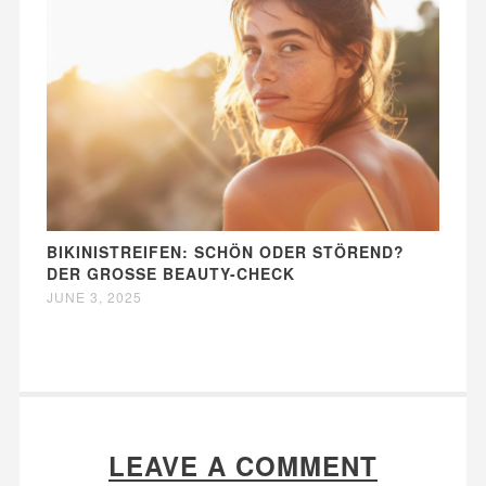
BIKINISTREIFEN: SCHÖN ODER STÖREND?
DER GROSSE BEAUTY-CHECK
JUNE 3, 2025
LEAVE A COMMENT