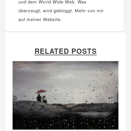
und dem World Wide Web. Was
überzeugt, wird gebloggt. Mehr von mir
auf meiner
Website
.
RELATED POSTS