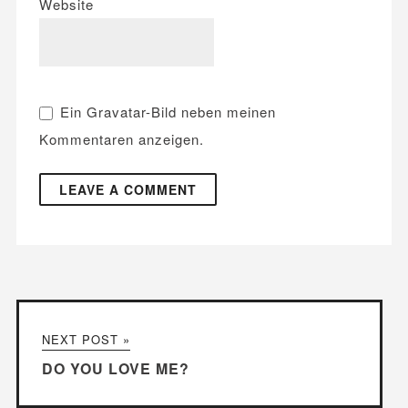
Website
Ein
Gravatar
-Bild neben meinen
Kommentaren anzeigen.
NEXT POST »
DO YOU LOVE ME?