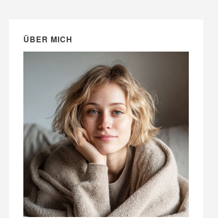
ÜBER MICH