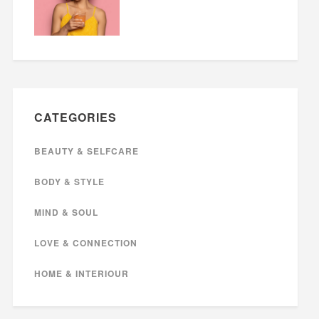
CATEGORIES
BEAUTY & SELFCARE
BODY & STYLE
MIND & SOUL
LOVE & CONNECTION
HOME & INTERIOUR