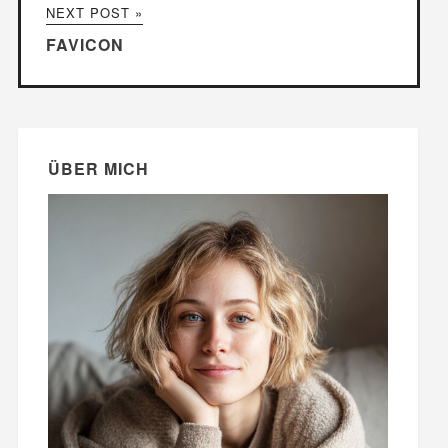
NEXT POST »
FAVICON
ÜBER MICH