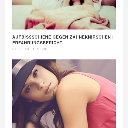
AUFBISSSCHIENE GEGEN ZÄHNEKNIRSCHEN |
ERFAHRUNGSBERICHT
SEPTEMBER 5, 2020