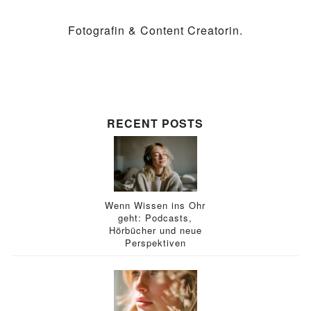
Fotografin & Content Creatorin.
RECENT POSTS
Wenn Wissen ins Ohr
geht: Podcasts,
Hörbücher und neue
Perspektiven