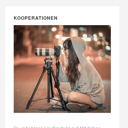
KOOPERATIONEN