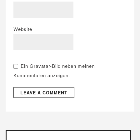
Website
Ein
Gravatar
-Bild neben meinen
Kommentaren anzeigen.