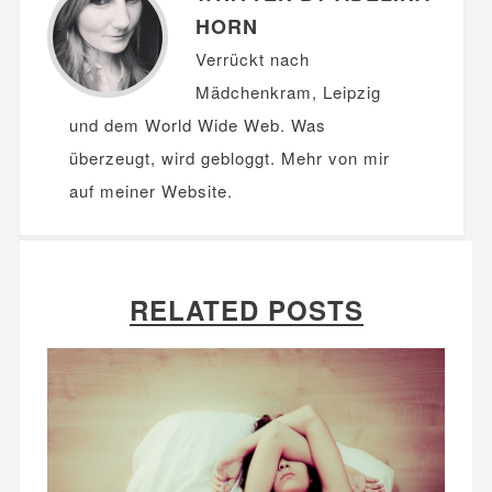
HORN
Verrückt nach
Mädchenkram, Leipzig
und dem World Wide Web. Was
überzeugt, wird gebloggt. Mehr von mir
auf meiner
Website
.
RELATED POSTS