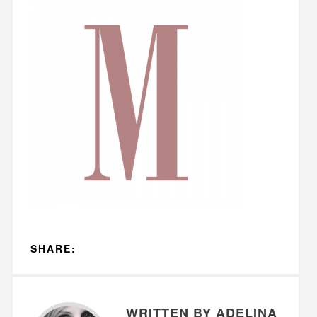
SHARE:
WRITTEN BY ADELINA