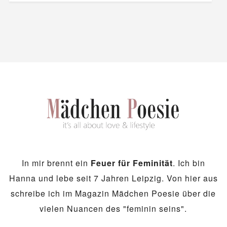
In mir brennt ein
Feuer für Feminität
. Ich bin
Hanna und lebe seit 7 Jahren Leipzig. Von hier aus
schreibe ich im Magazin Mädchen Poesie über die
vielen Nuancen des "feminin seins".