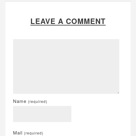
LEAVE A COMMENT
Name
(required)
Mail
(required)