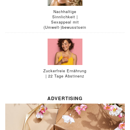
Nachhaltige
Sinnlichkeit |
Sexappeal mit
(Umwelt-)bewusstsein
Zuckerfreie Ernährung
| 22 Tage Abstinenz
ADVERTISING