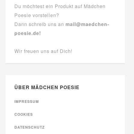
Du möchtest ein Produkt auf Mädchen
Poesie vorstellen?
Dann schreib uns an
mail@maedchen-
poesie.de!
Wir freuen uns auf Dich!
ÜBER MÄDCHEN POESIE
IMPRESSUM
COOKIES
DATENSCHUTZ