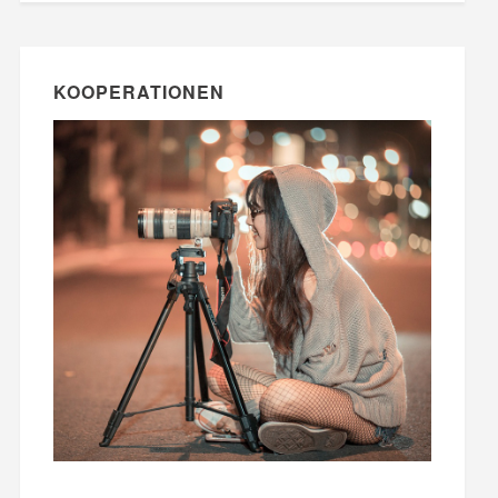
KOOPERATIONEN