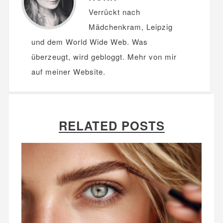
Verrückt nach
Mädchenkram, Leipzig
und dem World Wide Web. Was
überzeugt, wird gebloggt. Mehr von mir
auf meiner
Website
.
RELATED POSTS