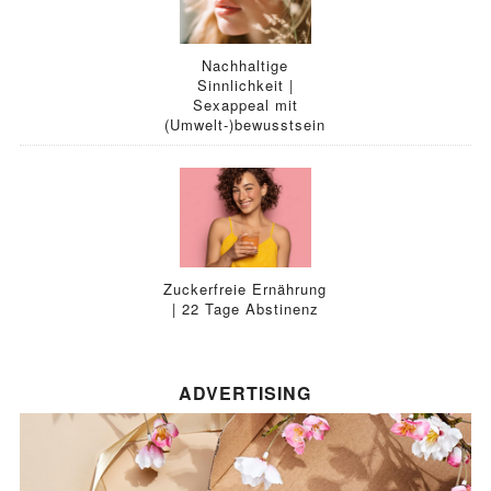
Nachhaltige
Sinnlichkeit |
Sexappeal mit
(Umwelt-)bewusstsein
Zuckerfreie Ernährung
| 22 Tage Abstinenz
ADVERTISING