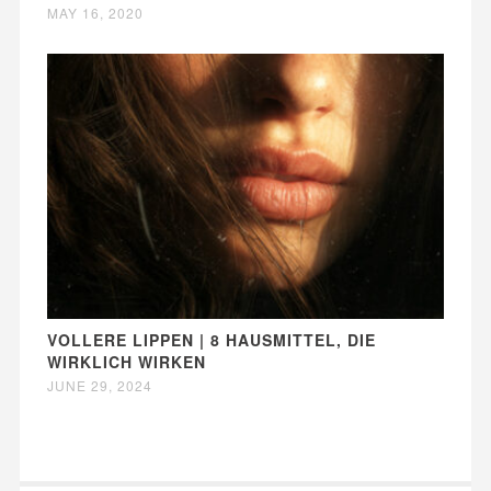
MAY 16, 2020
VOLLERE LIPPEN | 8 HAUSMITTEL, DIE
WIRKLICH WIRKEN
JUNE 29, 2024