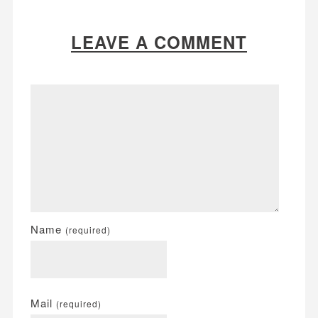
LEAVE A COMMENT
Name
(required)
Mail
(required)