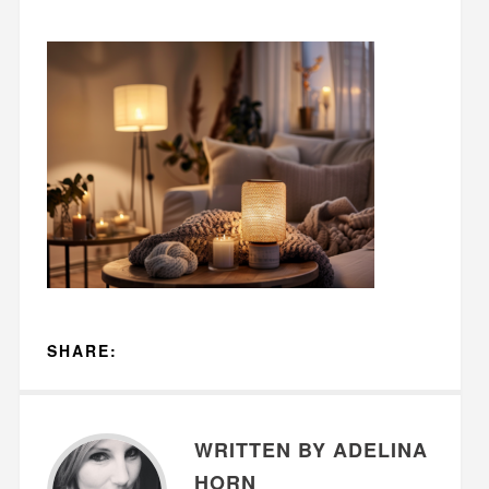
SHARE:
WRITTEN BY ADELINA
HORN