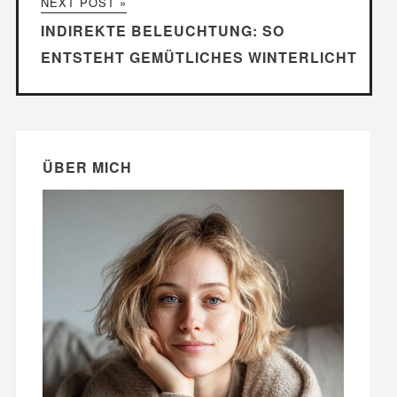
NEXT POST »
INDIREKTE BELEUCHTUNG: SO
ENTSTEHT GEMÜTLICHES WINTERLICHT
ÜBER MICH