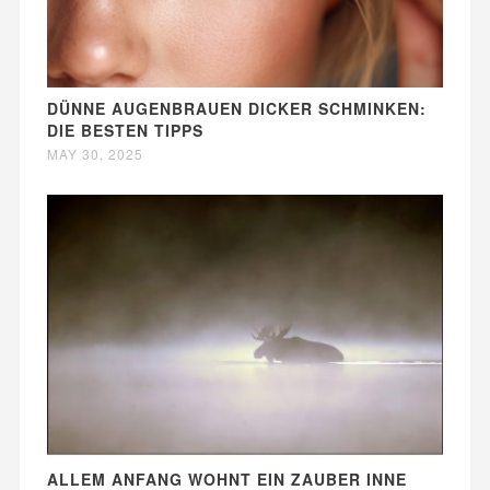
DÜNNE AUGENBRAUEN DICKER SCHMINKEN:
DIE BESTEN TIPPS
MAY 30, 2025
ALLEM ANFANG WOHNT EIN ZAUBER INNE