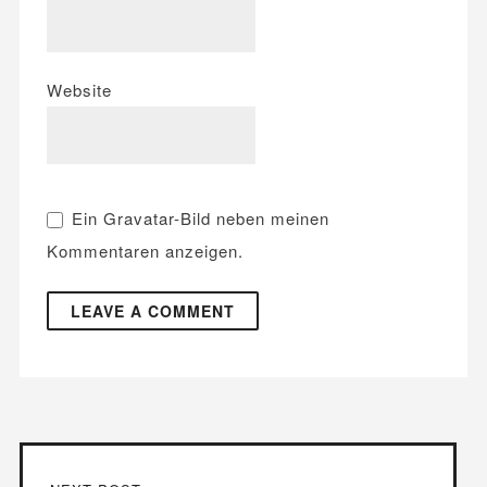
Website
Ein
Gravatar
-Bild neben meinen
Kommentaren anzeigen.