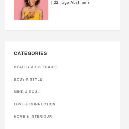
| 22 Tage Abstinenz
CATEGORIES
BEAUTY & SELFCARE
BODY & STYLE
MIND & SOUL
LOVE & CONNECTION
HOME & INTERIOUR