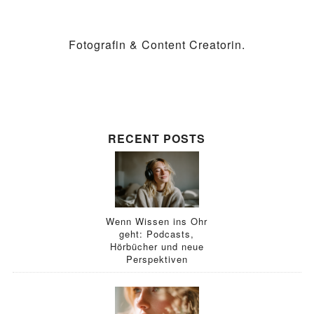
Fotografin & Content Creatorin.
RECENT POSTS
Wenn Wissen ins Ohr
geht: Podcasts,
Hörbücher und neue
Perspektiven