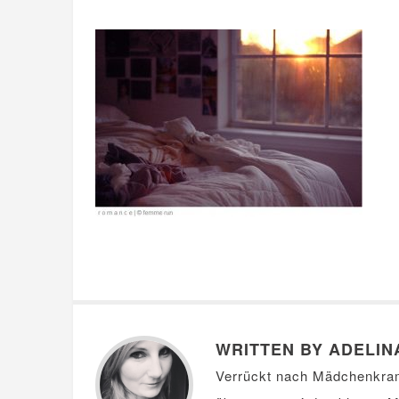
WRITTEN BY ADELIN
Verrückt nach Mädchenkra