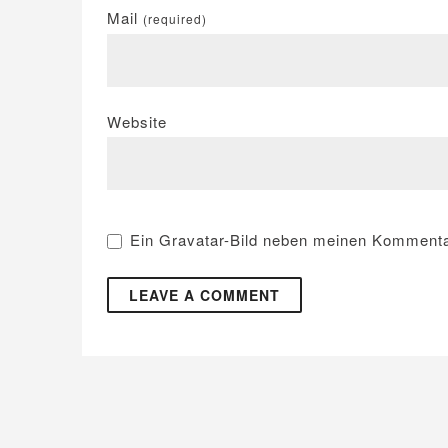
Mail
(required)
Website
Ein
Gravatar
-Bild neben meinen Kommenta