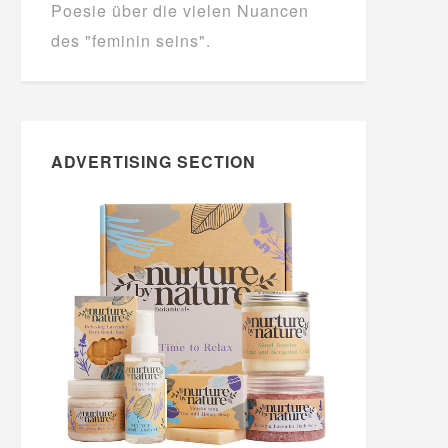
Poesie über die vielen Nuancen
des "feminin seins".
ADVERTISING SECTION