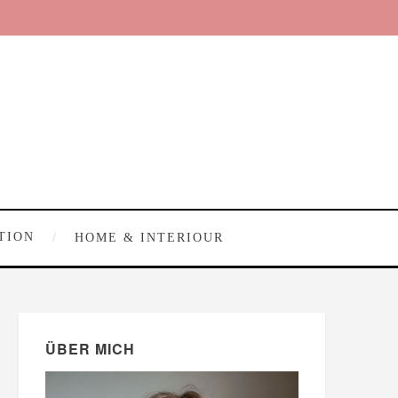
TION
HOME & INTERIOUR
ÜBER MICH