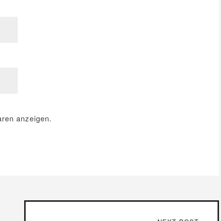
ren anzeigen.