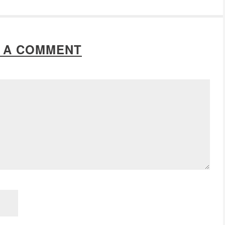
 A COMMENT