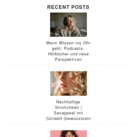
RECENT POSTS
Wenn Wissen ins Ohr
geht: Podcasts,
Hörbücher und neue
Perspektiven
Nachhaltige
Sinnlichkeit |
Sexappeal mit
(Umwelt-)bewusstsein