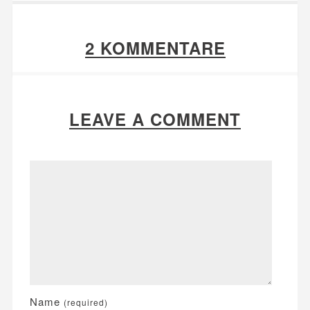
2 KOMMENTARE
LEAVE A COMMENT
Name
(required)