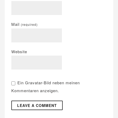
Mail
(required)
Website
Ein
Gravatar
-Bild neben meinen
Kommentaren anzeigen.