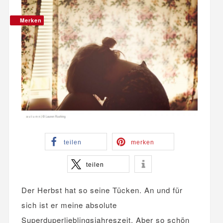
Merken
teilen
merken
teilen
Der Herbst hat so seine Tücken. An und für
sich ist er meine absolute
Superduperlieblingsjahreszeit. Aber so schön