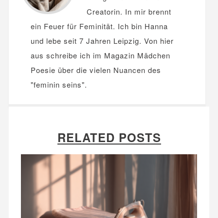
Creatorin. In mir brennt
ein Feuer für Feminität. Ich bin Hanna
und lebe seit 7 Jahren Leipzig. Von hier
aus schreibe ich im Magazin Mädchen
Poesie über die vielen Nuancen des
"feminin seins".
RELATED POSTS