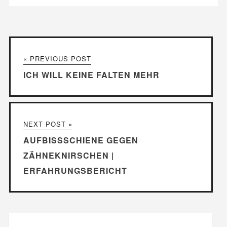
« PREVIOUS POST
ICH WILL KEINE FALTEN MEHR
NEXT POST »
AUFBISSSCHIENE GEGEN
ZÄHNEKNIRSCHEN |
ERFAHRUNGSBERICHT