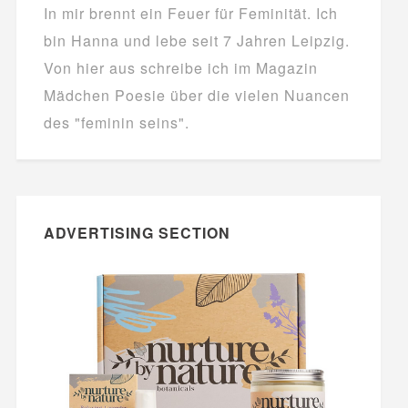
In mir brennt ein Feuer für Feminität. Ich
bin Hanna und lebe seit 7 Jahren Leipzig.
Von hier aus schreibe ich im Magazin
Mädchen Poesie über die vielen Nuancen
des "feminin seins".
ADVERTISING SECTION