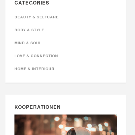
CATEGORIES
BEAUTY & SELFCARE
BODY & STYLE
MIND & SOUL
LOVE & CONNECTION
HOME & INTERIOUR
KOOPERATIONEN