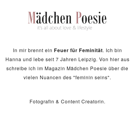
In mir brennt ein
Feuer für Feminität
. Ich bin
Hanna und lebe seit 7 Jahren Leipzig. Von hier aus
schreibe ich im Magazin Mädchen Poesie über die
vielen Nuancen des "feminin seins".
Fotografin & Content Creatorin.