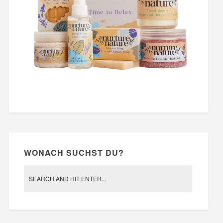
WONACH SUCHST DU?