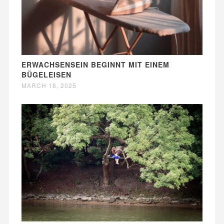
ERWACHSENSEIN BEGINNT MIT EINEM
BÜGELEISEN
MARCH 18, 2025