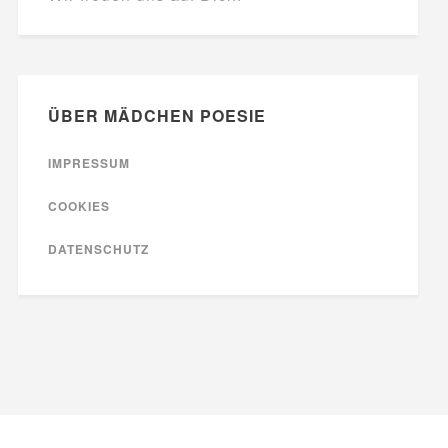
ÜBER MÄDCHEN POESIE
IMPRESSUM
COOKIES
DATENSCHUTZ