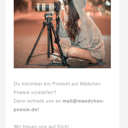
Du möchtest ein Produkt auf Mädchen
Poesie vorstellen?
Dann schreib uns an
mail@maedchen-
poesie.de!
Wir freuen uns auf Dich!