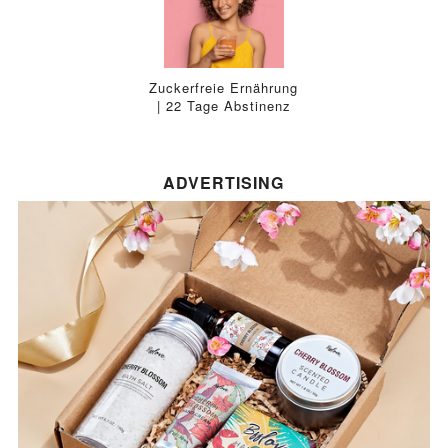
Zuckerfreie Ernährung
| 22 Tage Abstinenz
ADVERTISING