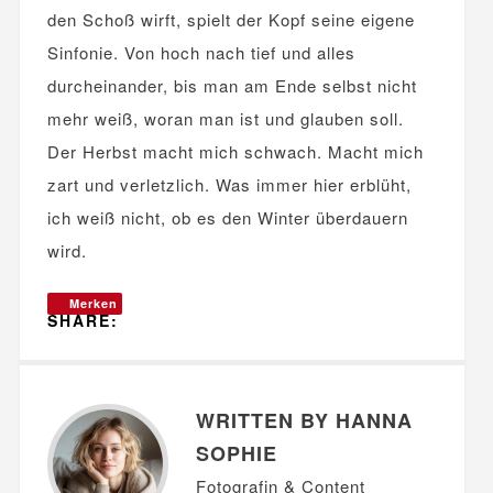
den Schoß wirft, spielt der Kopf seine eigene
Sinfonie. Von hoch nach tief und alles
durcheinander, bis man am Ende selbst nicht
mehr weiß, woran man ist und glauben soll.
Der Herbst macht mich schwach. Macht mich
zart und verletzlich. Was immer hier erblüht,
ich weiß nicht, ob es den Winter überdauern
wird.
Merken
SHARE:
WRITTEN BY HANNA
SOPHIE
Fotografin & Content