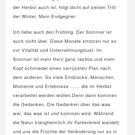
der Herbst auch ist, folgt dicht auf seinen Tritt
der Winter. Mein Endgegner.
Ich liebe auch den Frühling. Der Sommer ist
auch nicht übel. Diese Monate strotzen nur so
vor Vitalität und Unternehmungslust. Im
Sommer ist mein Herz ganz rastlos und mein
Kopf schmiedet einen verrückten Plan nach
dem anderen. So viele Eindrücke, Menschen,
Momente und Erlebnisse …… die im Herbst
verarbeitet werden wollen.Denn dann kommen
die Gedanken. Die Gedanken über das was
war, das was ist und kommen wird. Während
die Natur klangheimlich ihr Farbenkleid wandelt
und uns die Früchte der Veränderung nur so in