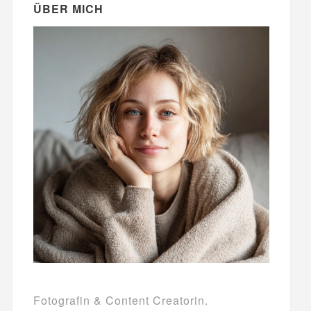
ÜBER MICH
Fotografin & Content Creatorin.