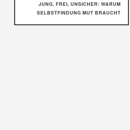
JUNG, FREI, UNSICHER: WARUM
SELBSTFINDUNG MUT BRAUCHT