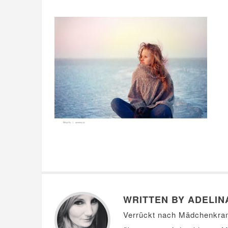
WRITTEN BY ADELIN
Verrückt nach Mädchenkra