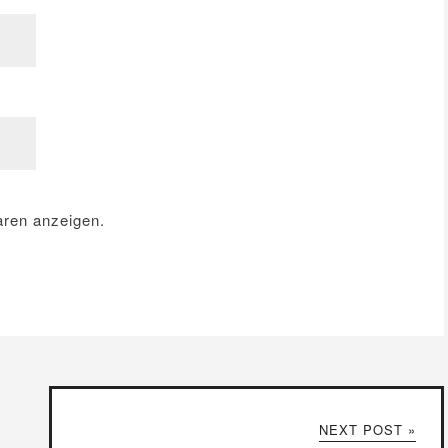
ren anzeigen.
NEXT POST »