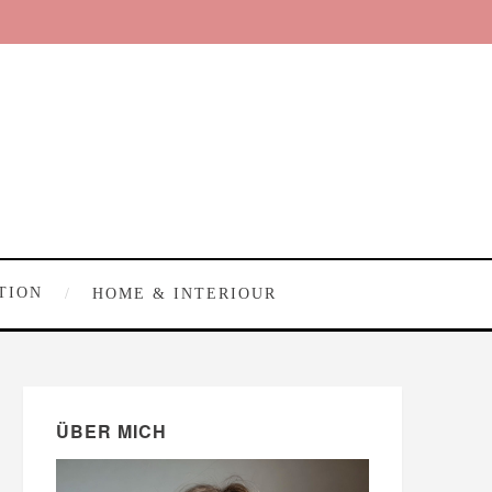
TION
HOME & INTERIOUR
ÜBER MICH