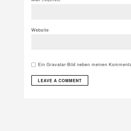
Website
Ein
Gravatar
-Bild neben meinen Kommenta