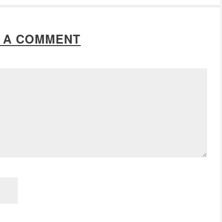
 A COMMENT