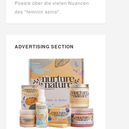
Poesie über die vielen Nuancen
des "feminin seins".
ADVERTISING SECTION