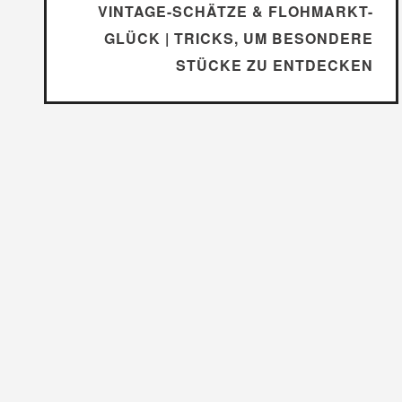
VINTAGE-SCHÄTZE & FLOHMARKT-
GLÜCK | TRICKS, UM BESONDERE
STÜCKE ZU ENTDECKEN