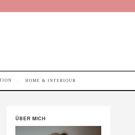
TION
HOME & INTERIOUR
ÜBER MICH