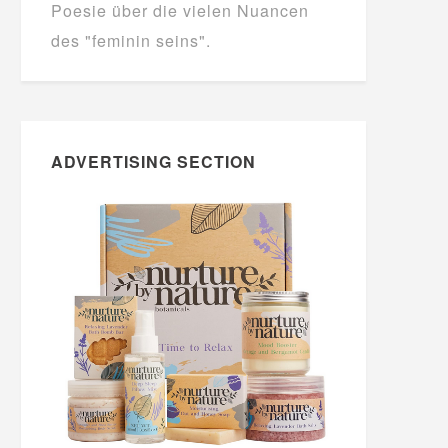
Poesie über die vielen Nuancen
des "feminin seins".
ADVERTISING SECTION