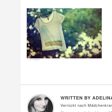
WRITTEN BY ADELIN
Verrückt nach Mädchenkra