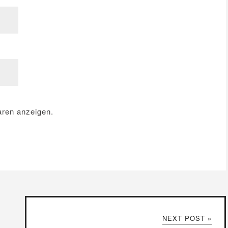
ren anzeigen.
NEXT POST »