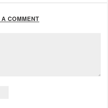
 A COMMENT