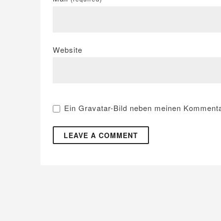
Website
Ein
Gravatar
-Bild neben meinen Kommenta