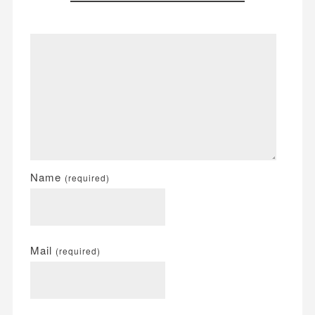
Name
(required)
Mail
(required)