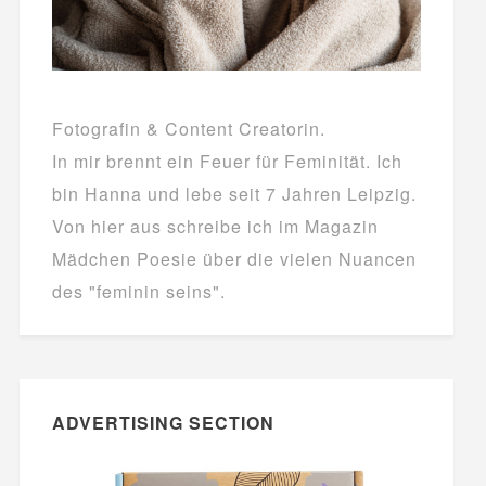
Fotografin & Content Creatorin.
In mir brennt ein Feuer für Feminität. Ich
bin Hanna und lebe seit 7 Jahren Leipzig.
Von hier aus schreibe ich im Magazin
Mädchen Poesie über die vielen Nuancen
des "feminin seins".
ADVERTISING SECTION