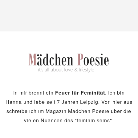
In mir brennt ein
Feuer für Feminität
. Ich bin
Hanna und lebe seit 7 Jahren Leipzig. Von hier aus
schreibe ich im Magazin Mädchen Poesie über die
vielen Nuancen des "feminin seins".