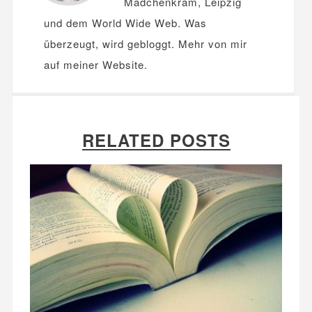
Mädchenkram, Leipzig
und dem World Wide Web. Was
überzeugt, wird gebloggt. Mehr von mir
auf meiner
Website
.
RELATED POSTS