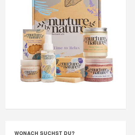
WONACH SUCHST DU?