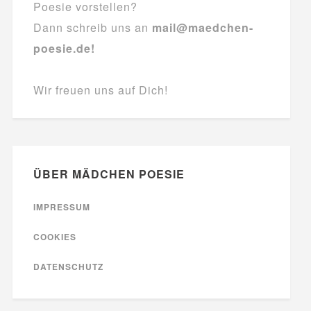
Poesie vorstellen?
Dann schreib uns an
mail@maedchen-
poesie.de!
Wir freuen uns auf Dich!
ÜBER MÄDCHEN POESIE
IMPRESSUM
COOKIES
DATENSCHUTZ