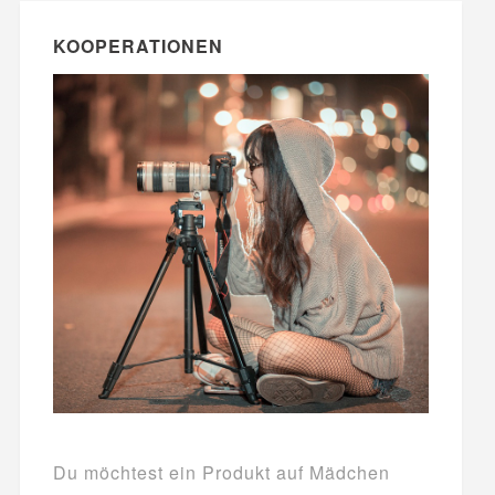
KOOPERATIONEN
Du möchtest ein Produkt auf Mädchen