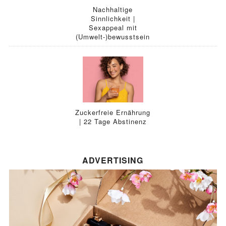
Nachhaltige
Sinnlichkeit |
Sexappeal mit
(Umwelt-)bewusstsein
Zuckerfreie Ernährung
| 22 Tage Abstinenz
ADVERTISING