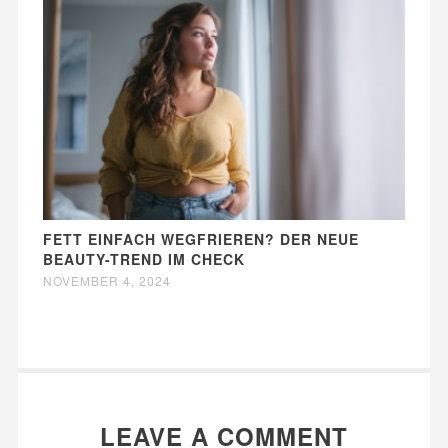
FETT EINFACH WEGFRIEREN? DER NEUE
BEAUTY-TREND IM CHECK
NOVEMBER 4, 2024
LEAVE A COMMENT