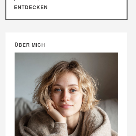
ENTDECKEN
ÜBER MICH