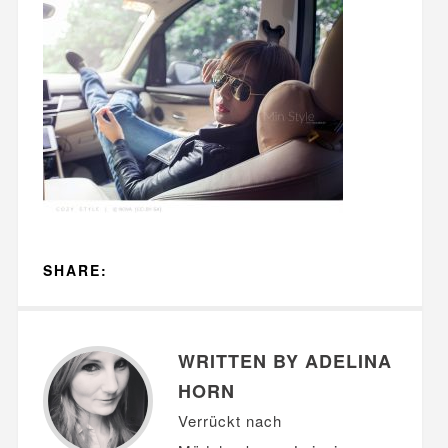
SHARE:
WRITTEN BY ADELINA
HORN
Verrückt nach