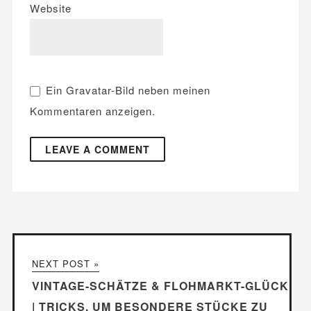
Website
Ein
Gravatar
-Bild neben meinen
Kommentaren anzeigen.
NEXT POST »
VINTAGE-SCHÄTZE & FLOHMARKT-GLÜCK
| TRICKS, UM BESONDERE STÜCKE ZU