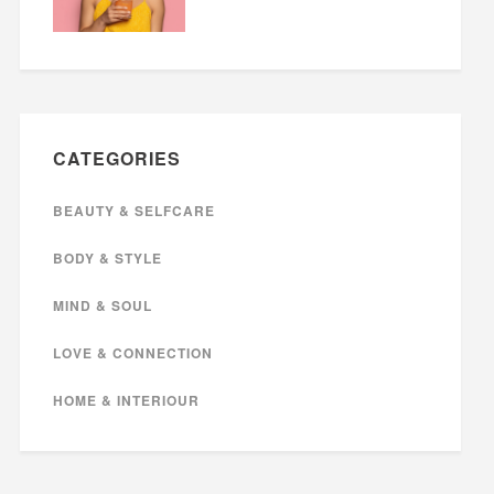
CATEGORIES
BEAUTY & SELFCARE
BODY & STYLE
MIND & SOUL
LOVE & CONNECTION
HOME & INTERIOUR