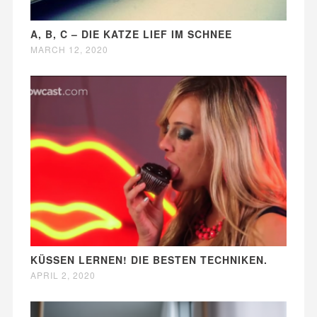
A, B, C – DIE KATZE LIEF IM SCHNEE
MARCH 12, 2020
KÜSSEN LERNEN! DIE BESTEN TECHNIKEN.
APRIL 2, 2020