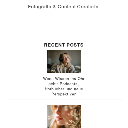
Fotografin & Content Creatorin.
RECENT POSTS
Wenn Wissen ins Ohr
geht: Podcasts,
Hörbücher und neue
Perspektiven