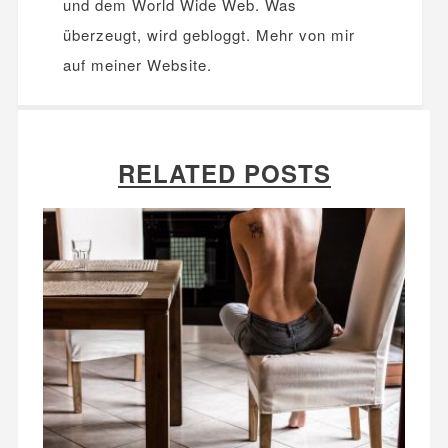
und dem World Wide Web. Was
überzeugt, wird gebloggt. Mehr von mir
auf meiner
Website
.
RELATED POSTS