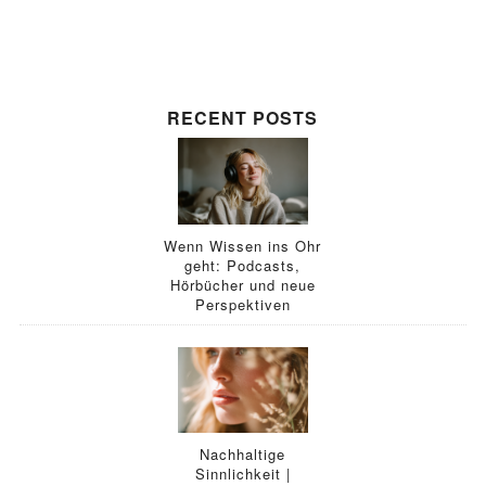
RECENT POSTS
Wenn Wissen ins Ohr
geht: Podcasts,
Hörbücher und neue
Perspektiven
Nachhaltige
Sinnlichkeit |