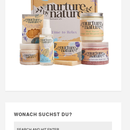
WONACH SUCHST DU?