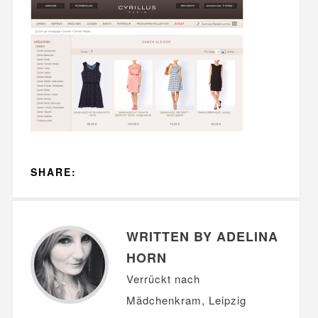
SHARE:
WRITTEN BY ADELINA
HORN
Verrückt nach
Mädchenkram, Leipzig