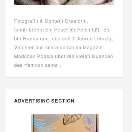
Fotografin & Content Creatorin.
In mir brennt ein Feuer für Feminität. Ich
bin Hanna und lebe seit 7 Jahren Leipzig.
Von hier aus schreibe ich im Magazin
Mädchen Poesie über die vielen Nuancen
des "feminin seins".
ADVERTISING SECTION