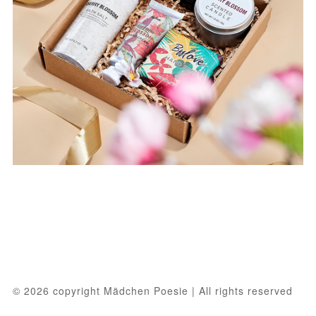
© 2026 copyright Mädchen Poesie | All rights reserved