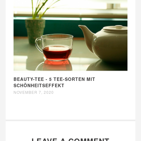
BEAUTY-TEE - 5 TEE-SORTEN MIT
SCHÖNHEITSEFFEKT
NOVEMBER 7, 2020
LEAVE A COMMENT