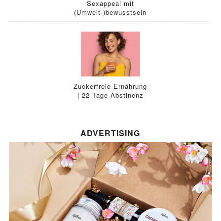
Sexappeal mit
(Umwelt-)bewusstsein
Zuckerfreie Ernährung
| 22 Tage Abstinenz
ADVERTISING