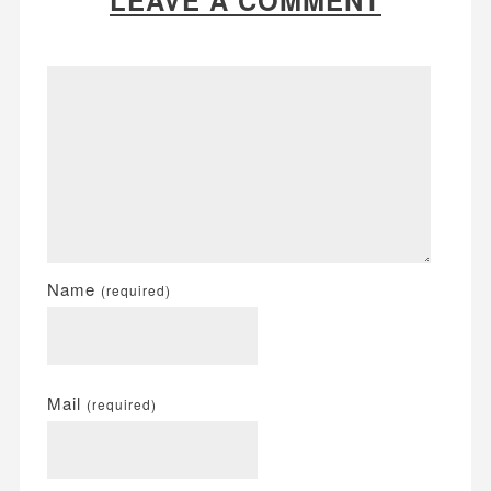
Name
(required)
Mail
(required)