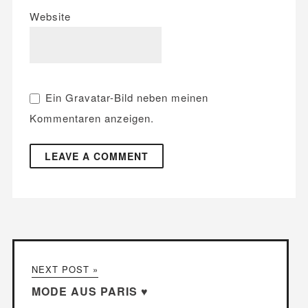
Website
Ein
Gravatar
-Bild neben meinen
Kommentaren anzeigen.
NEXT POST »
MODE AUS PARIS ♥