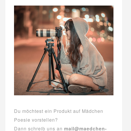
Du möchtest ein Produkt auf Mädchen
Poesie vorstellen?
Dann schreib uns an
mail@maedchen-