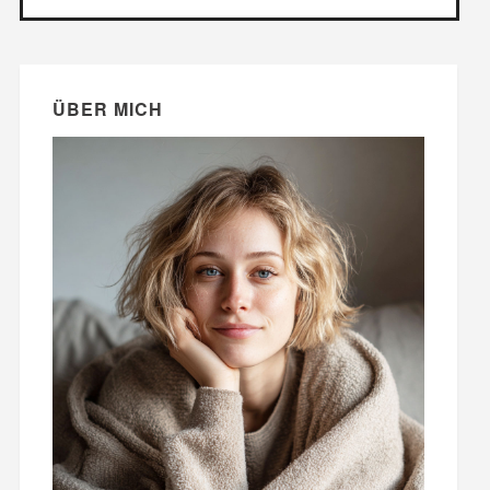
ÜBER MICH