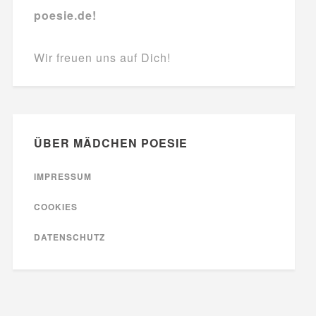
poesie.de!
Wir freuen uns auf Dich!
ÜBER MÄDCHEN POESIE
IMPRESSUM
COOKIES
DATENSCHUTZ