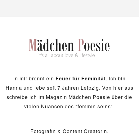
In mir brennt ein
Feuer für Feminität
. Ich bin
Hanna und lebe seit 7 Jahren Leipzig. Von hier aus
schreibe ich im Magazin Mädchen Poesie über die
vielen Nuancen des "feminin seins".
Fotografin & Content Creatorin.