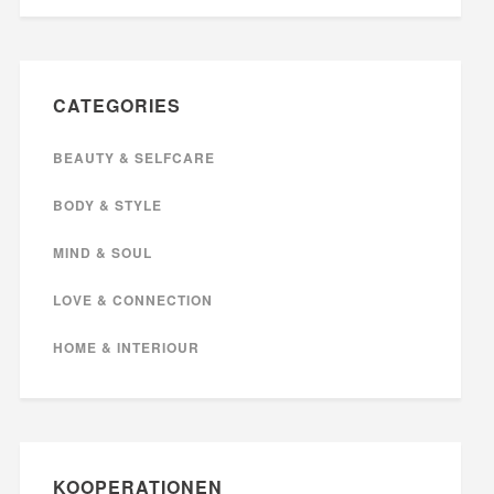
CATEGORIES
BEAUTY & SELFCARE
BODY & STYLE
MIND & SOUL
LOVE & CONNECTION
HOME & INTERIOUR
KOOPERATIONEN