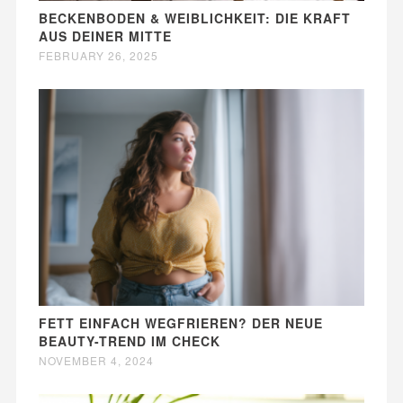
BECKENBODEN & WEIBLICHKEIT: DIE KRAFT
AUS DEINER MITTE
FEBRUARY 26, 2025
FETT EINFACH WEGFRIEREN? DER NEUE
BEAUTY-TREND IM CHECK
NOVEMBER 4, 2024