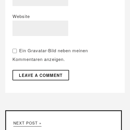
Website
Ein
Gravatar
-Bild neben meinen
Kommentaren anzeigen.
NEXT POST »