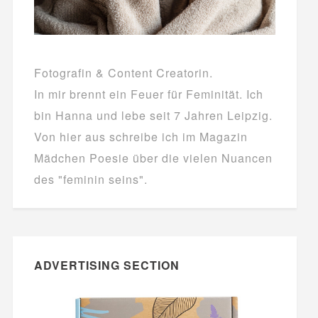
Fotografin & Content Creatorin.
In mir brennt ein Feuer für Feminität. Ich
bin Hanna und lebe seit 7 Jahren Leipzig.
Von hier aus schreibe ich im Magazin
Mädchen Poesie über die vielen Nuancen
des "feminin seins".
ADVERTISING SECTION