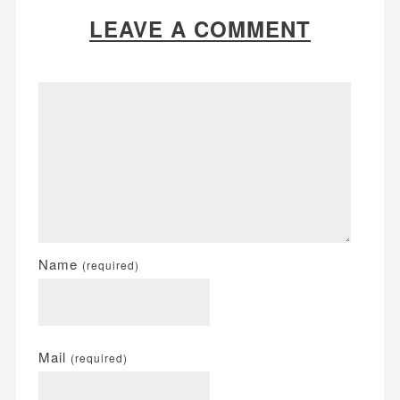
LEAVE A COMMENT
Name
(required)
Mail
(required)