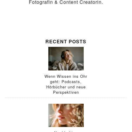
Fotografin & Content Creatorin.
RECENT POSTS
Wenn Wissen ins Ohr
geht: Podcasts,
Hörbücher und neue
Perspektiven