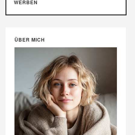
WERBEN
ÜBER MICH