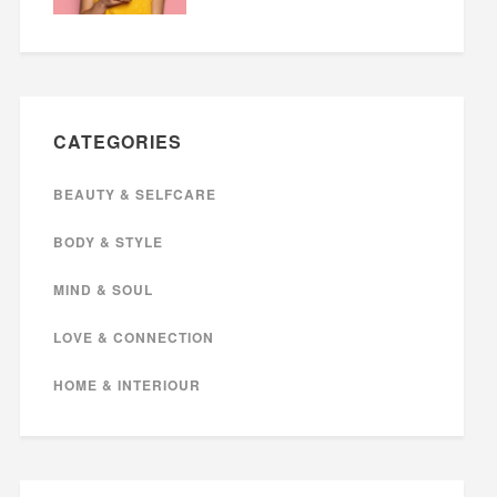
CATEGORIES
BEAUTY & SELFCARE
BODY & STYLE
MIND & SOUL
LOVE & CONNECTION
HOME & INTERIOUR