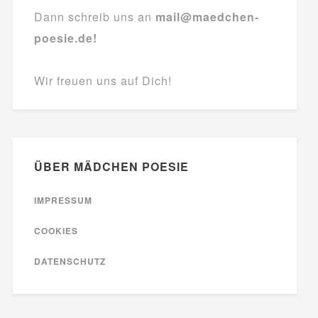
Dann schreib uns an
mail@maedchen-
poesie.de!
Wir freuen uns auf Dich!
ÜBER MÄDCHEN POESIE
IMPRESSUM
COOKIES
DATENSCHUTZ