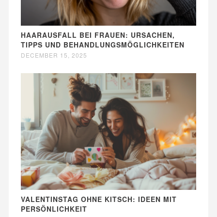
HAARAUSFALL BEI FRAUEN: URSACHEN,
TIPPS UND BEHANDLUNGSMÖGLICHKEITEN
DECEMBER 15, 2025
VALENTINSTAG OHNE KITSCH: IDEEN MIT
PERSÖNLICHKEIT