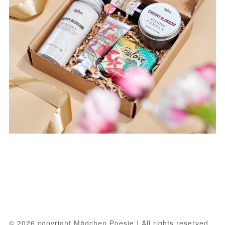
© 2026 copyright Mädchen Poesie | All rights reserved