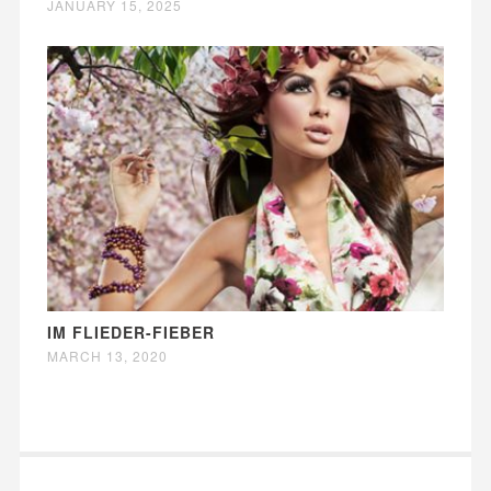
JANUARY 15, 2025
IM FLIEDER-FIEBER
MARCH 13, 2020