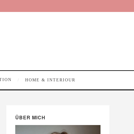
TION
HOME & INTERIOUR
ÜBER MICH