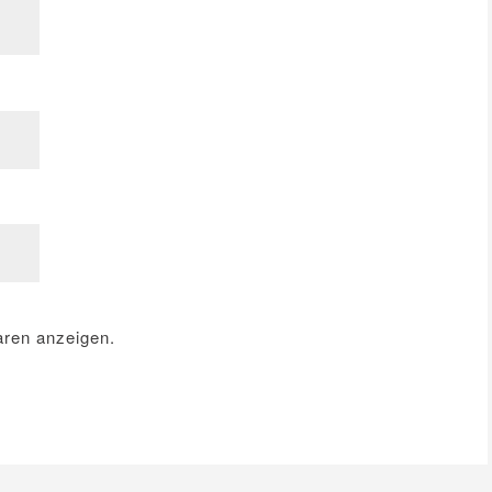
ren anzeigen.