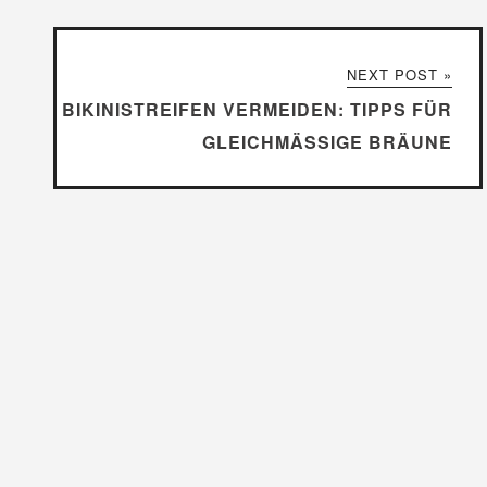
NEXT POST »
BIKINISTREIFEN VERMEIDEN: TIPPS FÜR
GLEICHMÄSSIGE BRÄUNE