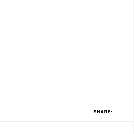
SHARE: