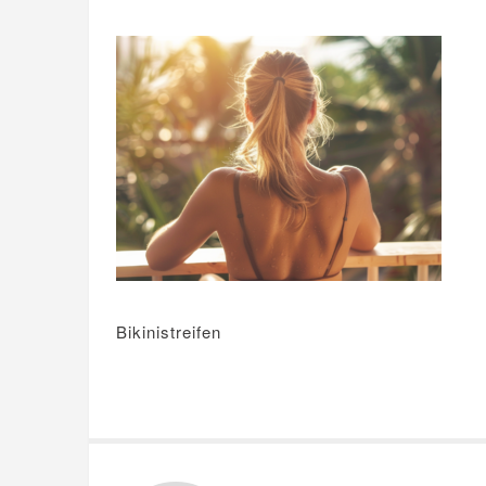
Bikinistreifen