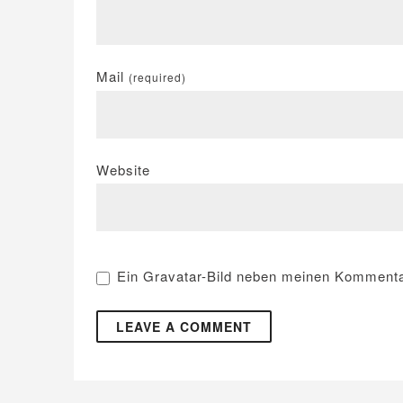
Mail
(required)
Website
Ein
Gravatar
-Bild neben meinen Kommenta