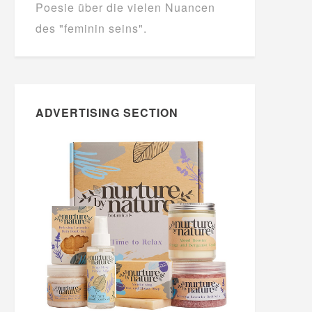
Poesie über die vielen Nuancen
des "feminin seins".
ADVERTISING SECTION